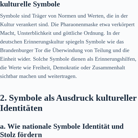
kulturelle Symbole
Symbole sind Träger von Normen und Werten, die in der
Kultur verankert sind. Die Pharaonenmaske etwa verkörpert
Macht, Unsterblichkeit und göttliche Ordnung. In der
deutschen Erinnerungskultur spiegeln Symbole wie das
Brandenburger Tor die Überwindung von Teilung und die
Einheit wider. Solche Symbole dienen als Erinnerungshilfen,
die Werte wie Freiheit, Demokratie oder Zusammenhalt
sichtbar machen und weitertragen.
2. Symbole als Ausdruck kultureller
Identitäten
a. Wie nationale Symbole Identität und
Stolz fördern