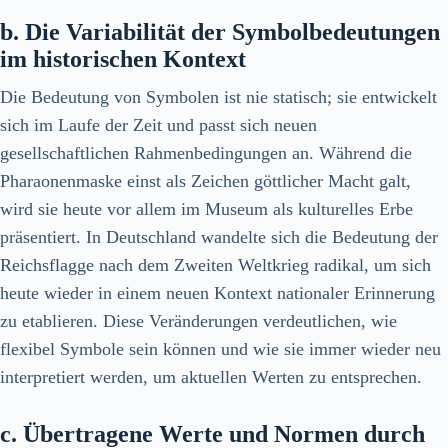
b. Die Variabilität der Symbolbedeutungen
im historischen Kontext
Die Bedeutung von Symbolen ist nie statisch; sie entwickelt
sich im Laufe der Zeit und passt sich neuen
gesellschaftlichen Rahmenbedingungen an. Während die
Pharaonenmaske einst als Zeichen göttlicher Macht galt,
wird sie heute vor allem im Museum als kulturelles Erbe
präsentiert. In Deutschland wandelte sich die Bedeutung der
Reichsflagge nach dem Zweiten Weltkrieg radikal, um sich
heute wieder in einem neuen Kontext nationaler Erinnerung
zu etablieren. Diese Veränderungen verdeutlichen, wie
flexibel Symbole sein können und wie sie immer wieder neu
interpretiert werden, um aktuellen Werten zu entsprechen.
c. Übertragene Werte und Normen durch