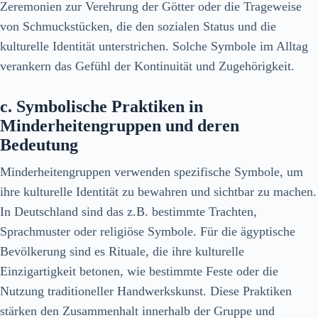
Zeremonien zur Verehrung der Götter oder die Trageweise
von Schmuckstücken, die den sozialen Status und die
kulturelle Identität unterstrichen. Solche Symbole im Alltag
verankern das Gefühl der Kontinuität und Zugehörigkeit.
c. Symbolische Praktiken in
Minderheitengruppen und deren
Bedeutung
Minderheitengruppen verwenden spezifische Symbole, um
ihre kulturelle Identität zu bewahren und sichtbar zu machen.
In Deutschland sind das z.B. bestimmte Trachten,
Sprachmuster oder religiöse Symbole. Für die ägyptische
Bevölkerung sind es Rituale, die ihre kulturelle
Einzigartigkeit betonen, wie bestimmte Feste oder die
Nutzung traditioneller Handwerkskunst. Diese Praktiken
stärken den Zusammenhalt innerhalb der Gruppe und