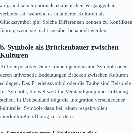
aufgrund seiner nationalsozialistischen Vergangenheit
verboten ist, während es in anderen Kulturen als
Glückssymbol gilt. Solche Differenzen können zu Konflikten
führen, wenn sie nicht sensibel behandelt werden.
b. Symbole als Brückenbauer zwischen
Kulturen
Auf der positiven Seite können gemeinsame Symbole oder
deren universelle Bedeutungen Brücken zwischen Kulturen
schlagen. Das Friedenssymbol oder die Taube sind Beispiele
für Symbole, die weltweit für Verständigung und Hoffnung
stehen. In Deutschland trägt die Integration verschiedener
kultureller Symbole dazu bei, einen respektvollen
interkulturellen Dialog zu fördern.