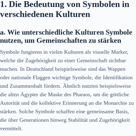
1. Die Bedeutung von Symbolen in
verschiedenen Kulturen
a. Wie unterschiedliche Kulturen Symbole
nutzen, um Gemeinschaften zu stärken
Symbole fungieren in vielen Kulturen als visuelle Marker,
welche die Zugehörigkeit zu einer Gemeinschaft sichtbar
machen. In Deutschland beispielsweise sind das Wappen
oder nationale Flaggen wichtige Symbole, die Identifikation
und Zusammenhalt fördern. Ähnlich nutzten beispielsweise
die alten Ägypter die Maske des Pharaos, um die göttliche
Autorität und die kollektive Erinnerung an die Monarchie zu
stärken. Solche Symbole schaffen eine gemeinsame Basis,
die über Generationen hinweg Stabilität und Zugehörigkeit
vermittelt.