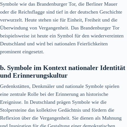
Symbole wie das Brandenburger Tor, die Berliner Mauer
oder die Reichsflagge sind tief in der deutschen Geschichte
verwurzelt. Heute stehen sie für Einheit, Freiheit und die
Überwindung von Vergangenheit. Das Brandenburger Tor
beispielsweise ist heute ein Symbol für den wiedervereinten
Deutschland und wird bei nationalen Feierlichkeiten
prominent eingesetzt.
b. Symbole im Kontext nationaler Identität
und Erinnerungskultur
Gedenkstätten, Denkmäler und nationale Symbole spielen
eine zentrale Rolle bei der Erinnerung an historische
Ereignisse. In Deutschland prägen Symbole wie die
Stolpersteine das kollektive Gedächtnis und fördern die
Reflexion über die Vergangenheit. Sie dienen als Mahnung
und Inspiration für die Gestaltung einer demokratischen