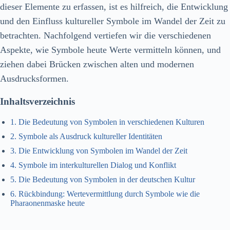
dieser Elemente zu erfassen, ist es hilfreich, die Entwicklung
und den Einfluss kultureller Symbole im Wandel der Zeit zu
betrachten. Nachfolgend vertiefen wir die verschiedenen
Aspekte, wie Symbole heute Werte vermitteln können, und
ziehen dabei Brücken zwischen alten und modernen
Ausdrucksformen.
Inhaltsverzeichnis
1. Die Bedeutung von Symbolen in verschiedenen Kulturen
2. Symbole als Ausdruck kultureller Identitäten
3. Die Entwicklung von Symbolen im Wandel der Zeit
4. Symbole im interkulturellen Dialog und Konflikt
5. Die Bedeutung von Symbolen in der deutschen Kultur
6. Rückbindung: Wertevermittlung durch Symbole wie die
Pharaonenmaske heute