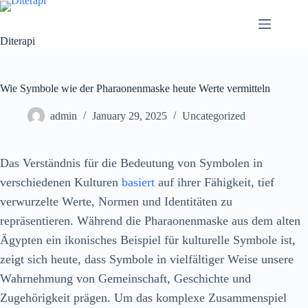
Diterapi
Wie Symbole wie der Pharaonenmaske heute Werte vermitteln
admin
January 29, 2025
Uncategorized
Das Verständnis für die Bedeutung von Symbolen in
verschiedenen Kulturen
basiert
auf ihrer Fähigkeit, tief
verwurzelte Werte, Normen und Identitäten zu
repräsentieren. Während die Pharaonenmaske aus dem alten
Ägypten ein ikonisches Beispiel für kulturelle Symbole ist,
zeigt sich heute, dass Symbole in vielfältiger Weise unsere
Wahrnehmung von Gemeinschaft, Geschichte und
Zugehörigkeit prägen. Um das komplexe Zusammenspiel