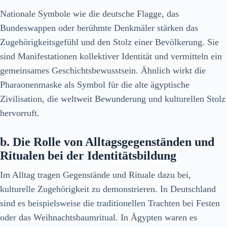
Nationale Symbole wie die deutsche Flagge, das
Bundeswappen oder berühmte Denkmäler stärken das
Zugehörigkeitsgefühl und den Stolz einer Bevölkerung. Sie
sind Manifestationen kollektiver Identität und vermitteln ein
gemeinsames Geschichtsbewusstsein. Ähnlich wirkt die
Pharaonenmaske als Symbol für die alte ägyptische
Zivilisation, die weltweit Bewunderung und kulturellen Stolz
hervorruft.
b. Die Rolle von Alltagsgegenständen und
Ritualen bei der Identitätsbildung
Im Alltag tragen Gegenstände und Rituale dazu bei,
kulturelle Zugehörigkeit zu demonstrieren. In Deutschland
sind es beispielsweise die traditionellen Trachten bei Festen
oder das Weihnachtsbaumritual. In Ägypten waren es