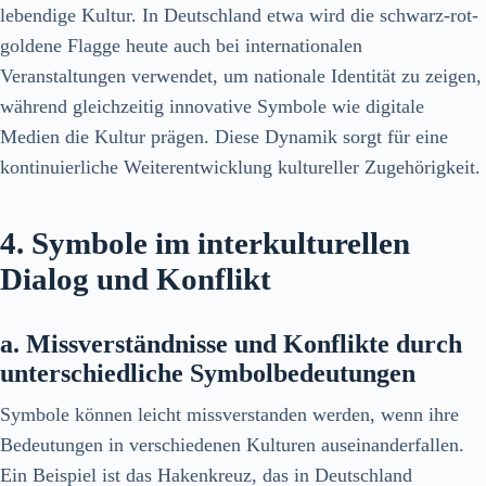
lebendige Kultur. In Deutschland etwa wird die schwarz-rot-
goldene Flagge heute auch bei internationalen
Veranstaltungen verwendet, um nationale Identität zu zeigen,
während gleichzeitig innovative Symbole wie digitale
Medien die Kultur prägen. Diese Dynamik sorgt für eine
kontinuierliche Weiterentwicklung kultureller Zugehörigkeit.
4. Symbole im interkulturellen
Dialog und Konflikt
a. Missverständnisse und Konflikte durch
unterschiedliche Symbolbedeutungen
Symbole können leicht missverstanden werden, wenn ihre
Bedeutungen in verschiedenen Kulturen auseinanderfallen.
Ein Beispiel ist das Hakenkreuz, das in Deutschland