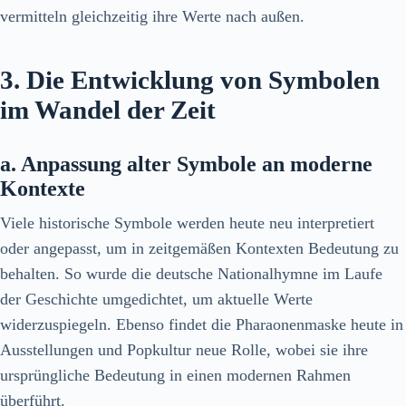
vermitteln gleichzeitig ihre Werte nach außen.
3. Die Entwicklung von Symbolen
im Wandel der Zeit
a. Anpassung alter Symbole an moderne
Kontexte
Viele historische Symbole werden heute neu interpretiert
oder angepasst, um in zeitgemäßen Kontexten Bedeutung zu
behalten. So wurde die deutsche Nationalhymne im Laufe
der Geschichte umgedichtet, um aktuelle Werte
widerzuspiegeln. Ebenso findet die Pharaonenmaske heute in
Ausstellungen und Popkultur neue Rolle, wobei sie ihre
ursprüngliche Bedeutung in einen modernen Rahmen
überführt.