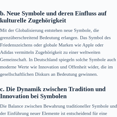
b. Neue Symbole und deren Einfluss auf
kulturelle Zugehörigkeit
Mit der Globalisierung entstehen neue Symbole, die
grenzüberschreitend Bedeutung erlangen. Das Symbol des
Friedenszeichens oder globale Marken wie Apple oder
Adidas vermitteln Zugehörigkeit zu einer weltweiten
Gemeinschaft. In Deutschland spiegeln solche Symbole auch
moderne Werte wie Innovation und Offenheit wider, die im
gesellschaftlichen Diskurs an Bedeutung gewinnen.
c. Die Dynamik zwischen Tradition und
Innovation bei Symbolen
Die Balance zwischen Bewahrung traditioneller Symbole und
der Einführung neuer Elemente ist entscheidend für eine