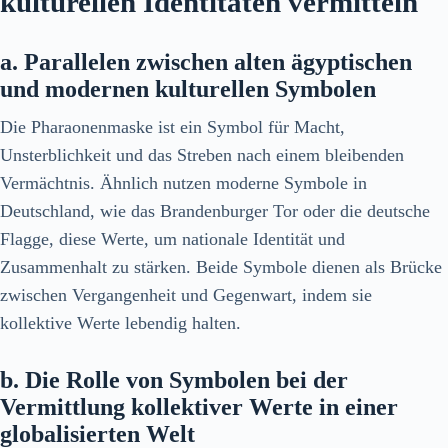
kulturellen Identitäten vermitteln
a. Parallelen zwischen alten ägyptischen
und modernen kulturellen Symbolen
Die Pharaonenmaske ist ein Symbol für Macht,
Unsterblichkeit und das Streben nach einem bleibenden
Vermächtnis. Ähnlich nutzen moderne Symbole in
Deutschland, wie das Brandenburger Tor oder die deutsche
Flagge, diese Werte, um nationale Identität und
Zusammenhalt zu stärken. Beide Symbole dienen als Brücke
zwischen Vergangenheit und Gegenwart, indem sie
kollektive Werte lebendig halten.
b. Die Rolle von Symbolen bei der
Vermittlung kollektiver Werte in einer
globalisierten Welt