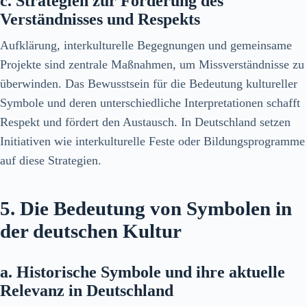
c. Strategien zur Förderung des
Verständnisses und Respekts
Aufklärung, interkulturelle Begegnungen und gemeinsame
Projekte sind zentrale Maßnahmen, um Missverständnisse zu
überwinden. Das Bewusstsein für die Bedeutung kultureller
Symbole und deren unterschiedliche Interpretationen schafft
Respekt und fördert den Austausch. In Deutschland setzen
Initiativen wie interkulturelle Feste oder Bildungsprogramme
auf diese Strategien.
5. Die Bedeutung von Symbolen in
der deutschen Kultur
a. Historische Symbole und ihre aktuelle
Relevanz in Deutschland