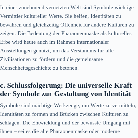
In einer zunehmend vernetzten Welt sind Symbole wichtige
Vermittler kultureller Werte. Sie helfen, Identitäten zu
bewahren und gleichzeitig Offenheit für andere Kulturen zu
zeigen. Die Bedeutung der Pharaonenmaske als kulturelles
Erbe wird heute auch im Rahmen internationaler
Ausstellungen genutzt, um das Verständnis für alte
Zivilisationen zu fördern und die gemeinsame
Menschheitsgeschichte zu betonen.
c. Schlussfolgerung: Die universelle Kraft
der Symbole zur Gestaltung von Identität
Symbole sind mächtige Werkzeuge, um Werte zu vermitteln,
Identitäten zu formen und Brücken zwischen Kulturen zu
schlagen. Die Entwicklung und der bewusste Umgang mit
ihnen – sei es die alte Pharaonenmaske oder moderne