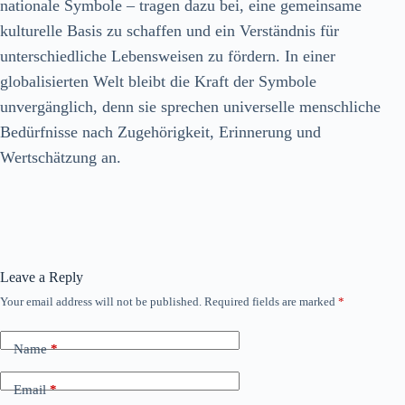
nationale Symbole – tragen dazu bei, eine gemeinsame
kulturelle Basis zu schaffen und ein Verständnis für
unterschiedliche Lebensweisen zu fördern. In einer
globalisierten Welt bleibt die Kraft der Symbole
unvergänglich, denn sie sprechen universelle menschliche
Bedürfnisse nach Zugehörigkeit, Erinnerung und
Wertschätzung an.
Leave a Reply
Your email address will not be published.
Required fields are marked
*
Name
*
Email
*