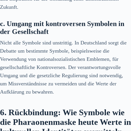
Zukunft.
c. Umgang mit kontroversen Symbolen in
der Gesellschaft
Nicht alle Symbole sind unstrittig. In Deutschland sorgt die
Debatte um bestimmte Symbole, beispielsweise die
Verwendung von nationalsozialistischen Emblemen, für
gesellschaftliche Kontroversen. Der verantwortungsvolle
Umgang und die gesetzliche Regulierung sind notwendig,
um Missverständnisse zu vermeiden und die Werte der
Aufklärung zu bewahren.
6. Rückbindung: Wie Symbole wie
die Pharaonenmaske heute Werte in