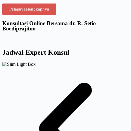
Pelajari selengkapnya
Konsultasi Online Bersama dr. R. Setio
Boediprajitno
Jadwal Expert Konsul