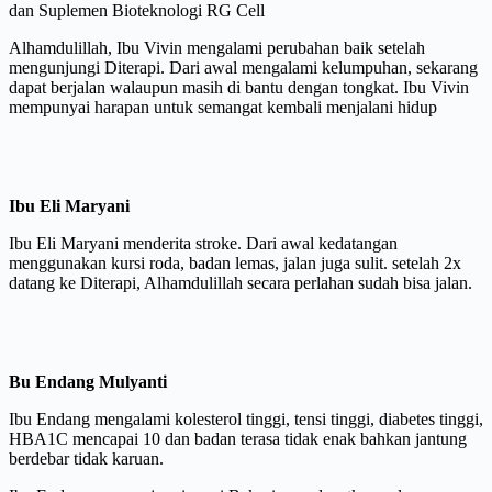
dan Suplemen Bioteknologi RG Cell
Alhamdulillah, Ibu Vivin mengalami perubahan baik setelah
mengunjungi Diterapi. Dari awal mengalami kelumpuhan, sekarang
dapat berjalan walaupun masih di bantu dengan tongkat. Ibu Vivin
mempunyai harapan untuk semangat kembali menjalani hidup
Ibu Eli Maryani
Ibu Eli Maryani menderita stroke. Dari awal kedatangan
menggunakan kursi roda, badan lemas, jalan juga sulit. setelah 2x
datang ke Diterapi, Alhamdulillah secara perlahan sudah bisa jalan.
Bu Endang Mulyanti
Ibu Endang mengalami kolesterol tinggi, tensi tinggi, diabetes tinggi,
HBA1C mencapai 10 dan badan terasa tidak enak bahkan jantung
berdebar tidak karuan.