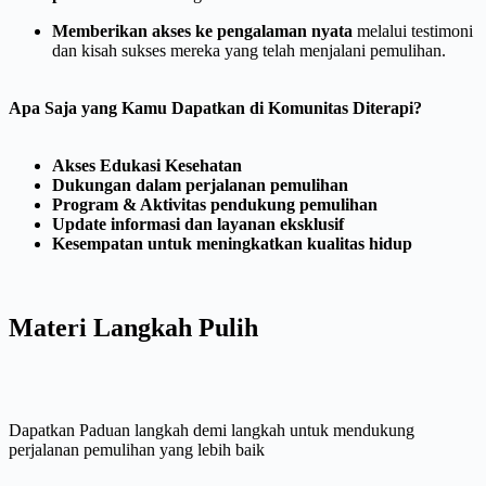
Memberikan akses ke pengalaman nyata
melalui testimoni
dan kisah sukses mereka yang telah menjalani pemulihan.
Apa Saja yang Kamu Dapatkan di Komunitas Diterapi?
Akses Edukasi Kesehatan
Dukungan dalam perjalanan pemulihan
Program & Aktivitas pendukung pemulihan
Update informasi dan layanan eksklusif
⁠Kesempatan untuk meningkatkan kualitas hidup
Materi Langkah Pulih
Dapatkan Paduan langkah demi langkah untuk mendukung
perjalanan pemulihan yang lebih baik