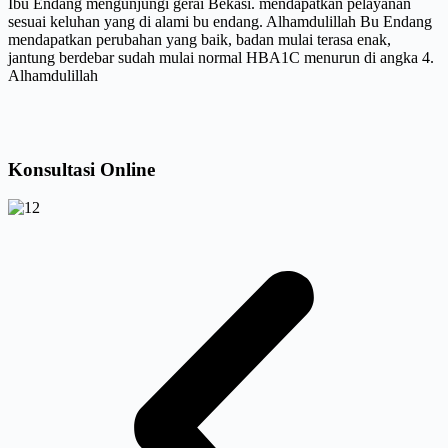
Ibu Endang mengunjungi gerai Bekasi. mendapatkan pelayanan
sesuai keluhan yang di alami bu endang. Alhamdulillah Bu Endang
mendapatkan perubahan yang baik, badan mulai terasa enak,
jantung berdebar sudah mulai normal HBA1C menurun di angka 4.
Alhamdulillah
Konsultasi Online