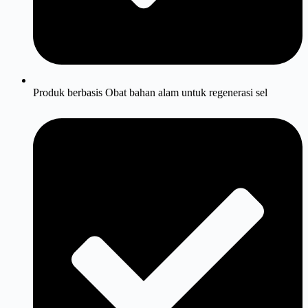
Produk berbasis Obat bahan alam untuk regenerasi sel