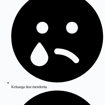
Keluarga ikut menderita