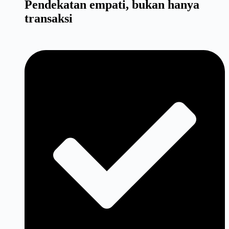
Pendekatan empati, bukan hanya
transaksi