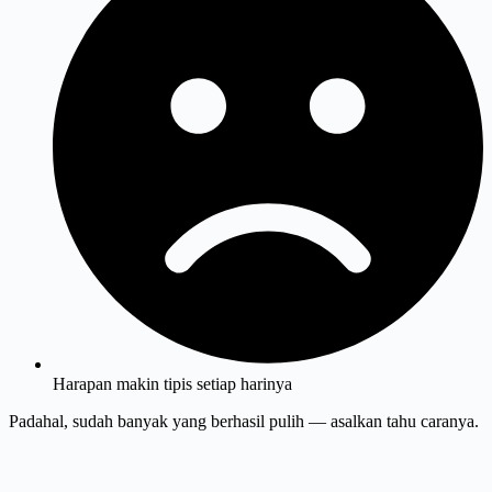
Harapan makin tipis setiap harinya
Padahal, sudah banyak yang berhasil pulih — asalkan tahu caranya.