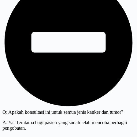
Q: Apakah konsultasi ini untuk semua jenis kanker dan tumor?
A: Ya. Terutama bagi pasien yang sudah lelah mencoba berbagai
pengobatan.