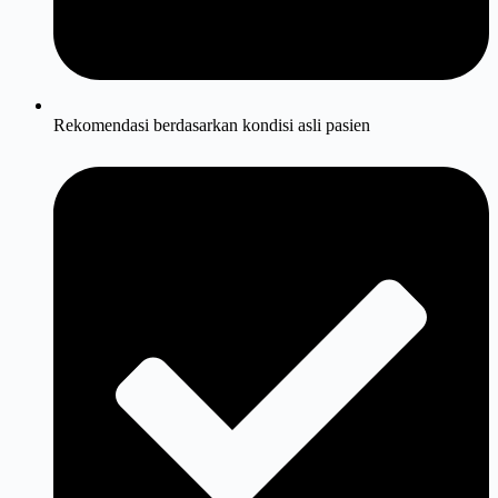
Rekomendasi berdasarkan kondisi asli pasien