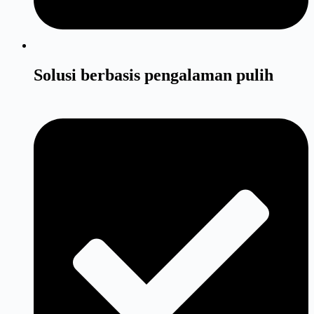
Solusi berbasis pengalaman pulih