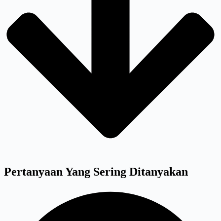
Pertanyaan Yang Sering Ditanyakan