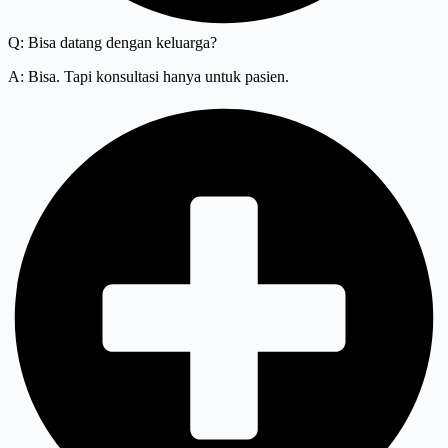
Q: Bisa datang dengan keluarga?
A: Bisa. Tapi konsultasi hanya untuk pasien.