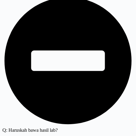
Q: Haruskah bawa hasil lab?