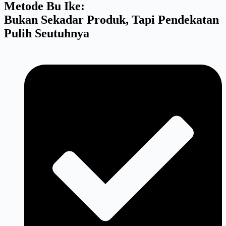
Metode Bu Ike:
Bukan Sekadar Produk, Tapi Pendekatan
Pulih Seutuhnya