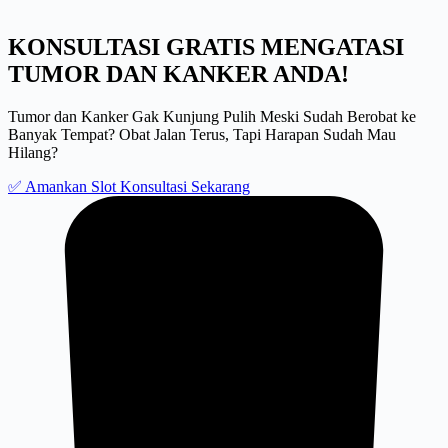
KONSULTASI GRATIS MENGATASI
TUMOR DAN KANKER ANDA!
Tumor dan Kanker Gak Kunjung Pulih Meski Sudah Berobat ke
Banyak Tempat? Obat Jalan Terus, Tapi Harapan Sudah Mau
Hilang?
✅ Amankan Slot Konsultasi Sekarang