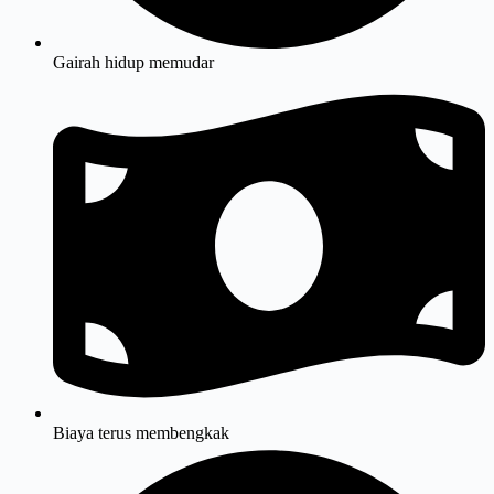
Gairah hidup memudar
Biaya terus membengkak