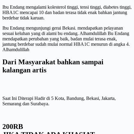
Ibu Endang mengalami kolesterol tinggi, tensi tinggi, diabetes tinggi,
HBA1C mencapai 10 dan badan terasa tidak enak bahkan jantung
berdebar tidak karuan.
Ibu Endang mengunjungi gerai Bekasi. mendapatkan pelayanan
sesuai keluhan yang di alami bu endang. Alhamdulillah Bu Endang
mendapatkan perubahan yang baik, badan mulai terasa enak,
jantung berdebar sudah mulai normal HBA1C menurun di angka 4.
Alhamdulillah
Dari Masyarakat bahkan sampai
kalangan artis
Saat Ini Diterapi Hadir di 5 Kota, Bandung, Bekasi, Jakarta,
Semarang dan Surabaya.
200RB