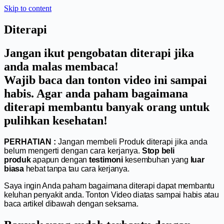
Skip to content
Diterapi
Jangan ikut pengobatan diterapi jika
anda malas membaca!
Wajib baca dan tonton video ini sampai
habis. Agar anda paham bagaimana
diterapi membantu banyak orang untuk
pulihkan kesehatan!
PERHATIAN :
Jangan membeli Produk diterapi jika anda
belum mengerti dengan cara kerjanya.
Stop beli
produk
apapun dengan
testimoni
kesembuhan yang
luar
biasa
hebat tanpa tau cara kerjanya.
Saya ingin Anda paham bagaimana diterapi dapat membantu
keluhan penyakit anda. Tonton Video diatas sampai habis atau
baca artikel dibawah dengan seksama.