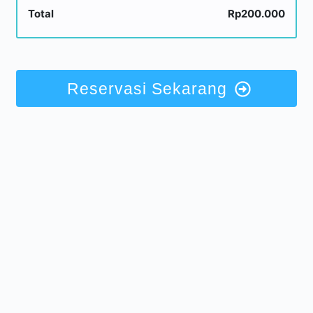
Total
Rp200.000
Reservasi Sekarang