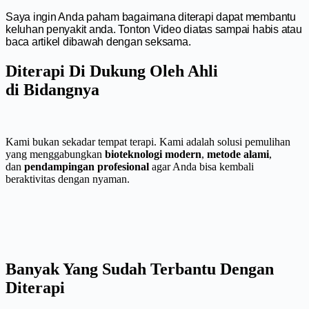
Saya ingin Anda paham bagaimana diterapi dapat membantu
keluhan penyakit anda. Tonton Video diatas sampai habis atau
baca artikel dibawah dengan seksama.
Diterapi Di Dukung Oleh Ahli
di Bidangnya
Kami bukan sekadar tempat terapi. Kami adalah solusi pemulihan
yang menggabungkan
bioteknologi modern
,
metode alami
,
dan
pendampingan profesional
agar Anda bisa kembali
beraktivitas dengan nyaman.
Banyak Yang Sudah Terbantu Dengan
Diterapi