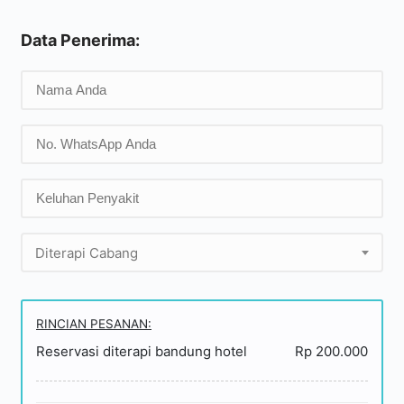
Data Penerima:
Diterapi Cabang
RINCIAN PESANAN:
Reservasi diterapi bandung hotel
Rp 200.000