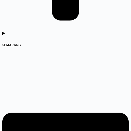
SEMARANG