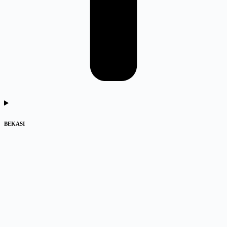
BEKASI