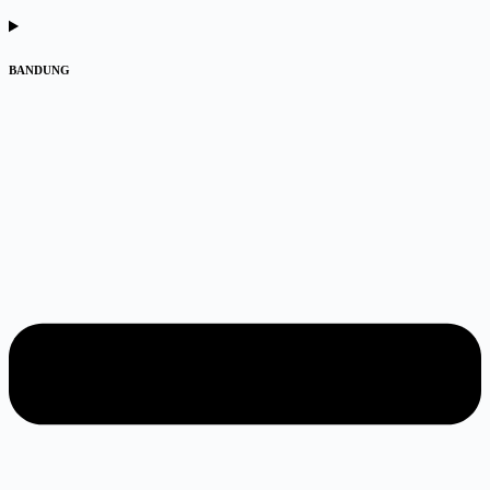
BANDUNG