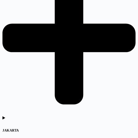
JAKARTA