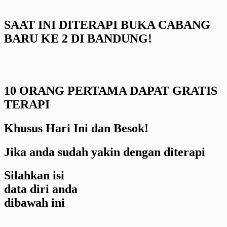
SAAT INI DITERAPI BUKA CABANG
BARU KE 2 DI BANDUNG!
10 ORANG PERTAMA DAPAT GRATIS
TERAPI
Khusus Hari Ini dan Besok!
Jika anda sudah yakin dengan diterapi
Silahkan isi
data diri anda
dibawah ini