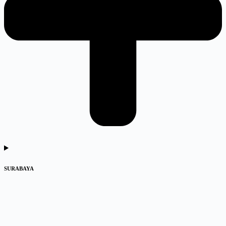
SURABAYA