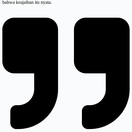
bahwa keajaiban itu nyata.