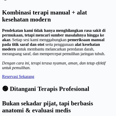
Kombinasi terapi manual + alat
kesehatan modern
Pendekatan kami tidak hanya menghilangkan rasa sakit di
permukaan, tetapi mencari sumber masalahnya hingga ke
akar.
Setiap sesi kami menggabungkan
pemeriksaan manual
pada titik saraf dan otot
serta penggunaan
alat kesehatan
modern
untuk membantu melancarkan peredaran darah,
merangsang saraf, dan mempercepat pemulihan jaringan tubuh.
Dengan cara ini, terapi terasa nyaman, aman, dan tetap efektif
untuk pemulihan.
Reservasi Sekarang
🟢 Ditangani Terapis Profesional
Bukan sekadar pijat, tapi berbasis
anatomi & evaluasi medis