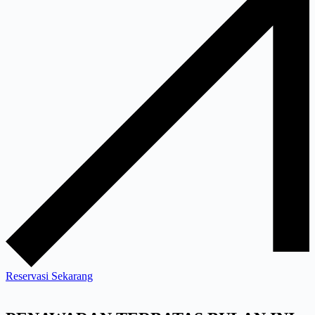
Reservasi Sekarang