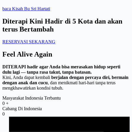
baca Kisah Bu Sri Hartati
Diterapi Kini Hadir di 5 Kota dan akan
terus Bertambah
RESERVASI SEKARANG
Feel Alive Again
DITERAPI hadir agar Anda bisa merasakan hidup seperti
dulu lagi — tanpa rasa takut, tanpa batasan.
Kini, Anda dapat kembali
berjalan dengan percaya diri, bermain
dengan anak dan cucu
, dan menikmati hari-hari tanpa terus
mengkhawatirkan kondisi tubuh.
Masyarakat Indonesia Terbantu
0
+
Cabang Di Indonesia
0