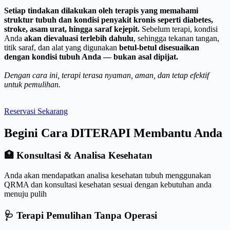
Setiap tindakan dilakukan oleh terapis yang memahami
struktur tubuh dan kondisi penyakit kronis seperti diabetes,
stroke, asam urat, hingga saraf kejepit.
Sebelum terapi, kondisi
Anda
akan dievaluasi terlebih dahulu
, sehingga tekanan tangan,
titik saraf, dan alat yang digunakan
betul-betul disesuaikan
dengan kondisi tubuh Anda — bukan asal dipijat.
Dengan cara ini, terapi terasa nyaman, aman, dan tetap efektif
untuk pemulihan.
Reservasi Sekarang
Begini Cara DITERAPI Membantu Anda
🏥 Konsultasi & Analisa Kesehatan
Anda akan mendapatkan analisa kesehatan tubuh menggunakan
QRMA dan konsultasi kesehatan sesuai dengan kebutuhan anda
menuju pulih
🩺 Terapi Pemulihan Tanpa Operasi