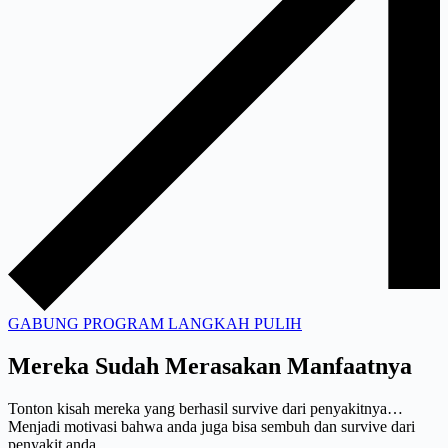
GABUNG PROGRAM LANGKAH PULIH
Mereka Sudah Merasakan Manfaatnya
Tonton kisah mereka yang berhasil survive dari penyakitnya…
Menjadi motivasi bahwa anda juga bisa sembuh dan survive dari
penyakit anda