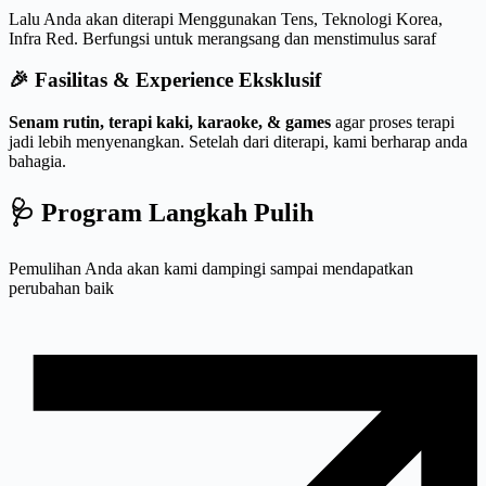
Lalu Anda akan diterapi Menggunakan Tens, Teknologi Korea,
Infra Red. Berfungsi untuk merangsang dan menstimulus saraf
🎉 Fasilitas & Experience Eksklusif
Senam rutin, terapi kaki, karaoke, & games
agar proses terapi
jadi lebih menyenangkan. Setelah dari diterapi, kami berharap anda
bahagia.
🩺 Program Langkah Pulih
Pemulihan Anda akan kami dampingi sampai mendapatkan
perubahan baik