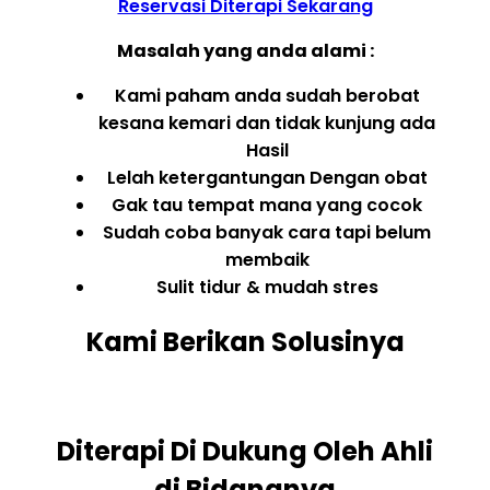
Reservasi Diterapi Sekarang
Masalah yang anda alami :
Kami paham anda sudah berobat
kesana kemari dan tidak kunjung ada
Hasil
Lelah ketergantungan Dengan obat
Gak tau tempat mana yang cocok
Sudah coba banyak cara tapi belum
membaik
Sulit tidur & mudah stres
Kami Berikan Solusinya
Diterapi Di Dukung Oleh Ahli
di Bidangnya