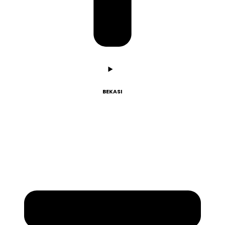
BEKASI