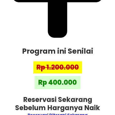
Program ini Senilai
Rp 1.200.000
Rp 400.000
Reservasi Sekarang
Sebelum Harganya Naik