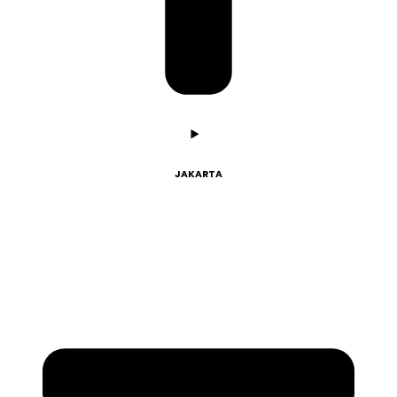
JAKARTA