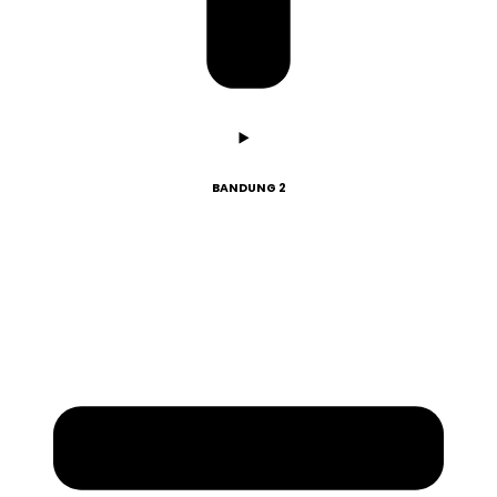
BANDUNG 2