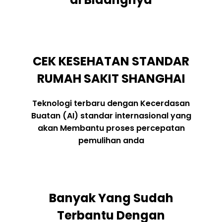
CEK KESEHATAN STANDAR
RUMAH SAKIT SHANGHAI
Teknologi terbaru dengan Kecerdasan
Buatan (AI) standar internasional yang
akan Membantu proses percepatan
pemulihan anda
Banyak Yang Sudah
Terbantu Dengan