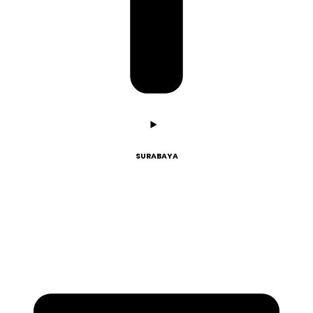
SURABAYA