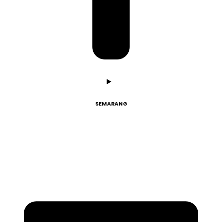
SEMARANG