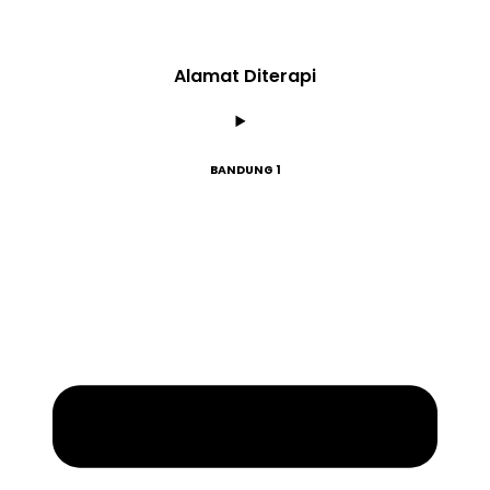
Alamat Diterapi
BANDUNG 1