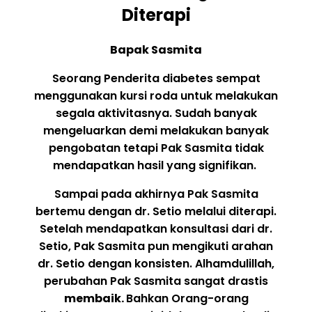
Diterapi
Bapak Sasmita
Seorang Penderita diabetes sempat
menggunakan kursi roda untuk melakukan
segala aktivitasnya. Sudah banyak
mengeluarkan demi melakukan banyak
pengobatan tetapi Pak Sasmita tidak
mendapatkan hasil yang signifikan.
Sampai pada akhirnya Pak Sasmita
bertemu dengan dr. Setio melalui diterapi.
Setelah mendapatkan konsultasi dari dr.
Setio, Pak Sasmita pun mengikuti arahan
dr. Setio dengan konsisten. Alhamdulillah,
perubahan Pak Sasmita sangat drastis
membaik.
Bahkan Orang-orang