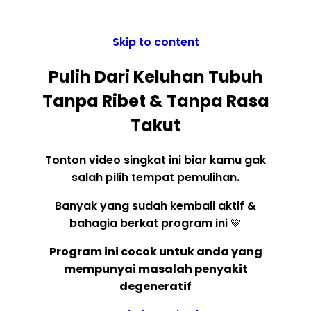
Skip to content
Pulih Dari Keluhan Tubuh
Tanpa Ribet & Tanpa Rasa
Takut
Tonton video singkat ini biar kamu gak
salah pilih tempat pemulihan.
Banyak yang sudah kembali aktif &
bahagia berkat program ini 💚
Program ini cocok untuk anda yang
mempunyai masalah penyakit
degeneratif