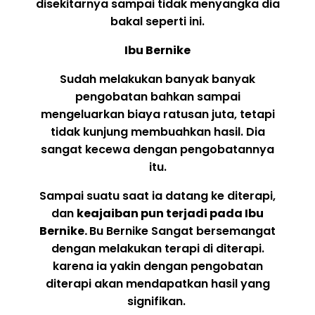
disekitarnya sampai tidak menyangka dia
bakal seperti ini.
Ibu Bernike
Sudah melakukan banyak banyak
pengobatan bahkan sampai
mengeluarkan biaya ratusan juta, tetapi
tidak kunjung membuahkan hasil. Dia
sangat kecewa dengan pengobatannya
itu.
Sampai suatu saat ia datang ke diterapi,
dan
keajaiban pun terjadi pada Ibu
Bernike.
Bu Bernike Sangat bersemangat
dengan melakukan terapi di diterapi.
karena ia yakin dengan pengobatan
diterapi akan mendapatkan hasil yang
signifikan.