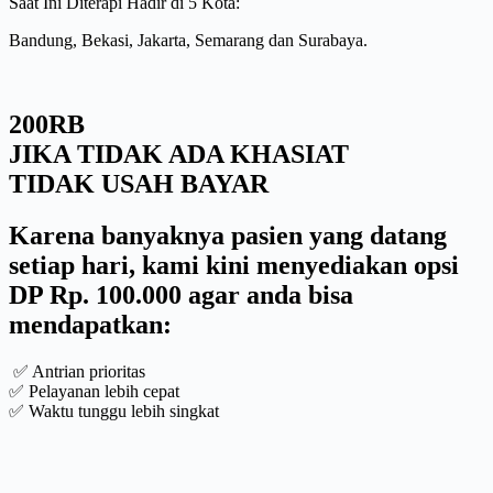
Saat Ini Diterapi Hadir di 5 Kota:
Bandung, Bekasi, Jakarta, Semarang dan Surabaya.
200RB
JIKA TIDAK ADA KHASIAT
TIDAK USAH BAYAR
Karena banyaknya pasien yang datang
setiap hari, kami kini menyediakan opsi
DP Rp. 100.000 agar anda bisa
mendapatkan:
✅ Antrian prioritas
✅ Pelayanan lebih cepat
✅ Waktu tunggu lebih singkat