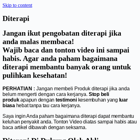
Skip to content
Diterapi
Jangan ikut pengobatan diterapi jika
anda malas membaca!
Wajib baca dan tonton video ini sampai
habis. Agar anda paham bagaimana
diterapi membantu banyak orang untuk
pulihkan kesehatan!
PERHATIAN :
Jangan membeli Produk diterapi jika anda
belum mengerti dengan cara kerjanya.
Stop beli
produk
apapun dengan
testimoni
kesembuhan yang
luar
biasa
hebat tanpa tau cara kerjanya.
Saya ingin Anda paham bagaimana diterapi dapat membantu
keluhan penyakit anda. Tonton Video diatas sampai habis atau
baca artikel dibawah dengan seksama.