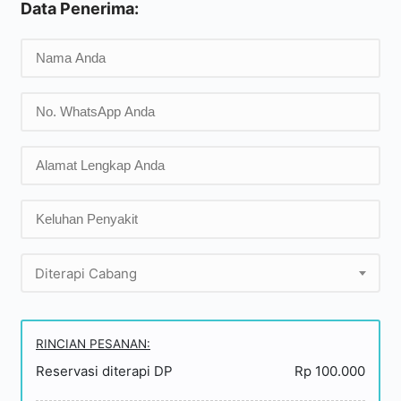
Data Penerima:
Diterapi Cabang
RINCIAN PESANAN:
Reservasi diterapi DP
Rp 100.000