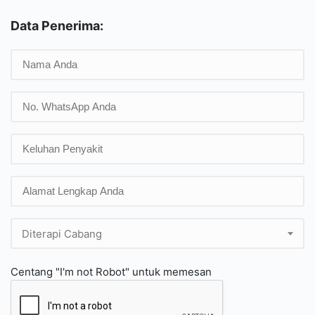
Data Penerima:
Diterapi Cabang
Centang "I'm not Robot" untuk memesan