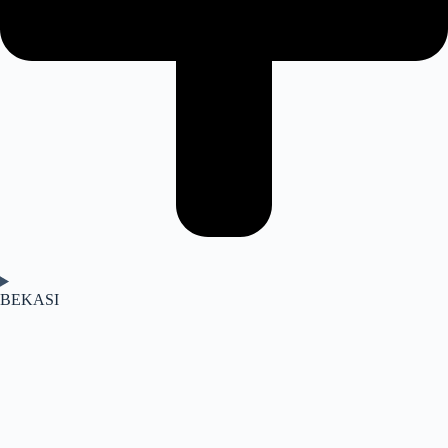
BEKASI