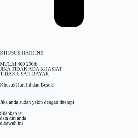
KHUSUS HARI INI!
MULAI
400
200rb
JIKA TIDAK ADA KHASIAT
TIDAK USAH BAYAR
Khusus Hari Ini dan Besok!
Jika anda sudah yakin dengan diterapi
Silahkan isi
data diri anda
dibawah ini