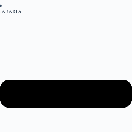
JAKARTA