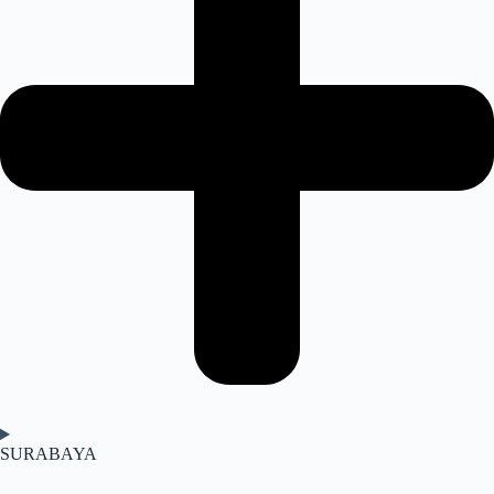
SURABAYA