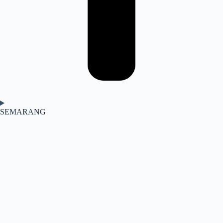
SEMARANG