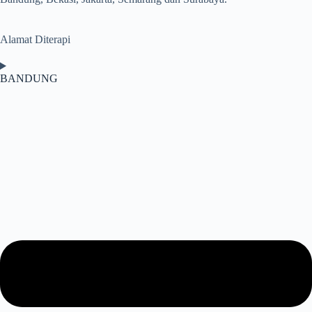
Alamat Diterapi
BANDUNG