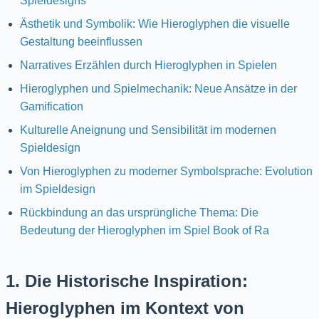
Spieldesigns
Ästhetik und Symbolik: Wie Hieroglyphen die visuelle
Gestaltung beeinflussen
Narratives Erzählen durch Hieroglyphen in Spielen
Hieroglyphen und Spielmechanik: Neue Ansätze in der
Gamification
Kulturelle Aneignung und Sensibilität im modernen
Spieldesign
Von Hieroglyphen zu moderner Symbolsprache: Evolution
im Spieldesign
Rückbindung an das ursprüngliche Thema: Die
Bedeutung der Hieroglyphen im Spiel Book of Ra
1. Die Historische Inspiration:
Hieroglyphen im Kontext von