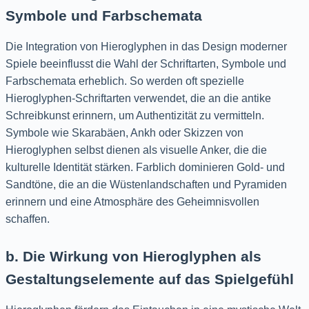
Symbole und Farbschemata
Die Integration von Hieroglyphen in das Design moderner
Spiele beeinflusst die Wahl der Schriftarten, Symbole und
Farbschemata erheblich. So werden oft spezielle
Hieroglyphen-Schriftarten verwendet, die an die antike
Schreibkunst erinnern, um Authentizität zu vermitteln.
Symbole wie Skarabäen, Ankh oder Skizzen von
Hieroglyphen selbst dienen als visuelle Anker, die die
kulturelle Identität stärken. Farblich dominieren Gold- und
Sandtöne, die an die Wüstenlandschaften und Pyramiden
erinnern und eine Atmosphäre des Geheimnisvollen
schaffen.
b. Die Wirkung von Hieroglyphen als
Gestaltungselemente auf das Spielgefühl