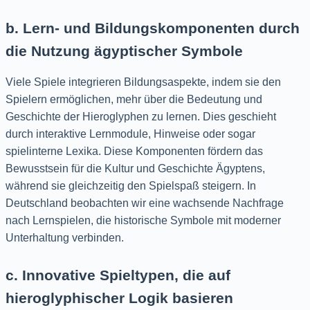
b. Lern- und Bildungskomponenten durch
die Nutzung ägyptischer Symbole
Viele Spiele integrieren Bildungsaspekte, indem sie den
Spielern ermöglichen, mehr über die Bedeutung und
Geschichte der Hieroglyphen zu lernen. Dies geschieht
durch interaktive Lernmodule, Hinweise oder sogar
spielinterne Lexika. Diese Komponenten fördern das
Bewusstsein für die Kultur und Geschichte Ägyptens,
während sie gleichzeitig den Spielspaß steigern. In
Deutschland beobachten wir eine wachsende Nachfrage
nach Lernspielen, die historische Symbole mit moderner
Unterhaltung verbinden.
c. Innovative Spieltypen, die auf
hieroglyphischer Logik basieren