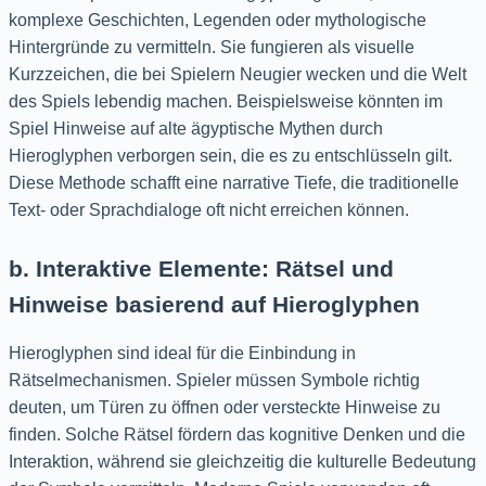
komplexe Geschichten, Legenden oder mythologische
Hintergründe zu vermitteln. Sie fungieren als visuelle
Kurzzeichen, die bei Spielern Neugier wecken und die Welt
des Spiels lebendig machen. Beispielsweise könnten im
Spiel Hinweise auf alte ägyptische Mythen durch
Hieroglyphen verborgen sein, die es zu entschlüsseln gilt.
Diese Methode schafft eine narrative Tiefe, die traditionelle
Text- oder Sprachdialoge oft nicht erreichen können.
b. Interaktive Elemente: Rätsel und
Hinweise basierend auf Hieroglyphen
Hieroglyphen sind ideal für die Einbindung in
Rätselmechanismen. Spieler müssen Symbole richtig
deuten, um Türen zu öffnen oder versteckte Hinweise zu
finden. Solche Rätsel fördern das kognitive Denken und die
Interaktion, während sie gleichzeitig die kulturelle Bedeutung