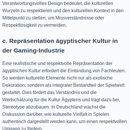
Verantwortungsvolles Design bedeutet, die kulturellen
Wurzeln zu respektieren und den kulturellen Kontext in den
Mittelpunkt zu stellen, um Missverständnisse oder
Respektlosigkeit zu vermeiden.
c. Repräsentation ägyptischer Kultur in
der Gaming-Industrie
Eine realistische und respektvolle Repräsentation der
ägyptischen Kultur erfordert die Einbindung von Fachleuten.
So werden kulturelle Elemente nicht nur als exotische
Dekoration, sondern als integraler Bestandteil der Spielwelt
gestaltet. Dies fördert das Verständnis und die
Wertschätzung für die Kultur Ägyptens und trägt dazu bei,
Stereotype abzubauen. In Deutschland wächst die
Diskussion darüber, wie kulturelle Vielfalt in Spielen
authentisch dargestellt werden kann, um einen respektvollen
Umgang zu fördern.