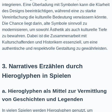
integrieren. Eine Überladung mit Symbolen kann die Klarheit
des Designs beeinträchtigen, während eine zu starke
Vereinfachung die kulturelle Bedeutung verwässern könnte.
Die Chance liegt darin, alte Symbole sinnvoll zu
modernisieren, um sowohl Ästhetik als auch kulturelle Tiefe
zu bewahren. Dabei ist die Zusammenarbeit mit
Kulturschaffenden und Historikern essenziell, um eine
authentische und respektvolle Gestaltung zu gewährleisten.
3. Narratives Erzählen durch
Hieroglyphen in Spielen
a. Hieroglyphen als Mittel zur Vermittlung
von Geschichten und Legenden
In vielen Spielen werden Hieroglyphen genutzt, um