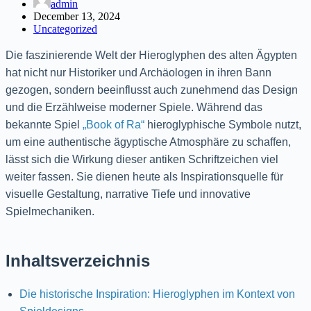
admin
December 13, 2024
Uncategorized
Die faszinierende Welt der Hieroglyphen des alten Ägypten
hat nicht nur Historiker und Archäologen in ihren Bann
gezogen, sondern beeinflusst auch zunehmend das Design
und die Erzählweise moderner Spiele. Während das
bekannte Spiel
„Book of Ra“
hieroglyphische Symbole nutzt,
um eine authentische ägyptische Atmosphäre zu schaffen,
lässt sich die Wirkung dieser antiken Schriftzeichen viel
weiter fassen. Sie dienen heute als Inspirationsquelle für
visuelle Gestaltung, narrative Tiefe und innovative
Spielmechaniken.
Inhaltsverzeichnis
Die historische Inspiration: Hieroglyphen im Kontext von