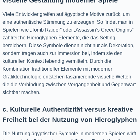
visuelle Gestaltung moderner Spiele
Viele Entwickler greifen auf ägyptische Motive zurück, um
eine authentische Stimmung zu erzeugen. So findet man in
Spielen wie „Tomb Raider“ oder „Assassin’s Creed Origins“
zahlreiche Hieroglyphen-Elemente, die das Setting
bereichern. Diese Symbole dienen nicht nur als Dekoration,
sondern tragen auch zur Immersion bei, indem sie den
kulturellen Kontext lebendig vermitteln. Durch die
Kombination traditioneller Elemente mit moderner
Grafiktechnologie entstehen faszinierende visuelle Welten,
die die Verbindung zwischen Vergangenheit und Gegenwart
sichtbar machen.
c. Kulturelle Authentizität versus kreative
Freiheit bei der Nutzung von Hieroglyphen
Die Nutzung ägyptischer Symbole in modernen Spielen wirft