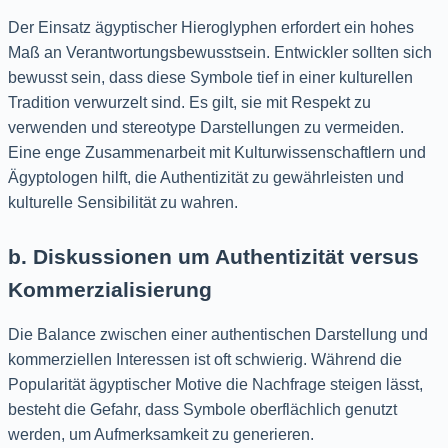
Der Einsatz ägyptischer Hieroglyphen erfordert ein hohes
Maß an Verantwortungsbewusstsein. Entwickler sollten sich
bewusst sein, dass diese Symbole tief in einer kulturellen
Tradition verwurzelt sind. Es gilt, sie mit Respekt zu
verwenden und stereotype Darstellungen zu vermeiden.
Eine enge Zusammenarbeit mit Kulturwissenschaftlern und
Ägyptologen hilft, die Authentizität zu gewährleisten und
kulturelle Sensibilität zu wahren.
b. Diskussionen um Authentizität versus
Kommerzialisierung
Die Balance zwischen einer authentischen Darstellung und
kommerziellen Interessen ist oft schwierig. Während die
Popularität ägyptischer Motive die Nachfrage steigen lässt,
besteht die Gefahr, dass Symbole oberflächlich genutzt
werden, um Aufmerksamkeit zu generieren.