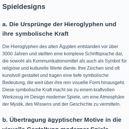
Spieldesigns
a. Die Ursprünge der Hieroglyphen und
ihre symbolische Kraft
Die Hieroglyphen des alten Ägypten entstanden vor über
3000 Jahren und stellten eine komplexe Schriftsprache dar,
die sowohl als Kommunikationsmittel als auch als Symbol für
religiöse und kulturelle Werte diente. Ihre Zeichen sind oft
kunstvoll gestaltet und tragen eine tiefe symbolische
Bedeutung, die weit über ihre rein visuelle Form hinausgeht.
Diese symbolische Kraft macht sie zu einem kraftvollen
Werkzeug im Design moderner Spiele, um eine Atmosphäre
der Mystik, des Wissens und der Geschichte zu vermitteln.
b. Übertragung ägyptischer Motive in die