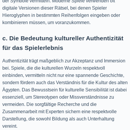
der Symbole vermitteln. Moderne Spiele verwenden oft
digitale Versionen dieser Rätsel, bei denen Spieler
Hieroglyphen in bestimmten Reihenfolgen eingeben oder
kombinieren müssen, um voranzukommen.
c. Die Bedeutung kultureller Authentizität
für das Spielerlebnis
Authentizität trägt maßgeblich zur Akzeptanz und Immersion
bei. Spiele, die die kulturellen Wurzeln respektvoll
einbinden, vermitteln nicht nur eine spannende Geschichte,
sondern fördern auch das Verständnis für die Kultur des alten
Ägypten. Das Bewusstsein für kulturelle Sensibilität ist dabei
essenziell, um Stereotypen oder Missverständnisse zu
vermeiden. Die sorgfältige Recherche und die
Zusammenarbeit mit Experten sichern eine respektvolle
Darstellung, die sowohl Bildung als auch Unterhaltung
vereint.