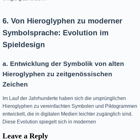
6. Von Hieroglyphen zu moderner
Symbolsprache: Evolution im
Spieldesign
a. Entwicklung der Symbolik von alten
Hieroglyphen zu zeitgenössischen
Zeichen
Im Lauf der Jahrhunderte haben sich die ursprünglichen
Hieroglyphen zu vereinfachten Symbolen und Piktogrammen
entwickelt, die in digitalen Medien leichter zugänglich sind.
Diese Evolution spiegelt sich in modernen
Leave a Reply