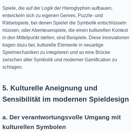
Spiele, die auf der Logik der Hieroglyphen aufbauen,
entwickeln sich zu eigenen Genres. Puzzle- und
Rätselspiele, bei denen Spieler die Symbolik entschlüsseln
müssen, oder Abenteuerspiele, die einen kulturellen Kontext
in den Mittelpunkt stellen, sind Beispiele. Diese Innovationen
tragen dazu bei, kulturelle Elemente in neuartige
Spielmechaniken zu integrieren und so eine Brücke
zwischen alter Symbolik und moderner Gamification zu
schlagen.
5. Kulturelle Aneignung und
Sensibilität im modernen Spieldesign
a. Der verantwortungsvolle Umgang mit
kulturellen Symbolen