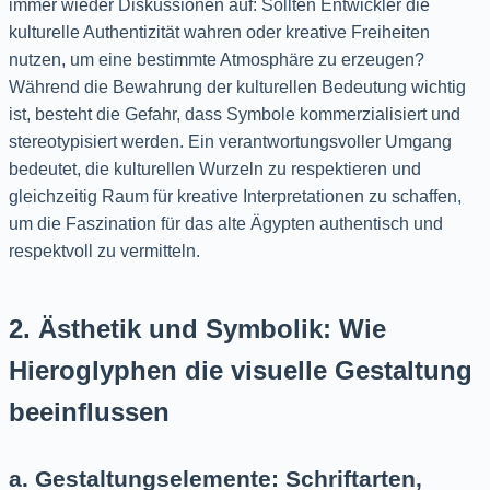
immer wieder Diskussionen auf: Sollten Entwickler die
kulturelle Authentizität wahren oder kreative Freiheiten
nutzen, um eine bestimmte Atmosphäre zu erzeugen?
Während die Bewahrung der kulturellen Bedeutung wichtig
ist, besteht die Gefahr, dass Symbole kommerzialisiert und
stereotypisiert werden. Ein verantwortungsvoller Umgang
bedeutet, die kulturellen Wurzeln zu respektieren und
gleichzeitig Raum für kreative Interpretationen zu schaffen,
um die Faszination für das alte Ägypten authentisch und
respektvoll zu vermitteln.
2. Ästhetik und Symbolik: Wie
Hieroglyphen die visuelle Gestaltung
beeinflussen
a. Gestaltungselemente: Schriftarten,