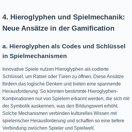
4. Hieroglyphen und Spielmechanik:
Neue Ansätze in der Gamification
a. Hieroglyphen als Codes und Schlüssel
in Spielmechanismen
Innovative Spiele nutzen Hieroglyphen als codierte
Schlüssel, um Rätsel oder Türen zu öffnen. Diese Ansätze
fördern das logische Denken und bieten eine spannende
Herausforderung. So könnten bestimmte Hieroglyphen-
Kombinationen nur von Spielern erkannt werden, die sich mit
der Symbolik auskennen, was den Bildungswert erhöht.
Solche Mechanismen verbinden kulturelles Wissen mit
spielerischer Herausforderung und schaffen so eine tiefere
Verbindung zwischen Spieler und Spielwelt.