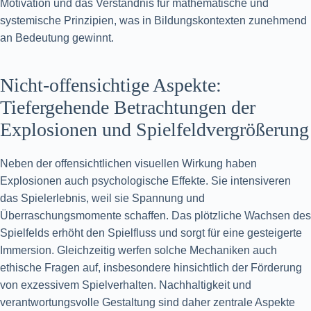
Motivation und das Verständnis für mathematische und
systemische Prinzipien, was in Bildungskontexten zunehmend
an Bedeutung gewinnt.
Nicht-offensichtige Aspekte:
Tiefergehende Betrachtungen der
Explosionen und Spielfeldvergrößerung
Neben der offensichtlichen visuellen Wirkung haben
Explosionen auch psychologische Effekte. Sie intensiveren
das Spielerlebnis, weil sie Spannung und
Überraschungsmomente schaffen. Das plötzliche Wachsen des
Spielfelds erhöht den Spielfluss und sorgt für eine gesteigerte
Immersion. Gleichzeitig werfen solche Mechaniken auch
ethische Fragen auf, insbesondere hinsichtlich der Förderung
von exzessivem Spielverhalten. Nachhaltigkeit und
verantwortungsvolle Gestaltung sind daher zentrale Aspekte