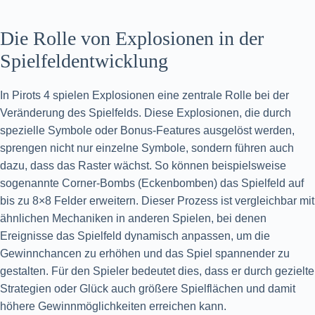
Die Rolle von Explosionen in der
Spielfeldentwicklung
In Pirots 4 spielen Explosionen eine zentrale Rolle bei der
Veränderung des Spielfelds. Diese Explosionen, die durch
spezielle Symbole oder Bonus-Features ausgelöst werden,
sprengen nicht nur einzelne Symbole, sondern führen auch
dazu, dass das Raster wächst. So können beispielsweise
sogenannte Corner-Bombs (Eckenbomben) das Spielfeld auf
bis zu 8×8 Felder erweitern. Dieser Prozess ist vergleichbar mit
ähnlichen Mechaniken in anderen Spielen, bei denen
Ereignisse das Spielfeld dynamisch anpassen, um die
Gewinnchancen zu erhöhen und das Spiel spannender zu
gestalten. Für den Spieler bedeutet dies, dass er durch gezielte
Strategien oder Glück auch größere Spielflächen und damit
höhere Gewinnmöglichkeiten erreichen kann.