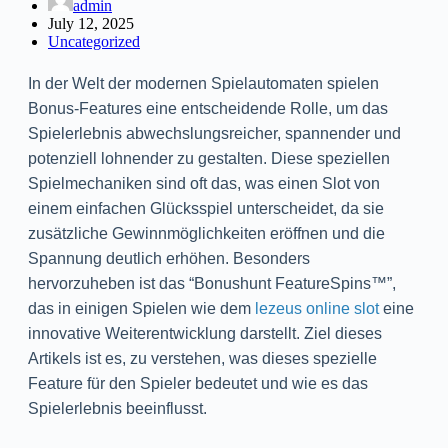
admin
July 12, 2025
Uncategorized
In der Welt der modernen Spielautomaten spielen
Bonus-Features eine entscheidende Rolle, um das
Spielerlebnis abwechslungsreicher, spannender und
potenziell lohnender zu gestalten. Diese speziellen
Spielmechaniken sind oft das, was einen Slot von
einem einfachen Glücksspiel unterscheidet, da sie
zusätzliche Gewinnmöglichkeiten eröffnen und die
Spannung deutlich erhöhen. Besonders
hervorzuheben ist das “Bonushunt FeatureSpins™”,
das in einigen Spielen wie dem
lezeus online slot
eine
innovative Weiterentwicklung darstellt. Ziel dieses
Artikels ist es, zu verstehen, was dieses spezielle
Feature für den Spieler bedeutet und wie es das
Spielerlebnis beeinflusst.