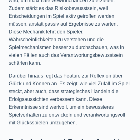
wird, um maximale Gewinnchancen zu erzielen.
Zudem stärkt es das Risikobewusstsein, weil
Entscheidungen im Spiel aktiv getroffen werden
müssen, anstatt passiv auf Ergebnisse zu warten.
Diese Mechanik lehrt den Spieler,
Wahrscheinlichkeiten zu verstehen und die
Spielmechanismen besser zu durchschauen, was in
vielen Fällen auch das Verantwortungsbewusstsein
schärfen kann.
Darüber hinaus regt das Feature zur Reflexion über
Glück und Können an. Es zeigt, wie viel Zufall im Spiel
steckt, aber auch, dass strategisches Handeln die
Erfolgsaussichten verbessern kann. Diese
Erkenntnisse sind wertvoll, um ein bewussteres
Spielverhalten zu entwickeln und verantwortungsvoll
mit Glücksspielen umzugehen.