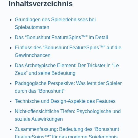
Inhaltsverzeichnis
Grundlagen des Spielerlebnisses bei
Spielautomaten
Das “Bonushunt FeatureSpins™” im Detail
Einfluss des “Bonushunt FeatureSpins™” auf die
Gewinnchancen
Das Archetypische Element: Der Trickster in “Le
Zeus” und seine Bedeutung
Pädagogische Perspektive: Was lernt der Spieler
durch das “Bonushunt”
Technische und Design-Aspekte des Features
Nicht-offensichtliche Tiefen: Psychologische und
soziale Auswirkungen
Zusammenfassung: Bedeutung des “Bonushunt
FeatureSpins™” für das moderne Spielerlebnis