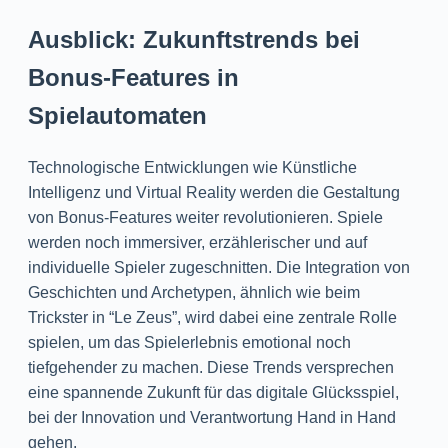
Ausblick: Zukunftstrends bei
Bonus-Features in
Spielautomaten
Technologische Entwicklungen wie Künstliche
Intelligenz und Virtual Reality werden die Gestaltung
von Bonus-Features weiter revolutionieren. Spiele
werden noch immersiver, erzählerischer und auf
individuelle Spieler zugeschnitten. Die Integration von
Geschichten und Archetypen, ähnlich wie beim
Trickster in “Le Zeus”, wird dabei eine zentrale Rolle
spielen, um das Spielerlebnis emotional noch
tiefgehender zu machen. Diese Trends versprechen
eine spannende Zukunft für das digitale Glücksspiel,
bei der Innovation und Verantwortung Hand in Hand
gehen.