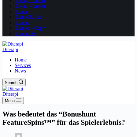
Tifony – kanker
Tifony – kanker
Titano
Titano Bu Ike
Titanoo
Titanoo – Copy
Titanoo SF
Diterapi
Home
Services
News
Search
Diterapi
Menu
Was bedeutet das “Bonushunt
FeatureSpins™” für das Spielerlebnis?