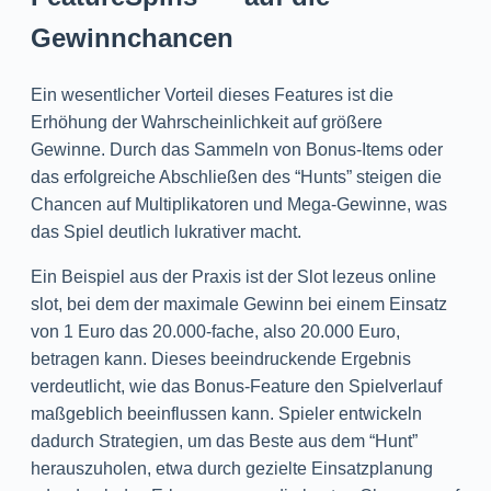
Gewinnchancen
Ein wesentlicher Vorteil dieses Features ist die
Erhöhung der Wahrscheinlichkeit auf größere
Gewinne. Durch das Sammeln von Bonus-Items oder
das erfolgreiche Abschließen des “Hunts” steigen die
Chancen auf Multiplikatoren und Mega-Gewinne, was
das Spiel deutlich lukrativer macht.
Ein Beispiel aus der Praxis ist der Slot lezeus online
slot, bei dem der maximale Gewinn bei einem Einsatz
von 1 Euro das 20.000-fache, also 20.000 Euro,
betragen kann. Dieses beeindruckende Ergebnis
verdeutlicht, wie das Bonus-Feature den Spielverlauf
maßgeblich beeinflussen kann. Spieler entwickeln
dadurch Strategien, um das Beste aus dem “Hunt”
herauszuholen, etwa durch gezielte Einsatzplanung