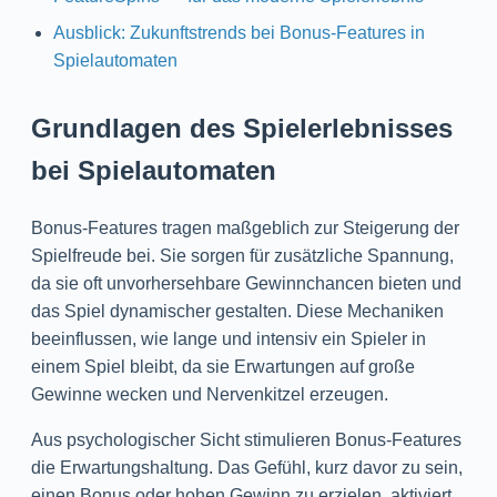
Ausblick: Zukunftstrends bei Bonus-Features in
Spielautomaten
Grundlagen des Spielerlebnisses
bei Spielautomaten
Bonus-Features tragen maßgeblich zur Steigerung der
Spielfreude bei. Sie sorgen für zusätzliche Spannung,
da sie oft unvorhersehbare Gewinnchancen bieten und
das Spiel dynamischer gestalten. Diese Mechaniken
beeinflussen, wie lange und intensiv ein Spieler in
einem Spiel bleibt, da sie Erwartungen auf große
Gewinne wecken und Nervenkitzel erzeugen.
Aus psychologischer Sicht stimulieren Bonus-Features
die Erwartungshaltung. Das Gefühl, kurz davor zu sein,
einen Bonus oder hohen Gewinn zu erzielen, aktiviert