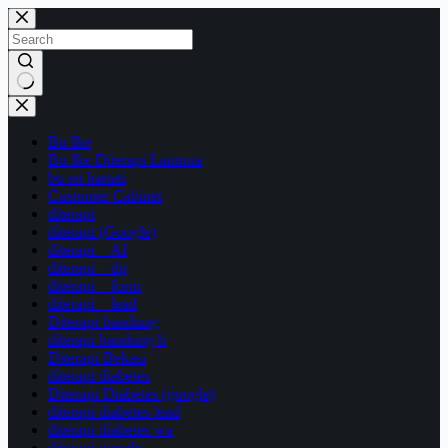
Skip
to
content
No
results
Bu Ike
Bu Ike Diterapi Lamona
bu sri hartati
Customer Cabinet
diterapi
diterapi (Google)
diterapi – AI
diterapi – dp
diterapi – form
diterapi – lead
Diterapi bandung
diterapi bandung h
Diterapi Bekasi
diterapi diabetes
Diterapi Diabetes (google)
diterapi diabetes lead
diterapi diabetes wa
diterapi google