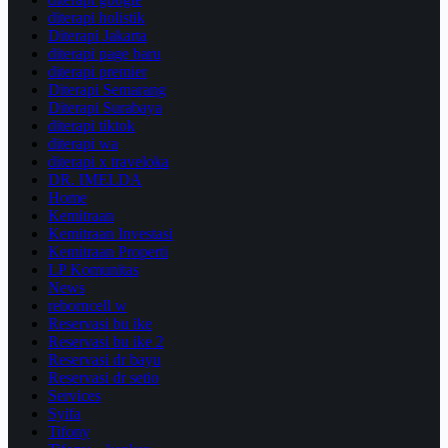
diterapi holistik
Diterapi Jakarta
diterapi page baru
diterapi premier
Diterapi Semarang
Diterapi Surabaya
diterapi tiktok
diterapi wa
diterapi x traveloka
DR. IMELDA
Home
Kemitraan
Kemitraan Investasi
Kemitraan Properti
LP Komunitas
News
reborncell w
Reservasi bu ike
Reservasi bu ike 2
Reservasi dr bayu
Reservasi dr setio
Services
Syifa
Tifony