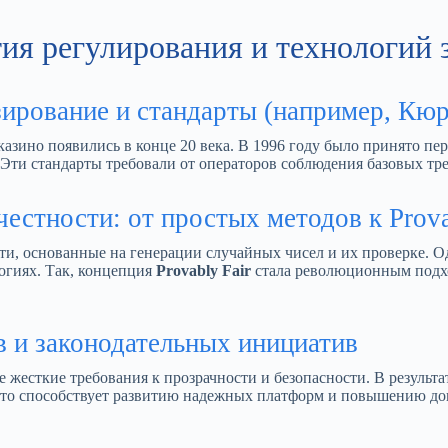
тия регулирования и технологий
ирование и стандарты (например, Кюра
азино появились в конце 20 века. В 1996 году было принято пе
ти стандарты требовали от операторов соблюдения базовых треб
естности: от простых методов к Prova
ти, основанные на генерации случайных чисел и их проверке. О
огиях. Так, концепция
Provably Fair
стала революционным подхо
 и законодательных инициатив
жесткие требования к прозрачности и безопасности. В результа
что способствует развитию надежных платформ и повышению до