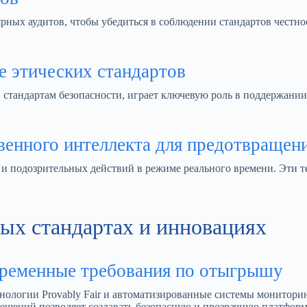
рных аудитов, чтобы убедиться в соблюдении стандартов честно
е этических стандартов
стандартам безопасности, играет ключевую роль в поддержании
твенного интеллекта для предотвраще
 подозрительных действий в режиме реального времени. Эти т
ных стандартах и инновациях
овременные требования по отыгрышу
нологии Provably Fair и автоматизированные системы мониторин
ешений позволяет создавать безопасную и прозрачную платформ