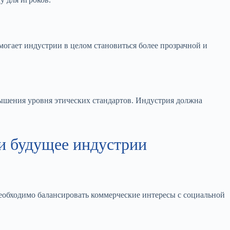
гает индустрии в целом становиться более прозрачной и
ышения уровня этических стандартов. Индустрия должна
 и будущее индустрии
еобходимо балансировать коммерческие интересы с социальной