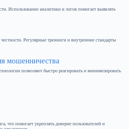
сти. Использование аналитики и логов помогает выявлять
 честности. Регулярные тренинги и внутренние стандарты
ния мошенничества
ехнологии позволяют быстро реагировать и минимизировать
га, что помогает укреплять доверие пользователей и
у для игроков.