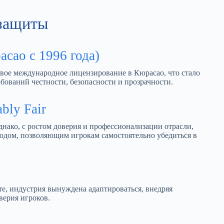
 защиты
сао с 1996 года)
рвое международное лицензирование в Кюрасао, что стало
ований честности, безопасности и прозрачности.
bly Fair
днако, с ростом доверия и профессионализации отрасли,
дом, позволяющим игрокам самостоятельно убедиться в
те, индустрия вынуждена адаптироваться, внедряя
верия игроков.