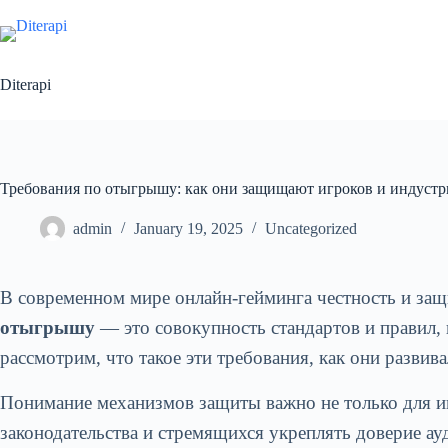
Diterapi
Требования по отыгрышу: как они защищают игроков и индуст
admin
January 19, 2025
Uncategorized
В современном мире онлайн-гейминга честность и защ
отыгрышу
— это совокупность стандартов и правил, 
рассмотрим, что такое эти требования, как они разви
Понимание механизмов защиты важно не только для и
законодательства и стремящихся укреплять доверие а