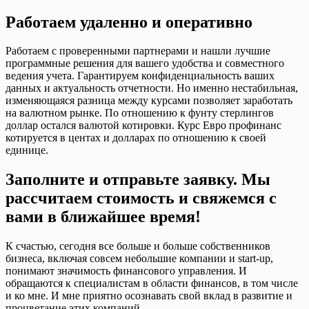
Работаем удаленно и оперативно
Работаем с проверенными партнерами и нашли лучшие
программные решения для вашего удобства и совместного
ведения учета. Гарантируем конфиденциальность ваших
данных и актуальность отчетности. Но именно нестабильная,
изменяющаяся разница между курсами позволяет заработать
на валютном рынке. По отношению к фунту стерлингов
доллар остался валютой котировки. Курс Евро профинанс
котируется в центах и долларах по отношению к своей
единице.
Заполните и отправьте заявку. Мы
рассчитаем стоимость и свяжемся с
вами в ближайшее время!
К счастью, сегодня все больше и больше собственников
бизнеса, включая совсем небольшие компании и start-up,
понимают значимость финансового управления. И
обращаются к специалистам в области финансов, в том числе
и ко мне. И мне приятно осознавать свой вклад в развитие и
процветание этих компаний.