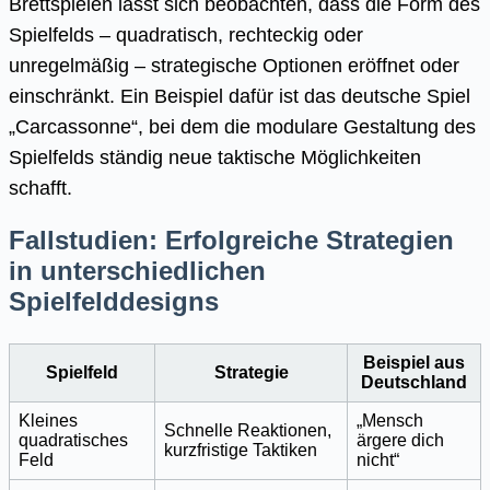
Brettspielen lässt sich beobachten, dass die Form des
Spielfelds – quadratisch, rechteckig oder
unregelmäßig – strategische Optionen eröffnet oder
einschränkt. Ein Beispiel dafür ist das deutsche Spiel
„Carcassonne“, bei dem die modulare Gestaltung des
Spielfelds ständig neue taktische Möglichkeiten
schafft.
Fallstudien: Erfolgreiche Strategien
in unterschiedlichen
Spielfelddesigns
Beispiel aus
Spielfeld
Strategie
Deutschland
Kleines
„Mensch
Schnelle Reaktionen,
quadratisches
ärgere dich
kurzfristige Taktiken
Feld
nicht“