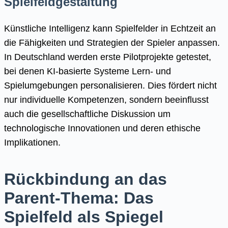
Spielfeldgestaltung
Künstliche Intelligenz kann Spielfelder in Echtzeit an
die Fähigkeiten und Strategien der Spieler anpassen.
In Deutschland werden erste Pilotprojekte getestet,
bei denen KI-basierte Systeme Lern- und
Spielumgebungen personalisieren. Dies fördert nicht
nur individuelle Kompetenzen, sondern beeinflusst
auch die gesellschaftliche Diskussion um
technologische Innovationen und deren ethische
Implikationen.
Rückbindung an das
Parent-Thema: Das
Spielfeld als Spiegel