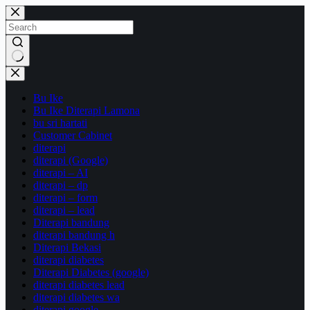
Skip
to
content
No
results
Bu Ike
Bu Ike Diterapi Lamona
bu sri hartati
Customer Cabinet
diterapi
diterapi (Google)
diterapi – AI
diterapi – dp
diterapi – form
diterapi – lead
Diterapi bandung
diterapi bandung h
Diterapi Bekasi
diterapi diabetes
Diterapi Diabetes (google)
diterapi diabetes lead
diterapi diabetes wa
diterapi google