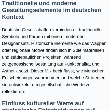
Traditionelle und moderne
Gestaltungselemente im deutschen
Kontext
Deutsche Gesellschaften verbinden oft traditionelle
Symbole und Farben mit einem modernen
Designansatz. Historische Elemente wie das Wappen
oder regionale Motive finden sich in Spielmaterialien
und städtebaulichen Projekten, während
zeitgenössische Gestaltung auf Funktionalität und
Ästhetik setzt. Dieser Mix beeinflusst, wie Menschen
Entscheidungen wahrnehmen und welche Strategien
sie entwickeln, um gesellschaftliche Werte zu
reflektieren.
Einfluss kultureller Werte auf