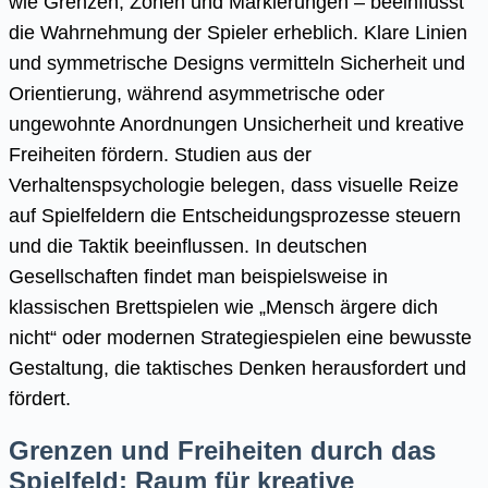
wie Grenzen, Zonen und Markierungen – beeinflusst
die Wahrnehmung der Spieler erheblich. Klare Linien
und symmetrische Designs vermitteln Sicherheit und
Orientierung, während asymmetrische oder
ungewohnte Anordnungen Unsicherheit und kreative
Freiheiten fördern. Studien aus der
Verhaltenspsychologie belegen, dass visuelle Reize
auf Spielfeldern die Entscheidungsprozesse steuern
und die Taktik beeinflussen. In deutschen
Gesellschaften findet man beispielsweise in
klassischen Brettspielen wie „Mensch ärgere dich
nicht“ oder modernen Strategiespielen eine bewusste
Gestaltung, die taktisches Denken herausfordert und
fördert.
Grenzen und Freiheiten durch das
Spielfeld: Raum für kreative