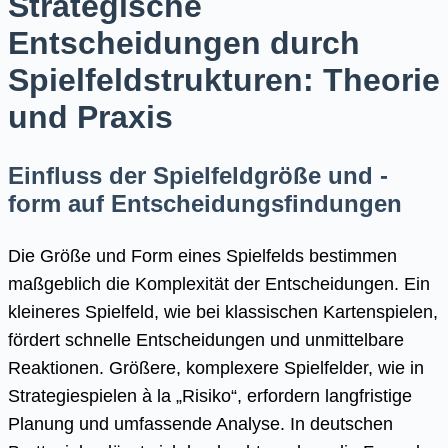
Strategische
Entscheidungen durch
Spielfeldstrukturen: Theorie
und Praxis
Einfluss der Spielfeldgröße und -
form auf Entscheidungsfindungen
Die Größe und Form eines Spielfelds bestimmen
maßgeblich die Komplexität der Entscheidungen. Ein
kleineres Spielfeld, wie bei klassischen Kartenspielen,
fördert schnelle Entscheidungen und unmittelbare
Reaktionen. Größere, komplexere Spielfelder, wie in
Strategiespielen à la „Risiko“, erfordern langfristige
Planung und umfassende Analyse. In deutschen