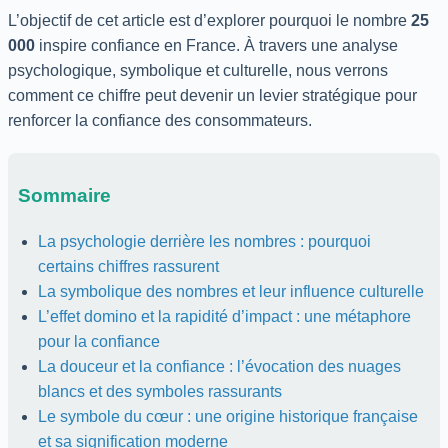
L’objectif de cet article est d’explorer pourquoi le nombre
25
000
inspire confiance en France. À travers une analyse
psychologique, symbolique et culturelle, nous verrons
comment ce chiffre peut devenir un levier stratégique pour
renforcer la confiance des consommateurs.
Sommaire
La psychologie derrière les nombres : pourquoi
certains chiffres rassurent
La symbolique des nombres et leur influence culturelle
L’effet domino et la rapidité d’impact : une métaphore
pour la confiance
La douceur et la confiance : l’évocation des nuages
blancs et des symboles rassurants
Le symbole du cœur : une origine historique française
et sa signification moderne