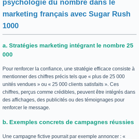
psychologie du nombre dans le
marketing français avec Sugar Rush
1000
a. Stratégies marketing intégrant le nombre 25
000
Pour renforcer la confiance, une stratégie efficace consiste à
mentionner des chiffres précis tels que « plus de 25 000
unités vendues » ou « 25 000 clients satisfaits ». Ces
chiffres, perçus comme crédibles, peuvent être intégrés dans
des affichages, des publicités ou des témoignages pour
renforcer le message.
b. Exemples concrets de campagnes réussies
Une campagne fictive pourrait par exemple annoncer : «