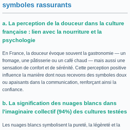
symboles rassurants
a. La perception de la douceur dans la culture
française : lien avec la nourriture et la
psychologie
En France, la douceur évoque souvent la gastronomie — un
fromage, une pâtisserie ou un café chaud — mais aussi une
sensation de confort et de sérénité. Cette perception positive
influence la manière dont nous recevons des symboles doux
ou apaisants dans la communication, renforçant ainsi la
confiance.
b. La signification des nuages blancs dans
l’imaginaire collectif (94%) des cultures testées
Les nuages blancs symbolisent la pureté, la légèreté et la