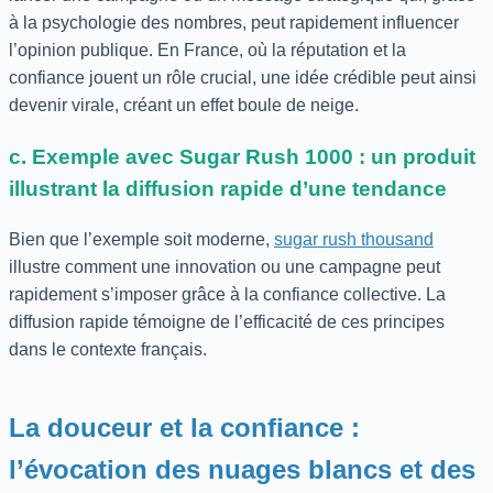
à la psychologie des nombres, peut rapidement influencer
l’opinion publique. En France, où la réputation et la
confiance jouent un rôle crucial, une idée crédible peut ainsi
devenir virale, créant un effet boule de neige.
c. Exemple avec Sugar Rush 1000 : un produit
illustrant la diffusion rapide d’une tendance
Bien que l’exemple soit moderne,
sugar rush thousand
illustre comment une innovation ou une campagne peut
rapidement s’imposer grâce à la confiance collective. La
diffusion rapide témoigne de l’efficacité de ces principes
dans le contexte français.
La douceur et la confiance :
l’évocation des nuages blancs et des