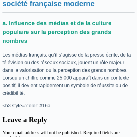
société française moderne
a. Influence des médias et de la culture
populaire sur la perception des grands
nombres
Les médias français, qu’il s’agisse de la presse écrite, de la
télévision ou des réseaux sociaux, jouent un rôle majeur
dans la valorisation ou la perception des grands nombres.
Lorsqu’un chiffre comme 25 000 apparaît dans un contexte
positif, il devient rapidement un symbole de réussite ou de
crédibilité.
<h3 style=”color: #16a
Leave a Reply
Your email address will not be published.
Required fields are