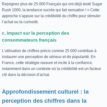
Rejoignez plus de 25 000 Français qui ont déjà testé Sugar
Rush 1000, la tendance sucrée qui fait sensation ! » Cette
approche s’appuie sur la crédibilité du chiffre pour stimuler
l’achat ou la curiosité.
c. Impact sur la perception des
consommateurs français
L’utilisation de chiffres précis comme 25 000 contribue à
instaurer une perception de sérieux et de popularité. En
France, cette stratégie rassure et incite à la confiance,
notamment dans un contexte où la crédibilité est un facteur
clé dans la décision d’achat.
Approfondissement culturel : la
perception des chiffres dans la