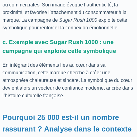
ou commerciales. Son image évoque l’authenticité, la
proximité, et favorise l’attachement du consommateur à la
marque. La campagne de
Sugar Rush 1000
exploite cette
symbolique pour renforcer la connexion émotionnelle.
c. Exemple avec Sugar Rush 1000 : une
campagne qui exploite cette symbolique
En intégrant des éléments liés au cœur dans sa
communication, cette marque cherche à créer une
atmosphère chaleureuse et sincère. La symbolique du cœur
devient alors un vecteur de confiance moderne, ancrée dans
l’histoire culturelle française.
Pourquoi 25 000 est-il un nombre
rassurant ? Analyse dans le contexte