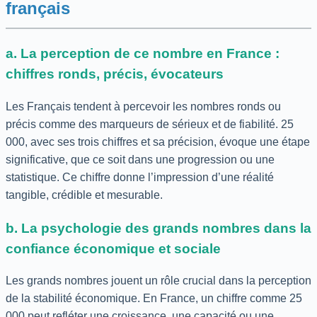
français
a. La perception de ce nombre en France :
chiffres ronds, précis, évocateurs
Les Français tendent à percevoir les nombres ronds ou
précis comme des marqueurs de sérieux et de fiabilité. 25
000, avec ses trois chiffres et sa précision, évoque une étape
significative, que ce soit dans une progression ou une
statistique. Ce chiffre donne l’impression d’une réalité
tangible, crédible et mesurable.
b. La psychologie des grands nombres dans la
confiance économique et sociale
Les grands nombres jouent un rôle crucial dans la perception
de la stabilité économique. En France, un chiffre comme 25
000 peut refléter une croissance, une capacité ou une