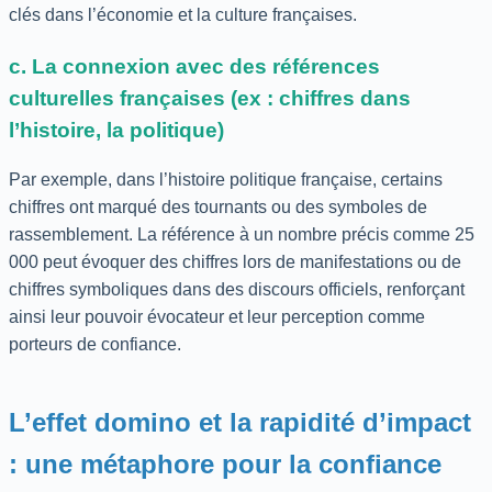
clés dans l’économie et la culture françaises.
c. La connexion avec des références
culturelles françaises (ex : chiffres dans
l’histoire, la politique)
Par exemple, dans l’histoire politique française, certains
chiffres ont marqué des tournants ou des symboles de
rassemblement. La référence à un nombre précis comme 25
000 peut évoquer des chiffres lors de manifestations ou de
chiffres symboliques dans des discours officiels, renforçant
ainsi leur pouvoir évocateur et leur perception comme
porteurs de confiance.
L’effet domino et la rapidité d’impact
: une métaphore pour la confiance