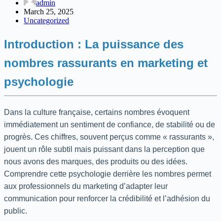
admin
March 25, 2025
Uncategorized
Introduction : La puissance des
nombres rassurants en marketing et
psychologie
Dans la culture française, certains nombres évoquent
immédiatement un sentiment de confiance, de stabilité ou de
progrès. Ces chiffres, souvent perçus comme « rassurants »,
jouent un rôle subtil mais puissant dans la perception que
nous avons des marques, des produits ou des idées.
Comprendre cette psychologie derrière les nombres permet
aux professionnels du marketing d’adapter leur
communication pour renforcer la crédibilité et l’adhésion du
public.