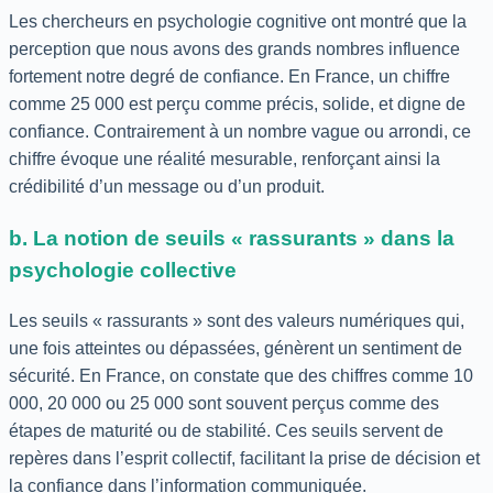
Les chercheurs en psychologie cognitive ont montré que la
perception que nous avons des grands nombres influence
fortement notre degré de confiance. En France, un chiffre
comme 25 000 est perçu comme précis, solide, et digne de
confiance. Contrairement à un nombre vague ou arrondi, ce
chiffre évoque une réalité mesurable, renforçant ainsi la
crédibilité d’un message ou d’un produit.
b. La notion de seuils « rassurants » dans la
psychologie collective
Les seuils « rassurants » sont des valeurs numériques qui,
une fois atteintes ou dépassées, génèrent un sentiment de
sécurité. En France, on constate que des chiffres comme 10
000, 20 000 ou 25 000 sont souvent perçus comme des
étapes de maturité ou de stabilité. Ces seuils servent de
repères dans l’esprit collectif, facilitant la prise de décision et
la confiance dans l’information communiquée.