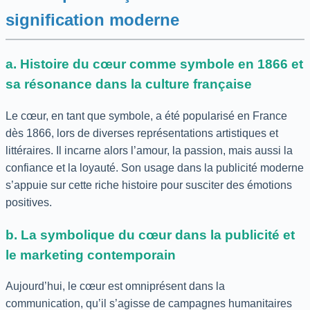
signification moderne
a. Histoire du cœur comme symbole en 1866 et
sa résonance dans la culture française
Le cœur, en tant que symbole, a été popularisé en France
dès 1866, lors de diverses représentations artistiques et
littéraires. Il incarne alors l’amour, la passion, mais aussi la
confiance et la loyauté. Son usage dans la publicité moderne
s’appuie sur cette riche histoire pour susciter des émotions
positives.
b. La symbolique du cœur dans la publicité et
le marketing contemporain
Aujourd’hui, le cœur est omniprésent dans la
communication, qu’il s’agisse de campagnes humanitaires