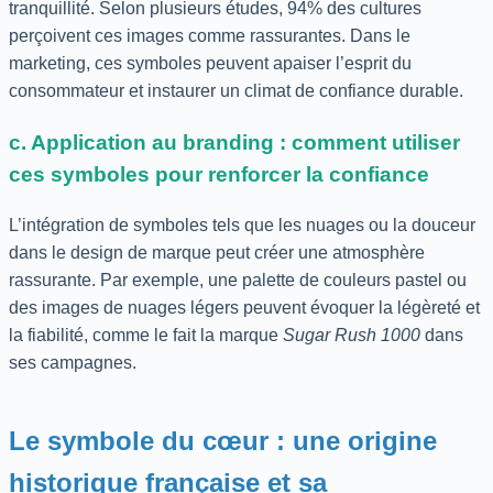
tranquillité. Selon plusieurs études, 94% des cultures
perçoivent ces images comme rassurantes. Dans le
marketing, ces symboles peuvent apaiser l’esprit du
consommateur et instaurer un climat de confiance durable.
c. Application au branding : comment utiliser
ces symboles pour renforcer la confiance
L’intégration de symboles tels que les nuages ou la douceur
dans le design de marque peut créer une atmosphère
rassurante. Par exemple, une palette de couleurs pastel ou
des images de nuages légers peuvent évoquer la légèreté et
la fiabilité, comme le fait la marque
Sugar Rush 1000
dans
ses campagnes.
Le symbole du cœur : une origine
historique française et sa