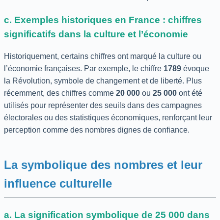
c. Exemples historiques en France : chiffres
significatifs dans la culture et l’économie
Historiquement, certains chiffres ont marqué la culture ou
l’économie françaises. Par exemple, le chiffre
1789
évoque
la Révolution, symbole de changement et de liberté. Plus
récemment, des chiffres comme
20 000
ou
25 000
ont été
utilisés pour représenter des seuils dans des campagnes
électorales ou des statistiques économiques, renforçant leur
perception comme des nombres dignes de confiance.
La symbolique des nombres et leur
influence culturelle
a. La signification symbolique de 25 000 dans