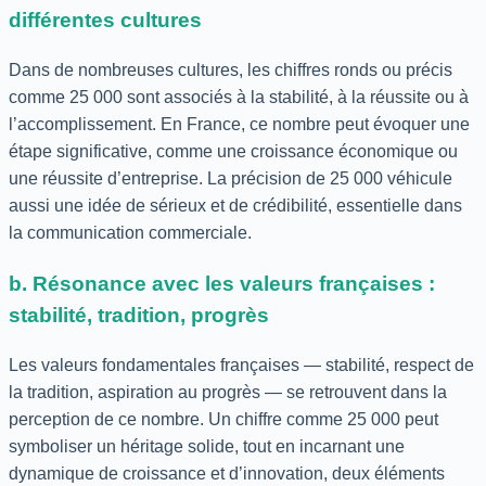
différentes cultures
Dans de nombreuses cultures, les chiffres ronds ou précis
comme 25 000 sont associés à la stabilité, à la réussite ou à
l’accomplissement. En France, ce nombre peut évoquer une
étape significative, comme une croissance économique ou
une réussite d’entreprise. La précision de 25 000 véhicule
aussi une idée de sérieux et de crédibilité, essentielle dans
la communication commerciale.
b. Résonance avec les valeurs françaises :
stabilité, tradition, progrès
Les valeurs fondamentales françaises — stabilité, respect de
la tradition, aspiration au progrès — se retrouvent dans la
perception de ce nombre. Un chiffre comme 25 000 peut
symboliser un héritage solide, tout en incarnant une
dynamique de croissance et d’innovation, deux éléments