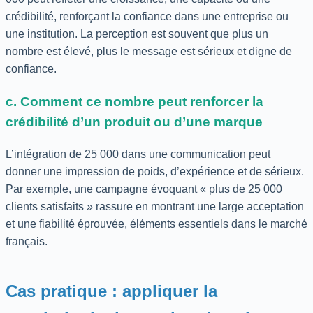
crédibilité, renforçant la confiance dans une entreprise ou
une institution. La perception est souvent que plus un
nombre est élevé, plus le message est sérieux et digne de
confiance.
c. Comment ce nombre peut renforcer la
crédibilité d’un produit ou d’une marque
L’intégration de 25 000 dans une communication peut
donner une impression de poids, d’expérience et de sérieux.
Par exemple, une campagne évoquant « plus de 25 000
clients satisfaits » rassure en montrant une large acceptation
et une fiabilité éprouvée, éléments essentiels dans le marché
français.
Cas pratique : appliquer la