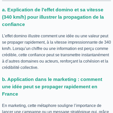
a. Explication de l’effet domino et sa vitesse
(340 km/h) pour illustrer la propagation de la
confiance
L’effet domino illustre comment une idée ou une valeur peut
se propager rapidement, à la vitesse impressionnante de 340
km/h. Lorsqu’un chiffre ou une information est perçu comme
crédible, cette confiance peut se transmettre instantanément
à d’autres domaines ou acteurs, renforçant la cohésion et la
crédibilité collective.
b. Application dans le marketing : comment
une idée peut se propager rapidement en
France
En marketing, cette métaphore souligne l’importance de
lancer une campagne ou un message stratégique qui, grâce