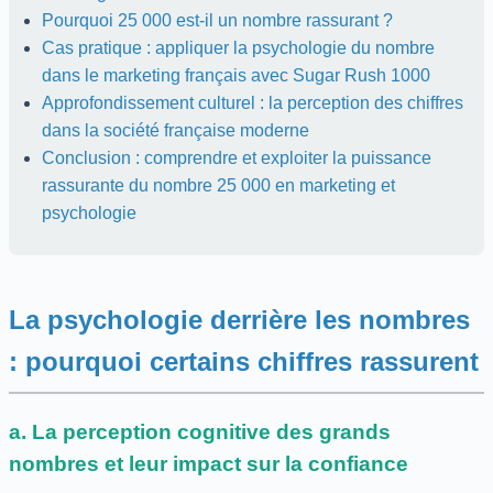
Pourquoi 25 000 est-il un nombre rassurant ?
Cas pratique : appliquer la psychologie du nombre
dans le marketing français avec Sugar Rush 1000
Approfondissement culturel : la perception des chiffres
dans la société française moderne
Conclusion : comprendre et exploiter la puissance
rassurante du nombre 25 000 en marketing et
psychologie
La psychologie derrière les nombres
: pourquoi certains chiffres rassurent
a. La perception cognitive des grands
nombres et leur impact sur la confiance