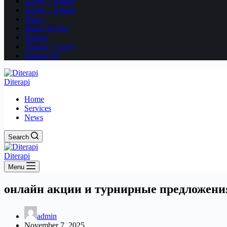
Tifony – kanker
Tifony – kanker
Titano
Titano Bu Ike
Titanoo
Titanoo – Copy
Titanoo SF
Diterapi
Home
Services
News
Search
Diterapi
Menu
онлайн акции и турнирные предложени
admin
November 7, 2025