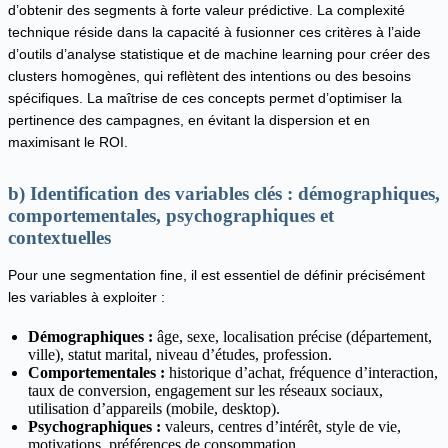
d’obtenir des segments à forte valeur prédictive. La complexité
technique réside dans la capacité à fusionner ces critères à l’aide
d’outils d’analyse statistique et de machine learning pour créer des
clusters homogènes, qui reflètent des intentions ou des besoins
spécifiques. La maîtrise de ces concepts permet d’optimiser la
pertinence des campagnes, en évitant la dispersion et en
maximisant le ROI.
b) Identification des variables clés : démographiques,
comportementales, psychographiques et
contextuelles
Pour une segmentation fine, il est essentiel de définir précisément
les variables à exploiter :
Démographiques :
âge, sexe, localisation précise (département,
ville), statut marital, niveau d’études, profession.
Comportementales :
historique d’achat, fréquence d’interaction,
taux de conversion, engagement sur les réseaux sociaux,
utilisation d’appareils (mobile, desktop).
Psychographiques :
valeurs, centres d’intérêt, style de vie,
motivations, préférences de consommation.