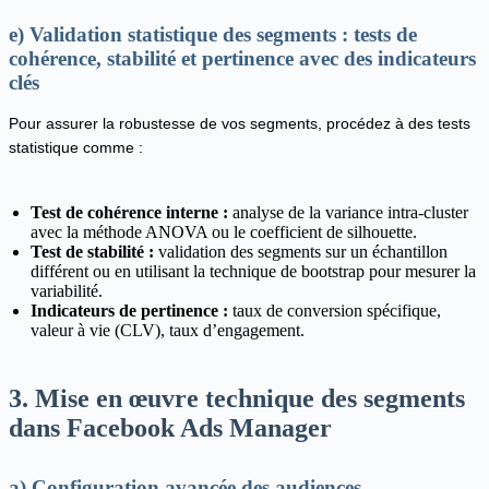
e) Validation statistique des segments : tests de
cohérence, stabilité et pertinence avec des indicateurs
clés
Pour assurer la robustesse de vos segments, procédez à des tests
statistique comme :
Test de cohérence interne :
analyse de la variance intra-cluster
avec la méthode ANOVA ou le coefficient de silhouette.
Test de stabilité :
validation des segments sur un échantillon
différent ou en utilisant la technique de bootstrap pour mesurer la
variabilité.
Indicateurs de pertinence :
taux de conversion spécifique,
valeur à vie (CLV), taux d’engagement.
3. Mise en œuvre technique des segments
dans Facebook Ads Manager
a) Configuration avancée des audiences