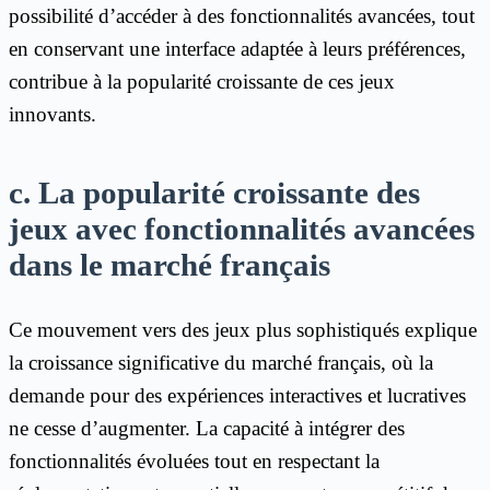
possibilité d’accéder à des fonctionnalités avancées, tout
en conservant une interface adaptée à leurs préférences,
contribue à la popularité croissante de ces jeux
innovants.
c. La popularité croissante des
jeux avec fonctionnalités avancées
dans le marché français
Ce mouvement vers des jeux plus sophistiqués explique
la croissance significative du marché français, où la
demande pour des expériences interactives et lucratives
ne cesse d’augmenter. La capacité à intégrer des
fonctionnalités évoluées tout en respectant la