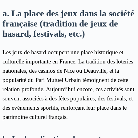
a. La place des jeux dans la société
française (tradition de jeux de
hasard, festivals, etc.)
Les jeux de hasard occupent une place historique et
culturelle importante en France. La tradition des loteries
nationales, des casinos de Nice ou Deauville, et la
popularité du Pari Mutuel Urbain témoignent de cette
relation profonde. Aujourd’hui encore, ces activités sont
souvent associées à des fêtes populaires, des festivals, et
des événements sportifs, renforçant leur place dans le
patrimoine culturel français.