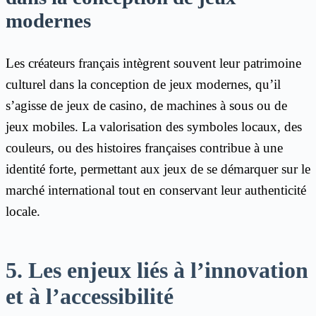
modernes
Les créateurs français intègrent souvent leur patrimoine
culturel dans la conception de jeux modernes, qu’il
s’agisse de jeux de casino, de machines à sous ou de
jeux mobiles. La valorisation des symboles locaux, des
couleurs, ou des histoires françaises contribue à une
identité forte, permettant aux jeux de se démarquer sur le
marché international tout en conservant leur authenticité
locale.
5. Les enjeux liés à l’innovation
et à l’accessibilité