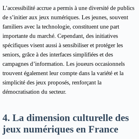
L’accessibilité accrue a permis à une diversité de publics
de s’initier aux jeux numériques. Les jeunes, souvent
familiers avec la technologie, constituent une part
importante du marché. Cependant, des initiatives
spécifiques visent aussi à sensibiliser et protéger les
seniors, grâce à des interfaces simplifiées et des
campagnes d’information. Les joueurs occasionnels
trouvent également leur compte dans la variété et la
simplicité des jeux proposés, renforçant la
démocratisation du secteur.
4. La dimension culturelle des
jeux numériques en France