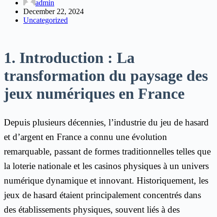
admin
December 22, 2024
Uncategorized
1. Introduction : La
transformation du paysage des
jeux numériques en France
Depuis plusieurs décennies, l’industrie du jeu de hasard
et d’argent en France a connu une évolution
remarquable, passant de formes traditionnelles telles que
la loterie nationale et les casinos physiques à un univers
numérique dynamique et innovant. Historiquement, les
jeux de hasard étaient principalement concentrés dans
des établissements physiques, souvent liés à des