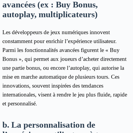
avancées (ex : Buy Bonus,
autoplay, multiplicateurs)
Les développeurs de jeux numériques innovent
constamment pour enrichir l’expérience utilisateur.
Parmi les fonctionnalités avancées figurent le « Buy
Bonus », qui permet aux joueurs d’acheter directement
une partie bonus, ou encore l’autoplay, qui autorise la
mise en marche automatique de plusieurs tours. Ces
innovations, souvent inspirées des tendances
internationales, visent à rendre le jeu plus fluide, rapide
et personnalisé.
b. La personnalisation de