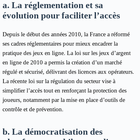
a. La réglementation et sa
évolution pour faciliter l’accès
Depuis le début des années 2010, la France a réformé
ses cadres réglementaires pour mieux encadrer la
pratique des jeux en ligne. La loi sur les jeux d’argent
en ligne de 2010 a permis la création d’un marché
régulé et sécurisé, délivrant des licences aux opérateurs.
La récente loi sur la régulation du secteur vise à
simplifier l’accès tout en renforçant la protection des
joueurs, notamment par la mise en place d’outils de
contrôle et de prévention.
b. La démocratisation des