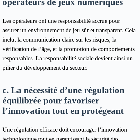
opérateurs de jeux numériques
Les opérateurs ont une responsabilité accrue pour
assurer un environnement de jeu sûr et transparent. Cela
inclut la communication claire sur les risques, la
vérification de l’âge, et la promotion de comportements
responsables. La responsabilité sociale devient ainsi un
pilier du développement du secteur.
c. La nécessité d’une régulation
équilibrée pour favoriser
l’innovation tout en protégeant
Une régulation efficace doit encourager l’innovation
technologique tout en garantissant la sécurité des