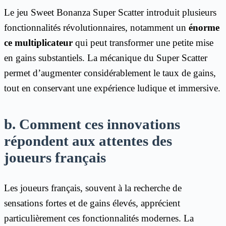
Le jeu Sweet Bonanza Super Scatter introduit plusieurs
fonctionnalités révolutionnaires, notamment un
énorme
ce multiplicateur
qui peut transformer une petite mise
en gains substantiels. La mécanique du Super Scatter
permet d’augmenter considérablement le taux de gains,
tout en conservant une expérience ludique et immersive.
b. Comment ces innovations
répondent aux attentes des
joueurs français
Les joueurs français, souvent à la recherche de
sensations fortes et de gains élevés, apprécient
particulièrement ces fonctionnalités modernes. La