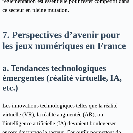
réglementation est essentielle pour rester compétitif dans
ce secteur en pleine mutation.
7. Perspectives d’avenir pour
les jeux numériques en France
a. Tendances technologiques
émergentes (réalité virtuelle, IA,
etc.)
Les innovations technologiques telles que la réalité
virtuelle (VR), la réalité augmentée (AR), ou
l’intelligence artificielle (IA) devraient bouleverser
encore davantage le secteur. Ces outils permettent de