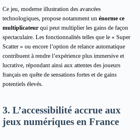
Ce jeu, moderne illustration des avancées
technologiques, propose notamment un
énorme ce
multiplicateur
qui peut multiplier les gains de façon
spectaculaire. Les fonctionnalités telles que le « Super
Scatter » ou encore l’option de relance automatique
contribuent à rendre l’expérience plus immersive et
lucrative, répondant ainsi aux attentes des joueurs
français en quête de sensations fortes et de gains
potentiels élevés.
3. L’accessibilité accrue aux
jeux numériques en France