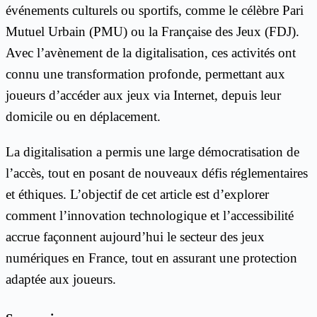
événements culturels ou sportifs, comme le célèbre Pari
Mutuel Urbain (PMU) ou la Française des Jeux (FDJ).
Avec l’avènement de la digitalisation, ces activités ont
connu une transformation profonde, permettant aux
joueurs d’accéder aux jeux via Internet, depuis leur
domicile ou en déplacement.
La digitalisation a permis une large démocratisation de
l’accès, tout en posant de nouveaux défis réglementaires
et éthiques. L’objectif de cet article est d’explorer
comment l’innovation technologique et l’accessibilité
accrue façonnent aujourd’hui le secteur des jeux
numériques en France, tout en assurant une protection
adaptée aux joueurs.