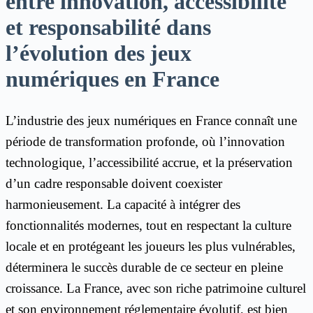
entre innovation, accessibilité
et responsabilité dans
l’évolution des jeux
numériques en France
L’industrie des jeux numériques en France connaît une
période de transformation profonde, où l’innovation
technologique, l’accessibilité accrue, et la préservation
d’un cadre responsable doivent coexister
harmonieusement. La capacité à intégrer des
fonctionnalités modernes, tout en respectant la culture
locale et en protégeant les joueurs les plus vulnérables,
déterminera le succès durable de ce secteur en pleine
croissance. La France, avec son riche patrimoine culturel
et son environnement réglementaire évolutif, est bien