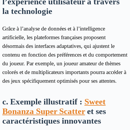
l’expérience utilisateur à travers
la technologie
Grâce à l’analyse de données et à l’intelligence
artificielle, les plateformes françaises proposent
désormais des interfaces adaptatives, qui ajustent le
contenu en fonction des préférences et du comportement
du joueur. Par exemple, un joueur amateur de thèmes
colorés et de multiplicateurs importants pourra accéder à
des jeux spécifiquement optimisés pour ses attentes.
c. Exemple illustratif :
Sweet
Bonanza Super Scatter
et ses
caractéristiques innovantes