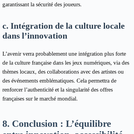
garantissant la sécurité des joueurs.
c. Intégration de la culture locale
dans l’innovation
L’avenir verra probablement une intégration plus forte
de la culture française dans les jeux numériques, via des
thèmes locaux, des collaborations avec des artistes ou
des événements emblématiques. Cela permettra de
renforcer l’authenticité et la singularité des offres
françaises sur le marché mondial.
8. Conclusion : L’équilibre