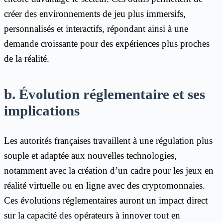
créer des environnements de jeu plus immersifs,
personnalisés et interactifs, répondant ainsi à une
demande croissante pour des expériences plus proches
de la réalité.
b. Évolution réglementaire et ses
implications
Les autorités françaises travaillent à une régulation plus
souple et adaptée aux nouvelles technologies,
notamment avec la création d’un cadre pour les jeux en
réalité virtuelle ou en ligne avec des cryptomonnaies.
Ces évolutions réglementaires auront un impact direct
sur la capacité des opérateurs à innover tout en