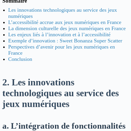
Sommaire
Les innovations technologiques au service des jeux
numériques
L’accessibilité accrue aux jeux numériques en France
La dimension culturelle des jeux numériques en France
Les enjeux liés à l’innovation et à l’accessibilité
Exemple d’innovation : Sweet Bonanza Super Scatter
Perspectives d’avenir pour les jeux numériques en
France
Conclusion
2. Les innovations
technologiques au service des
jeux numériques
a. L’intégration de fonctionnalités