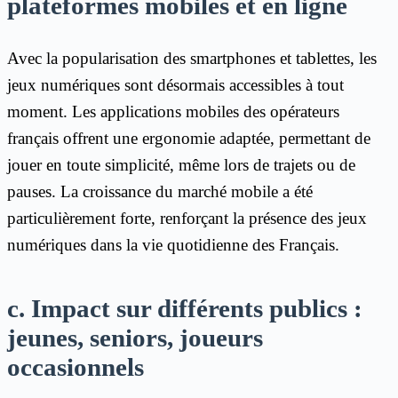
plateformes mobiles et en ligne
Avec la popularisation des smartphones et tablettes, les
jeux numériques sont désormais accessibles à tout
moment. Les applications mobiles des opérateurs
français offrent une ergonomie adaptée, permettant de
jouer en toute simplicité, même lors de trajets ou de
pauses. La croissance du marché mobile a été
particulièrement forte, renforçant la présence des jeux
numériques dans la vie quotidienne des Français.
c. Impact sur différents publics :
jeunes, seniors, joueurs
occasionnels