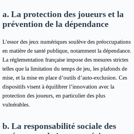
a. La protection des joueurs et la
prévention de la dépendance
L’essor des jeux numériques soulève des préoccupations
en matière de santé publique, notamment la dépendance.
La réglementation française impose des mesures strictes
telles que la limitation du temps de jeu, les plafonds de
mise, et la mise en place d’outils d’auto-exclusion. Ces
dispositifs visent à équilibrer l’innovation avec la
protection des joueurs, en particulier des plus
vulnérables.
b. La responsabilité sociale des