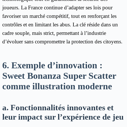
joueurs. La France continue d’adapter ses lois pour
favoriser un marché compétitif, tout en renforçant les
contrôles et en limitant les abus. La clé réside dans un
cadre souple, mais strict, permettant à l’industrie
d’évoluer sans compromettre la protection des citoyens.
6. Exemple d’innovation :
Sweet Bonanza Super Scatter
comme illustration moderne
a. Fonctionnalités innovantes et
leur impact sur l’expérience de jeu