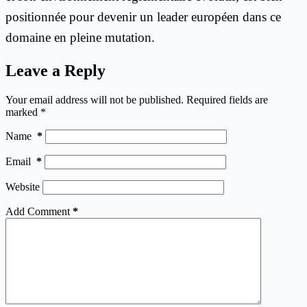
positionnée pour devenir un leader européen dans ce
domaine en pleine mutation.
Leave a Reply
Your email address will not be published.
Required fields are
marked
*
Name
*
Email
*
Website
Add Comment
*