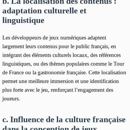
b. La localisation des contenus :
adaptation culturelle et
linguistique
Les développeurs de jeux numériques adaptent
largement leurs contenus pour le public français, en
intégrant des éléments culturels locaux, des références
linguistiques, ou des thèmes populaires comme le Tour
de France ou la gastronomie française. Cette localisation
permet une meilleure immersion et une identification
plus forte avec le jeu, renforçant l’engagement des
joueurs.
c. Influence de la culture française
dans la conception de jeux