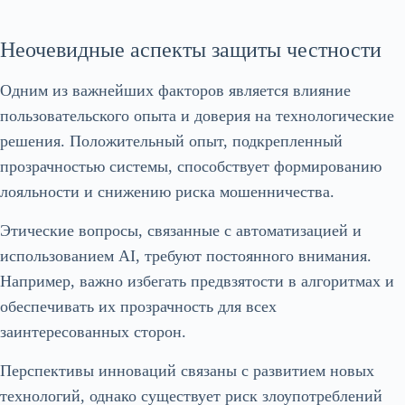
Неочевидные аспекты защиты честности
Одним из важнейших факторов является влияние
пользовательского опыта и доверия на технологические
решения. Положительный опыт, подкрепленный
прозрачностью системы, способствует формированию
лояльности и снижению риска мошенничества.
Этические вопросы, связанные с автоматизацией и
использованием AI, требуют постоянного внимания.
Например, важно избегать предвзятости в алгоритмах и
обеспечивать их прозрачность для всех
заинтересованных сторон.
Перспективы инноваций связаны с развитием новых
технологий, однако существует риск злоупотреблений