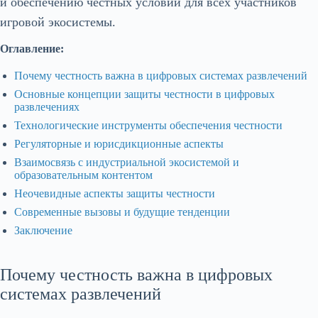
и обеспечению честных условий для всех участников
игровой экосистемы.
Оглавление:
Почему честность важна в цифровых системах развлечений
Основные концепции защиты честности в цифровых
развлечениях
Технологические инструменты обеспечения честности
Регуляторные и юрисдикционные аспекты
Взаимосвязь с индустриальной экосистемой и
образовательным контентом
Неочевидные аспекты защиты честности
Современные вызовы и будущие тенденции
Заключение
Почему честность важна в цифровых
системах развлечений