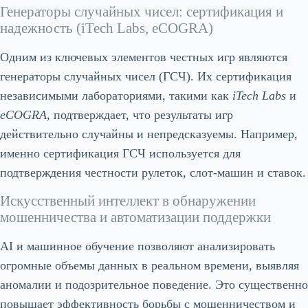
Генераторы случайных чисел: сертификация и
надежность (iTech Labs, eCOGRA)
Одним из ключевых элементов честных игр являются
генераторы случайных чисел (ГСЧ). Их сертификация
независимыми лабораториями, такими как
iTech Labs
и
eCOGRA
, подтверждает, что результаты игр
действительно случайны и непредсказуемы. Например,
именно сертификация ГСЧ используется для
подтверждения честности рулеток, слот-машин и ставок.
Искусственный интеллект в обнаружении
мошенничества и автоматизации поддержки
AI и машинное обучение позволяют анализировать
огромные объемы данных в реальном времени, выявляя
аномалии и подозрительное поведение. Это существенно
повышает эффективность борьбы с мошенничеством и