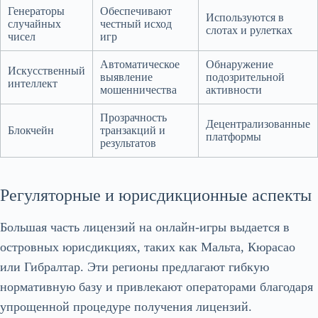
Генераторы
Обеспечивают
Используются в
случайных
честный исход
слотах и рулетках
чисел
игр
Автоматическое
Обнаружение
Искусственный
выявление
подозрительной
интеллект
мошенничества
активности
Прозрачность
Децентрализованные
Блокчейн
транзакций и
платформы
результатов
Регуляторные и юрисдикционные аспекты
Большая часть лицензий на онлайн-игры выдается в
островных юрисдикциях, таких как Мальта, Кюрасао
или Гибралтар. Эти регионы предлагают гибкую
нормативную базу и привлекают операторами благодаря
упрощенной процедуре получения лицензий.