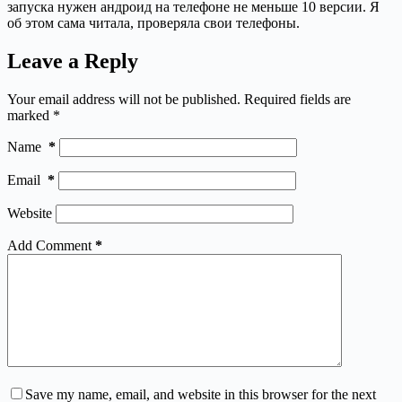
запуска нужен андроид на телефоне не меньше 10 версии. Я
об этом сама читала, проверяла свои телефоны.
Leave a Reply
Your email address will not be published.
Required fields are
marked
*
Name
*
Email
*
Website
Add Comment
*
Save my name, email, and website in this browser for the next