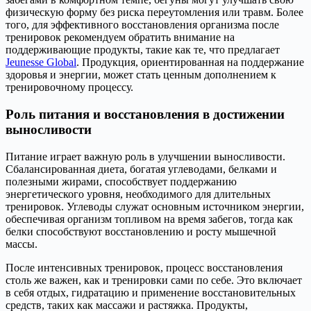
физическую форму без риска переутомления или травм. Более
того, для эффективного восстановления организма после
тренировок рекомендуем обратить внимание на
поддерживающие продукты, такие как те, что предлагает
Jeunesse Global
. Продукция, ориентированная на поддержание
здоровья и энергии, может стать ценным дополнением к
тренировочному процессу.
Роль питания и восстановления в достижении
выносливости
Питание играет важную роль в улучшении выносливости.
Сбалансированная диета, богатая углеводами, белками и
полезными жирами, способствует поддержанию
энергетического уровня, необходимого для длительных
тренировок. Углеводы служат основным источником энергии,
обеспечивая организм топливом на время забегов, тогда как
белки способствуют восстановлению и росту мышечной
массы.
После интенсивных тренировок, процесс восстановления
столь же важен, как и тренировки сами по себе. Это включает
в себя отдых, гидратацию и применение восстановительных
средств, таких как массажи и растяжка. Продукты,