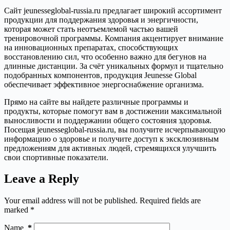
Сайт jeunesseglobal-russia.ru предлагает широкий ассортимент
продукции для поддержания здоровья и энергичности,
которая может стать неотъемлемой частью вашей
тренировочной программы. Компания акцентирует внимание
на инновационных препаратах, способствующих
восстановлению сил, что особенно важно для бегунов на
длинные дистанции. За счёт уникальных формул и тщательно
подобранных компонентов, продукция Jeunesse Global
обеспечивает эффективное энергоснабжение организма.
Прямо на сайте вы найдете различные программы и
продукты, которые помогут вам в достижении максимальной
выносливости и поддержании общего состояния здоровья.
Посещая jeunesseglobal-russia.ru, вы получите исчерпывающую
информацию о здоровье и получите доступ к эксклюзивным
предложениям для активных людей, стремящихся улучшить
свои спортивные показатели.
Leave a Reply
Your email address will not be published.
Required fields are
marked
*
Name
*