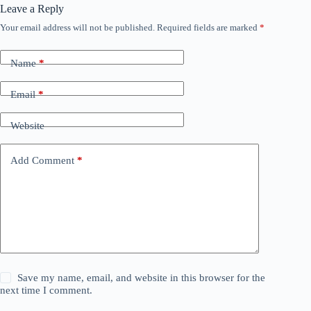
Leave a Reply
Your email address will not be published.
Required fields are marked
*
Name
*
Email
*
Website
Add Comment
*
Save my name, email, and website in this browser for the
next time I comment.