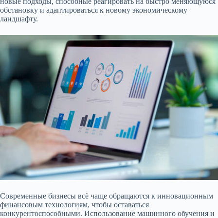
новые подходы, способные реагировать на быстро меняющуюся
обстановку и адаптироваться к новому экономическому
ландшафту.
Современные бизнесы всё чаще обращаются к инновационным
финансовым технологиям, чтобы оставаться
конкурентоспособными. Использование машинного обучения и