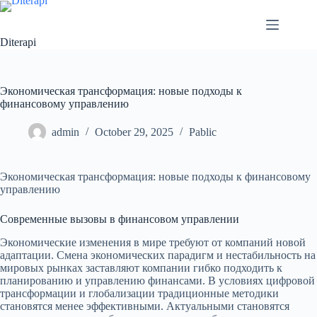
Diterapi
Экономическая трансформация: новые подходы к
финансовому управлению
admin
October 29, 2025
Pablic
Экономическая трансформация: новые подходы к финансовому
управлению
Современные вызовы в финансовом управлении
Экономические изменения в мире требуют от компаний новой
адаптации. Смена экономических парадигм и нестабильность на
мировых рынках заставляют компании гибко подходить к
планированию и управлению финансами. В условиях цифровой
трансформации и глобализации традиционные методики
становятся менее эффективными. Актуальными становятся