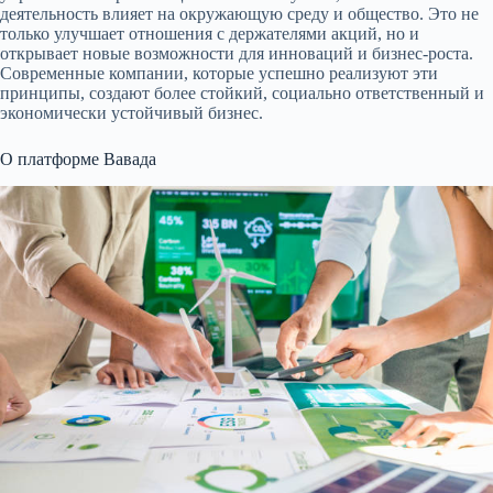
деятельность влияет на окружающую среду и общество. Это не
только улучшает отношения с держателями акций, но и
открывает новые возможности для инноваций и бизнес-роста.
Современные компании, которые успешно реализуют эти
принципы, создают более стойкий, социально ответственный и
экономически устойчивый бизнес.
О платформе Вавада