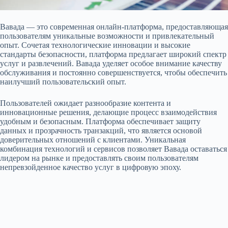
Вавада — это современная онлайн-платформа, предоставляющая
пользователям уникальные возможности и привлекательный
опыт. Сочетая технологические инновации и высокие
стандарты безопасности, платформа предлагает широкий спектр
услуг и развлечений. Вавада уделяет особое внимание качеству
обслуживания и постоянно совершенствуется, чтобы обеспечить
наилучший пользовательский опыт.
Пользователей ожидает разнообразие контента и
инновационные решения, делающие процесс взаимодействия
удобным и безопасным. Платформа обеспечивает защиту
данных и прозрачность транзакций, что является основой
доверительных отношений с клиентами. Уникальная
комбинация технологий и сервисов позволяет Вавада оставаться
лидером на рынке и предоставлять своим пользователям
непревзойденное качество услуг в цифровую эпоху.