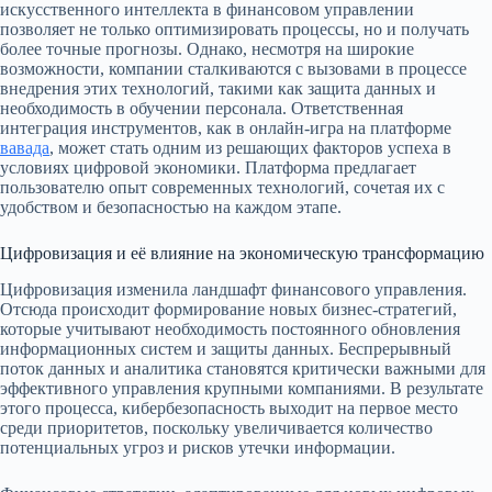
искусственного интеллекта в финансовом управлении
позволяет не только оптимизировать процессы, но и получать
более точные прогнозы. Однако, несмотря на широкие
возможности, компании сталкиваются с вызовами в процессе
внедрения этих технологий, такими как защита данных и
необходимость в обучении персонала. Ответственная
интеграция инструментов, как в онлайн-игра на платформе
вавада
, может стать одним из решающих факторов успеха в
условиях цифровой экономики. Платформа предлагает
пользователю опыт современных технологий, сочетая их с
удобством и безопасностью на каждом этапе.
Цифровизация и её влияние на экономическую трансформацию
Цифровизация изменила ландшафт финансового управления.
Отсюда происходит формирование новых бизнес-стратегий,
которые учитывают необходимость постоянного обновления
информационных систем и защиты данных. Беспрерывный
поток данных и аналитика становятся критически важными для
эффективного управления крупными компаниями. В результате
этого процесса, кибербезопасность выходит на первое место
среди приоритетов, поскольку увеличивается количество
потенциальных угроз и рисков утечки информации.