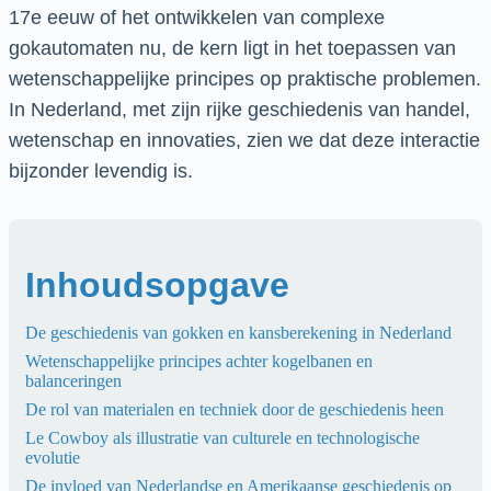
17e eeuw of het ontwikkelen van complexe
gokautomaten nu, de kern ligt in het toepassen van
wetenschappelijke principes op praktische problemen.
In Nederland, met zijn rijke geschiedenis van handel,
wetenschap en innovaties, zien we dat deze interactie
bijzonder levendig is.
Inhoudsopgave
De geschiedenis van gokken en kansberekening in Nederland
Wetenschappelijke principes achter kogelbanen en
balanceringen
De rol van materialen en techniek door de geschiedenis heen
Le Cowboy als illustratie van culturele en technologische
evolutie
De invloed van Nederlandse en Amerikaanse geschiedenis op