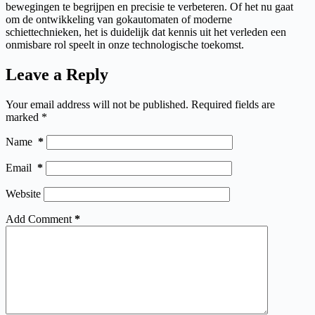
bewegingen te begrijpen en precisie te verbeteren. Of het nu gaat
om de ontwikkeling van gokautomaten of moderne
schiettechnieken, het is duidelijk dat kennis uit het verleden een
onmisbare rol speelt in onze technologische toekomst.
Leave a Reply
Your email address will not be published.
Required fields are
marked
*
Name
*
Email
*
Website
Add Comment
*