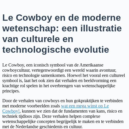
Le Cowboy en de moderne
wetenschap: een illustratie
van culturele en
technologische evolutie
Le Cowboy, een iconisch symbool van de Amerikaanse
cowboycultuur, vertegenwoordigt een wereld waarin avontuur,
risico en technologie samenkomen. Hoewel het vooral een cultureel
symbool is, laat het ook zien dat verhalen en beeldvorming een
krachtige rol spelen in het overbrengen van wetenschappelijke
principes.
Door de verhalen van cowboys en hun gokpraktijken te verbinden
met moderne voorbeelden zoals
wat een mega winst op Le
Cowboy!
, kunnen we zien dat de fundamenten van kans, risico en
techniek tijdloos zijn. Deze verhalen helpen complexe
wetenschappelijke concepten begrijpelijk te maken en te verbinden
met de Nederlandse geschiedenis en cultuur.