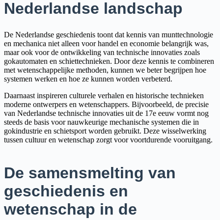
Nederlandse landschap
De Nederlandse geschiedenis toont dat kennis van munttechnologie
en mechanica niet alleen voor handel en economie belangrijk was,
maar ook voor de ontwikkeling van technische innovaties zoals
gokautomaten en schiettechnieken. Door deze kennis te combineren
met wetenschappelijke methoden, kunnen we beter begrijpen hoe
systemen werken en hoe ze kunnen worden verbeterd.
Daarnaast inspireren culturele verhalen en historische technieken
moderne ontwerpers en wetenschappers. Bijvoorbeeld, de precisie
van Nederlandse technische innovaties uit de 17e eeuw vormt nog
steeds de basis voor nauwkeurige mechanische systemen die in
gokindustrie en schietsport worden gebruikt. Deze wisselwerking
tussen cultuur en wetenschap zorgt voor voortdurende vooruitgang.
De samensmelting van
geschiedenis en
wetenschap in de