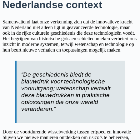
Nederlandse context
Samenvattend laat onze verkenning zien dat de innovatieve kracht
van Nederland niet alleen ligt in geavanceerde technologie, maar
ook in de rijke culturele geschiedenis die deze technologieën voedt.
Het begrijpen van historische gok- en schiettechnieken verbetert ons
inzicht in moderne systemen, terwijl wetenschap en technologie op
hun beurt nieuwe verhalen en toepassingen mogelijk maken.
“De geschiedenis biedt de
blauwdruk voor technologische
vooruitgang; wetenschap vertaalt
deze blauwdrukken in praktische
oplossingen die onze wereld
veranderen.”
Door de voortdurende wisselwerking tussen erfgoed en innovatie
blijven we nieuwe manieren ontdekken om risico’s te beheersen,