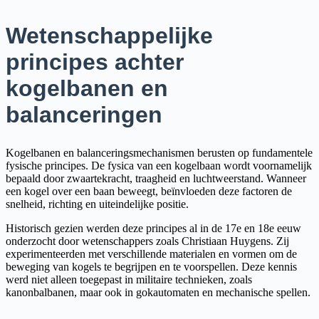
Wetenschappelijke
principes achter
kogelbanen en
balanceringen
Kogelbanen en balanceringsmechanismen berusten op fundamentele
fysische principes. De fysica van een kogelbaan wordt voornamelijk
bepaald door zwaartekracht, traagheid en luchtweerstand. Wanneer
een kogel over een baan beweegt, beïnvloeden deze factoren de
snelheid, richting en uiteindelijke positie.
Historisch gezien werden deze principes al in de 17e en 18e eeuw
onderzocht door wetenschappers zoals Christiaan Huygens. Zij
experimenteerden met verschillende materialen en vormen om de
beweging van kogels te begrijpen en te voorspellen. Deze kennis
werd niet alleen toegepast in militaire technieken, zoals
kanonbalbanen, maar ook in gokautomaten en mechanische spellen.