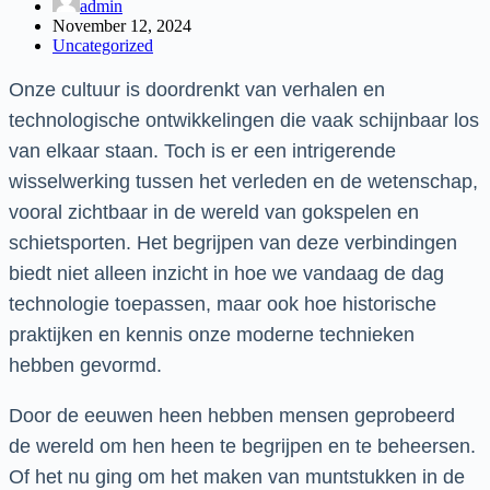
admin
November 12, 2024
Uncategorized
Onze cultuur is doordrenkt van verhalen en
technologische ontwikkelingen die vaak schijnbaar los
van elkaar staan. Toch is er een intrigerende
wisselwerking tussen het verleden en de wetenschap,
vooral zichtbaar in de wereld van gokspelen en
schietsporten. Het begrijpen van deze verbindingen
biedt niet alleen inzicht in hoe we vandaag de dag
technologie toepassen, maar ook hoe historische
praktijken en kennis onze moderne technieken
hebben gevormd.
Door de eeuwen heen hebben mensen geprobeerd
de wereld om hen heen te begrijpen en te beheersen.
Of het nu ging om het maken van muntstukken in de