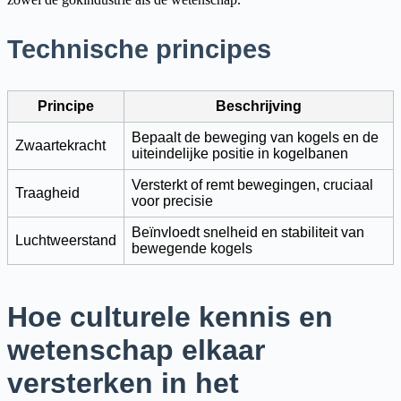
Technische principes
Principe
Beschrijving
Bepaalt de beweging van kogels en de
Zwaartekracht
uiteindelijke positie in kogelbanen
Versterkt of remt bewegingen, cruciaal
Traagheid
voor precisie
Beïnvloedt snelheid en stabiliteit van
Luchtweerstand
bewegende kogels
Hoe culturele kennis en
wetenschap elkaar
versterken in het