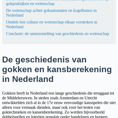
gokpraktijken en wetenschap
De wetenschap achter gokautomaten en kogelbanen in
Nederland
Ontdek hoe cultuur en wetenschap elkaar versterken in
Nederland
Conclusie: de samensmelting van geschiedenis en wetenschap
De geschiedenis van
gokken en kansberekening
in Nederland
Gokken heeft in Nederland een lange geschiedenis die teruggaat tot
de Middeleeuwen. In steden zoals Amsterdam en Utrecht
ontwikkelden zich al in de 17e eeuw eenvoudige kansspelen die niet
alleen voor vermaak dienden, maar ook voor het testen van
goktechnieken en kansenberekening. Zo werden bijvoorbeeld
dobbelspellen en loterijen populair onder handelaren en burgers,