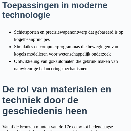
Toepassingen in moderne
technologie
Schietsporten en precisiewapenontwerp dat gebaseerd is op
kogelbaanprincipes
Simulaties en computerprogrammas die bewegingen van
kogels modelleren voor wetenschappelijk onderzoek
Ontwikkeling van gokautomaten die gebruik maken van
nauwkeurige balanceringsmechanismen
De rol van materialen en
techniek door de
geschiedenis heen
Vanaf de bronzen munten van de 17e eeuw tot hedendaagse