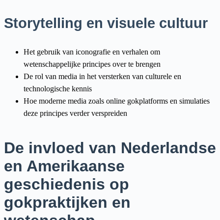
Storytelling en visuele cultuur
Het gebruik van iconografie en verhalen om
wetenschappelijke principes over te brengen
De rol van media in het versterken van culturele en
technologische kennis
Hoe moderne media zoals online gokplatforms en simulaties
deze principes verder verspreiden
De invloed van Nederlandse
en Amerikaanse
geschiedenis op
gokpraktijken en