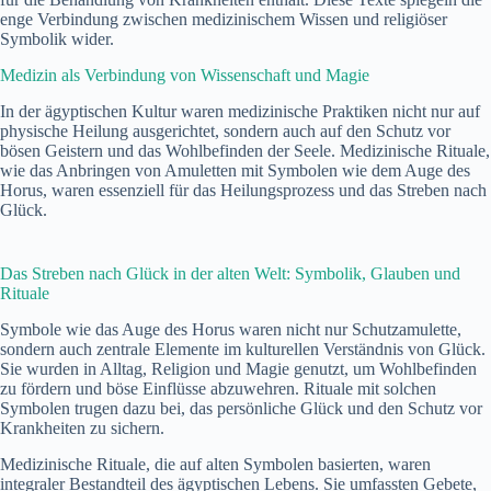
enge Verbindung zwischen medizinischem Wissen und religiöser
Symbolik wider.
Medizin als Verbindung von Wissenschaft und Magie
In der ägyptischen Kultur waren medizinische Praktiken nicht nur auf
physische Heilung ausgerichtet, sondern auch auf den Schutz vor
bösen Geistern und das Wohlbefinden der Seele. Medizinische Rituale,
wie das Anbringen von Amuletten mit Symbolen wie dem Auge des
Horus, waren essenziell für das Heilungsprozess und das Streben nach
Glück.
Das Streben nach Glück in der alten Welt: Symbolik, Glauben und
Rituale
Symbole wie das Auge des Horus waren nicht nur Schutzamulette,
sondern auch zentrale Elemente im kulturellen Verständnis von Glück.
Sie wurden in Alltag, Religion und Magie genutzt, um Wohlbefinden
zu fördern und böse Einflüsse abzuwehren. Rituale mit solchen
Symbolen trugen dazu bei, das persönliche Glück und den Schutz vor
Krankheiten zu sichern.
Medizinische Rituale, die auf alten Symbolen basierten, waren
integraler Bestandteil des ägyptischen Lebens. Sie umfassten Gebete,