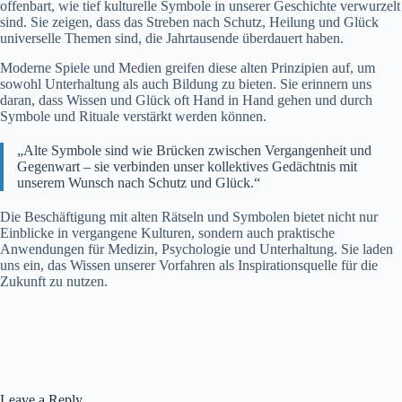
offenbart, wie tief kulturelle Symbole in unserer Geschichte verwurzelt
sind. Sie zeigen, dass das Streben nach Schutz, Heilung und Glück
universelle Themen sind, die Jahrtausende überdauert haben.
Moderne Spiele und Medien greifen diese alten Prinzipien auf, um
sowohl Unterhaltung als auch Bildung zu bieten. Sie erinnern uns
daran, dass Wissen und Glück oft Hand in Hand gehen und durch
Symbole und Rituale verstärkt werden können.
„Alte Symbole sind wie Brücken zwischen Vergangenheit und
Gegenwart – sie verbinden unser kollektives Gedächtnis mit
unserem Wunsch nach Schutz und Glück.“
Die Beschäftigung mit alten Rätseln und Symbolen bietet nicht nur
Einblicke in vergangene Kulturen, sondern auch praktische
Anwendungen für Medizin, Psychologie und Unterhaltung. Sie laden
uns ein, das Wissen unserer Vorfahren als Inspirationsquelle für die
Zukunft zu nutzen.
Leave a Reply