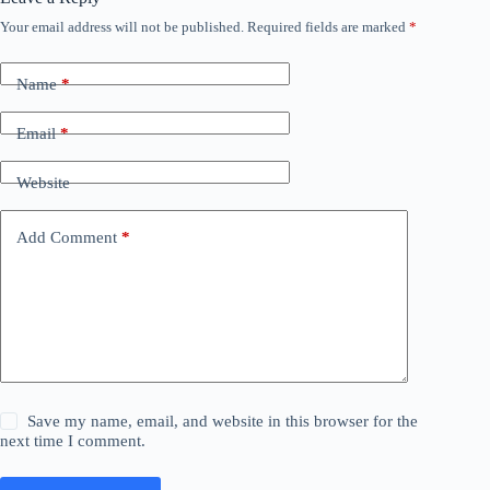
Your email address will not be published.
Required fields are marked
*
Name
*
Email
*
Website
Add Comment
*
Save my name, email, and website in this browser for the
next time I comment.