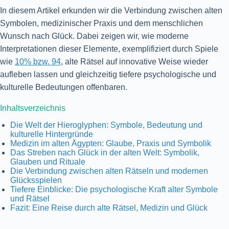
In diesem Artikel erkunden wir die Verbindung zwischen alten
Symbolen, medizinischer Praxis und dem menschlichen
Wunsch nach Glück. Dabei zeigen wir, wie moderne
Interpretationen dieser Elemente, exemplifiziert durch Spiele
wie
10% bzw. 94
, alte Rätsel auf innovative Weise wieder
aufleben lassen und gleichzeitig tiefere psychologische und
kulturelle Bedeutungen offenbaren.
Inhaltsverzeichnis
Die Welt der Hieroglyphen: Symbole, Bedeutung und
kulturelle Hintergründe
Medizin im alten Ägypten: Glaube, Praxis und Symbolik
Das Streben nach Glück in der alten Welt: Symbolik,
Glauben und Rituale
Die Verbindung zwischen alten Rätseln und modernen
Glücksspielen
Tiefere Einblicke: Die psychologische Kraft alter Symbole
und Rätsel
Fazit: Eine Reise durch alte Rätsel, Medizin und Glück