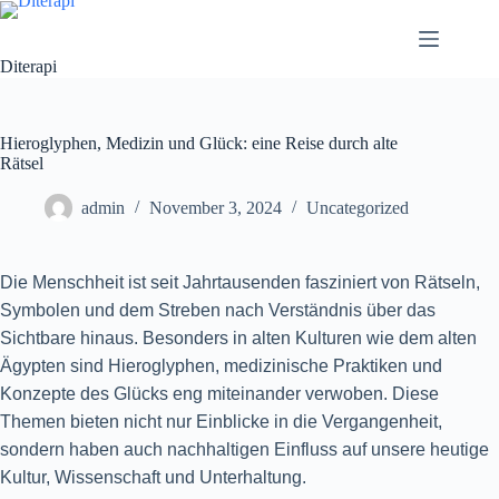
Diterapi
Hieroglyphen, Medizin und Glück: eine Reise durch alte
Rätsel
admin
November 3, 2024
Uncategorized
Die Menschheit ist seit Jahrtausenden fasziniert von Rätseln,
Symbolen und dem Streben nach Verständnis über das
Sichtbare hinaus. Besonders in alten Kulturen wie dem alten
Ägypten sind Hieroglyphen, medizinische Praktiken und
Konzepte des Glücks eng miteinander verwoben. Diese
Themen bieten nicht nur Einblicke in die Vergangenheit,
sondern haben auch nachhaltigen Einfluss auf unsere heutige
Kultur, Wissenschaft und Unterhaltung.