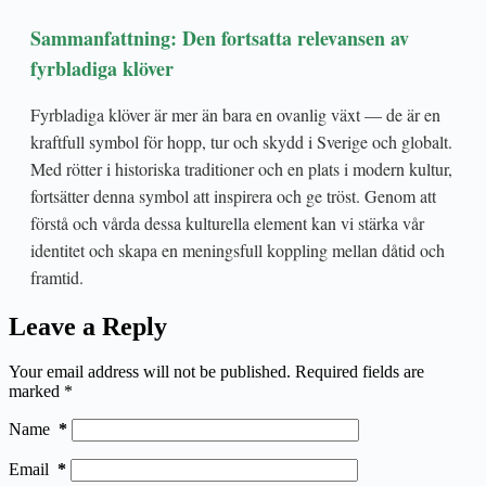
Sammanfattning: Den fortsatta relevansen av
fyrbladiga klöver
Fyrbladiga klöver är mer än bara en ovanlig växt — de är en
kraftfull symbol för hopp, tur och skydd i Sverige och globalt.
Med rötter i historiska traditioner och en plats i modern kultur,
fortsätter denna symbol att inspirera och ge tröst. Genom att
förstå och vårda dessa kulturella element kan vi stärka vår
identitet och skapa en meningsfull koppling mellan dåtid och
framtid.
Leave a Reply
Your email address will not be published.
Required fields are
marked
*
Name
*
Email
*