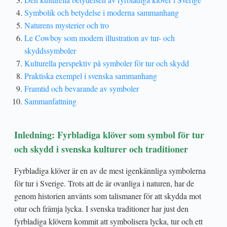
Symbolik och betydelse i moderna sammanhang
Naturens mysterier och tro
Le Cowboy som modern illustration av tur- och
skyddssymboler
Kulturella perspektiv på symboler för tur och skydd
Praktiska exempel i svenska sammanhang
Framtid och bevarande av symboler
Sammanfattning
Inledning: Fyrbladiga klöver som symbol för tur
och skydd i svenska kulturer och traditioner
Fyrbladiga klöver är en av de mest igenkännliga symbolerna
för tur i Sverige. Trots att de är ovanliga i naturen, har de
genom historien använts som talismaner för att skydda mot
otur och främja lycka. I svenska traditioner har just den
fyrbladiga klövern kommit att symbolisera lycka, tur och ett