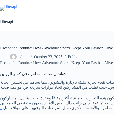
Skip
to
content
Diterapi
Escape the Routine: How Adventure Sports Keeps Your Passion Alive
admin
October 23, 2025
Public
Escape the Routine: How Adventure Sports Keeps Your Passion Alive
فوائد رياضات المغامرة في كسر الروتين
ضات تقدم تجربة مليئة بالإثارة والتشويق، مما يساهم في تحسين الحالة
ن هذه التجارب الجماعية أكثر إمتاعًا وفائدة، حيث يتبادل المشاركون
ك الاجتماعية. وإلى جانب ذلك، بعض الأفراد يجدون متعة في الجمع بين
مغامرة والأنشطة الأخرى، مثل المراهنات الترفيهية على مواقع مثل