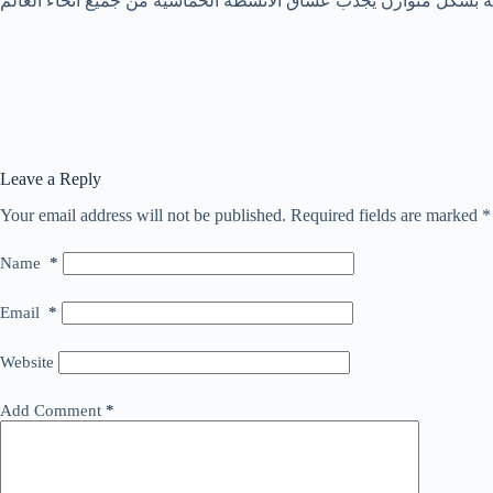
Leave a Reply
Your email address will not be published.
Required fields are marked
*
Name
*
Email
*
Website
Add Comment
*