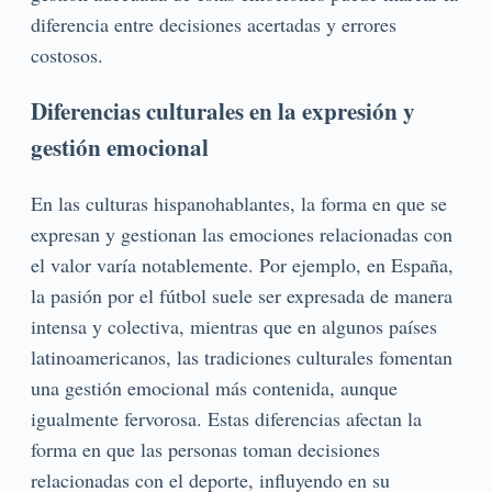
diferencia entre decisiones acertadas y errores
costosos.
Diferencias culturales en la expresión y
gestión emocional
En las culturas hispanohablantes, la forma en que se
expresan y gestionan las emociones relacionadas con
el valor varía notablemente. Por ejemplo, en España,
la pasión por el fútbol suele ser expresada de manera
intensa y colectiva, mientras que en algunos países
latinoamericanos, las tradiciones culturales fomentan
una gestión emocional más contenida, aunque
igualmente fervorosa. Estas diferencias afectan la
forma en que las personas toman decisiones
relacionadas con el deporte, influyendo en su