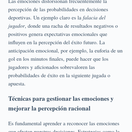
Las emociones distorsionan frecuentemente la
percepción de las probabilidades en decisiones
deportivas. Un ejemplo claro es la
falacia del
jugador
, donde una racha de resultados negativos o
positivos genera expectativas emocionales que
influyen en la percepción del éxito futuro. La
anticipación emocional, por ejemplo, la euforia de un
gol en los minutos finales, puede hacer que los
jugadores y aficionados sobrevaloren las
probabilidades de éxito en la siguiente jugada o
apuesta.
Técnicas para gestionar las emociones y
mejorar la percepción racional
Es fundamental aprender a reconocer las emociones
que afectan nuestras decisiones. Estrategias como la