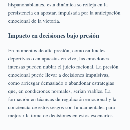
hispanohablantes, esta dinámica se refleja en la
persistencia en apostar, impulsada por la anticipación
emocional de la victoria.
Impacto en decisiones bajo presión
En momentos de alta presión, como en finales
deportivas o en apuestas en vivo, las emociones
intensas pueden nublar el juicio racional. La presión
emocional puede llevar a decisiones impulsivas,
como arriesgar demasiado o abandonar estrategias
que, en condiciones normales, serían viables. La
formación en técnicas de regulación emocional y la
conciencia de estos sesgos son fundamentales para
mejorar la toma de decisiones en estos escenarios.