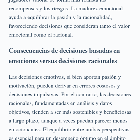
recompensas y los riesgos. La madurez emocional
ayuda a equilibrar la pasión y la racionalidad,
favoreciendo decisiones que consideran tanto el valor
emocional como el racional.
Consecuencias de decisiones basadas en
emociones versus decisiones racionales
Las decisiones emotivas, si bien aportan pasión y
motivación, pueden derivar en errores costosos y
decisiones impulsivas. Por el contrario, las decisiones
racionales, fundamentadas en análisis y datos
objetivos, tienden a ser más sostenibles y beneficiosas
a largo plazo, aunque a veces puedan parecer menos
emocionantes. El equilibrio entre ambas perspectivas
es esencial para un desempeño óptimo en el ámbito