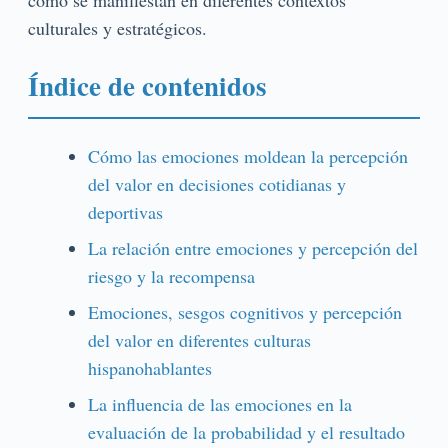
culturales y estratégicos.
Índice de contenidos
Cómo las emociones moldean la percepción
del valor en decisiones cotidianas y
deportivas
La relación entre emociones y percepción del
riesgo y la recompensa
Emociones, sesgos cognitivos y percepción
del valor en diferentes culturas
hispanohablantes
La influencia de las emociones en la
evaluación de la probabilidad y el resultado