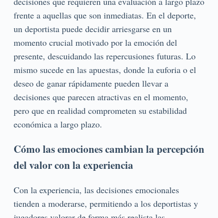
decisiones que requieren una evaluación a largo plazo
frente a aquellas que son inmediatas. En el deporte,
un deportista puede decidir arriesgarse en un
momento crucial motivado por la emoción del
presente, descuidando las repercusiones futuras. Lo
mismo sucede en las apuestas, donde la euforia o el
deseo de ganar rápidamente pueden llevar a
decisiones que parecen atractivas en el momento,
pero que en realidad comprometen su estabilidad
económica a largo plazo.
Cómo las emociones cambian la percepción
del valor con la experiencia
Con la experiencia, las decisiones emocionales
tienden a moderarse, permitiendo a los deportistas y
jugadores valorar de forma más realista las