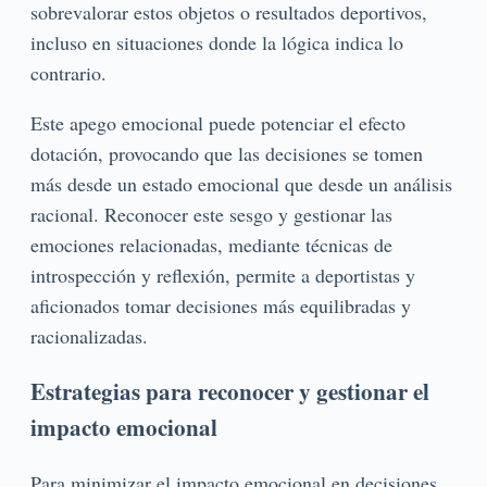
sobrevalorar estos objetos o resultados deportivos,
incluso en situaciones donde la lógica indica lo
contrario.
Este apego emocional puede potenciar el efecto
dotación, provocando que las decisiones se tomen
más desde un estado emocional que desde un análisis
racional. Reconocer este sesgo y gestionar las
emociones relacionadas, mediante técnicas de
introspección y reflexión, permite a deportistas y
aficionados tomar decisiones más equilibradas y
racionalizadas.
Estrategias para reconocer y gestionar el
impacto emocional
Para minimizar el impacto emocional en decisiones