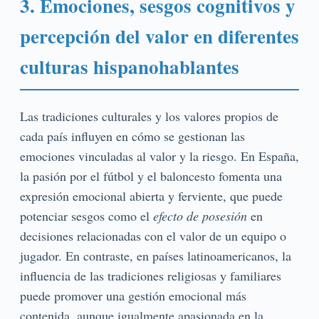
3. Emociones, sesgos cognitivos y
percepción del valor en diferentes
culturas hispanohablantes
Las tradiciones culturales y los valores propios de
cada país influyen en cómo se gestionan las
emociones vinculadas al valor y la riesgo. En España,
la pasión por el fútbol y el baloncesto fomenta una
expresión emocional abierta y ferviente, que puede
potenciar sesgos como el
efecto de posesión
en
decisiones relacionadas con el valor de un equipo o
jugador. En contraste, en países latinoamericanos, la
influencia de las tradiciones religiosas y familiares
puede promover una gestión emocional más
contenida, aunque igualmente apasionada en la