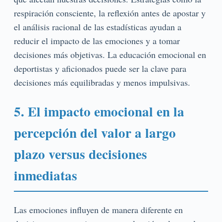
respiración consciente, la reflexión antes de apostar y
el análisis racional de las estadísticas ayudan a
reducir el impacto de las emociones y a tomar
decisiones más objetivas. La educación emocional en
deportistas y aficionados puede ser la clave para
decisiones más equilibradas y menos impulsivas.
5. El impacto emocional en la
percepción del valor a largo
plazo versus decisiones
inmediatas
Las emociones influyen de manera diferente en