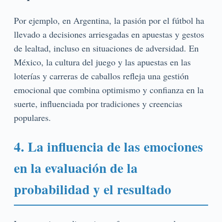
Por ejemplo, en Argentina, la pasión por el fútbol ha
llevado a decisiones arriesgadas en apuestas y gestos
de lealtad, incluso en situaciones de adversidad. En
México, la cultura del juego y las apuestas en las
loterías y carreras de caballos refleja una gestión
emocional que combina optimismo y confianza en la
suerte, influenciada por tradiciones y creencias
populares.
4. La influencia de las emociones
en la evaluación de la
probabilidad y el resultado