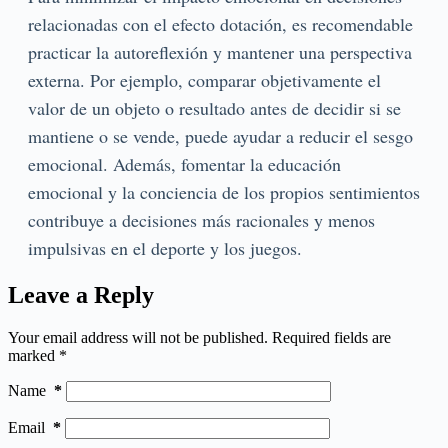
relacionadas con el efecto dotación, es recomendable
practicar la autoreflexión y mantener una perspectiva
externa. Por ejemplo, comparar objetivamente el
valor de un objeto o resultado antes de decidir si se
mantiene o se vende, puede ayudar a reducir el sesgo
emocional. Además, fomentar la educación
emocional y la conciencia de los propios sentimientos
contribuye a decisiones más racionales y menos
impulsivas en el deporte y los juegos.
Leave a Reply
Your email address will not be published.
Required fields are
marked
*
Name
*
Email
*