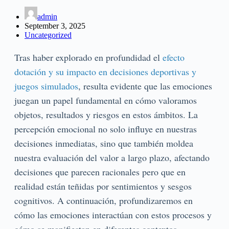
admin
September 3, 2025
Uncategorized
Tras haber explorado en profundidad el
efecto
dotación y su impacto en decisiones deportivas y
juegos simulados
, resulta evidente que las emociones
juegan un papel fundamental en cómo valoramos
objetos, resultados y riesgos en estos ámbitos. La
percepción emocional no solo influye en nuestras
decisiones inmediatas, sino que también moldea
nuestra evaluación del valor a largo plazo, afectando
decisiones que parecen racionales pero que en
realidad están teñidas por sentimientos y sesgos
cognitivos. A continuación, profundizaremos en
cómo las emociones interactúan con estos procesos y
cómo se manifiestan en diferentes contextos