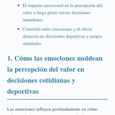
El impacto emocional en la percepción del
valor a largo plazo versus decisiones
inmediatas
Conexión entre emociones y el efecto
dotación en decisiones deportivas y juegos
simulados
1. Cómo las emociones moldean
la percepción del valor en
decisiones cotidianas y
deportivas
Las emociones influyen profundamente en cómo