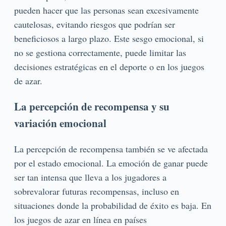
pueden hacer que las personas sean excesivamente
cautelosas, evitando riesgos que podrían ser
beneficiosos a largo plazo. Este sesgo emocional, si
no se gestiona correctamente, puede limitar las
decisiones estratégicas en el deporte o en los juegos
de azar.
La percepción de recompensa y su
variación emocional
La percepción de recompensa también se ve afectada
por el estado emocional. La emoción de ganar puede
ser tan intensa que lleva a los jugadores a
sobrevalorar futuras recompensas, incluso en
situaciones donde la probabilidad de éxito es baja. En
los juegos de azar en línea en países