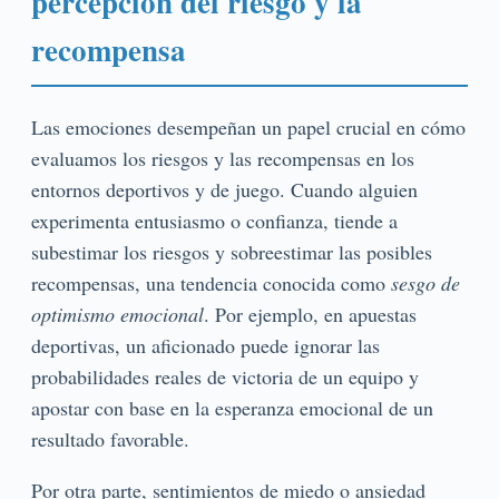
percepción del riesgo y la
recompensa
Las emociones desempeñan un papel crucial en cómo
evaluamos los riesgos y las recompensas en los
entornos deportivos y de juego. Cuando alguien
experimenta entusiasmo o confianza, tiende a
subestimar los riesgos y sobreestimar las posibles
recompensas, una tendencia conocida como
sesgo de
optimismo emocional
. Por ejemplo, en apuestas
deportivas, un aficionado puede ignorar las
probabilidades reales de victoria de un equipo y
apostar con base en la esperanza emocional de un
resultado favorable.
Por otra parte, sentimientos de miedo o ansiedad