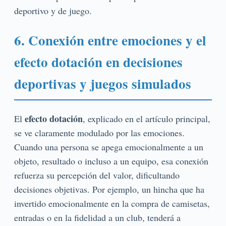
deportivo y de juego.
6. Conexión entre emociones y el
efecto dotación en decisiones
deportivas y juegos simulados
efecto dotación
El
, explicado en el artículo principal,
se ve claramente modulado por las emociones.
Cuando una persona se apega emocionalmente a un
objeto, resultado o incluso a un equipo, esa conexión
refuerza su percepción del valor, dificultando
decisiones objetivas. Por ejemplo, un hincha que ha
invertido emocionalmente en la compra de camisetas,
entradas o en la fidelidad a un club, tenderá a