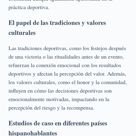
práctica deportiva.
El papel de las tradiciones y valores
culturales
Las tradiciones deportivas, como los festejos después
de una victoria o las ritualidades antes de un evento,
refuerzan la conexión emocional con los resultados
deportivos y afectan la percepción del valor. Además,
los valores culturales, como el honor y la comunidad,
influyen en cómo las decisiones deportivas son
emocionalmente motivadas, impactando en la
percepción del riesgo y la recompensa.
Estudios de caso en diferentes países
hispanohablantes