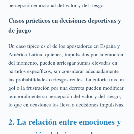
percepción emocional del valor y del riesgo.
Casos prácticos en decisiones deportivas y
de juego
Un caso típico es el de los apostadores en España y
América Latina, quienes, impulsados por la emoción
del momento, pueden arriesgar sumas elevadas en
partidos específicos, sin considerar adecuadamente
las probabilidades o riesgos reales. La euforia tras un
gol o la frustración por una derrota pueden modificar
temporalmente su percepción del valor y del riesgo,
lo que en ocasiones los lleva a decisiones impulsivas.
2. La relación entre emociones y