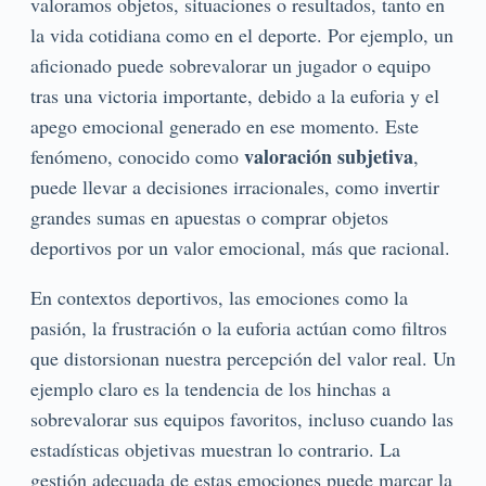
valoramos objetos, situaciones o resultados, tanto en
la vida cotidiana como en el deporte. Por ejemplo, un
aficionado puede sobrevalorar un jugador o equipo
tras una victoria importante, debido a la euforia y el
apego emocional generado en ese momento. Este
valoración subjetiva
fenómeno, conocido como
,
puede llevar a decisiones irracionales, como invertir
grandes sumas en apuestas o comprar objetos
deportivos por un valor emocional, más que racional.
En contextos deportivos, las emociones como la
pasión, la frustración o la euforia actúan como filtros
que distorsionan nuestra percepción del valor real. Un
ejemplo claro es la tendencia de los hinchas a
sobrevalorar sus equipos favoritos, incluso cuando las
estadísticas objetivas muestran lo contrario. La
gestión adecuada de estas emociones puede marcar la