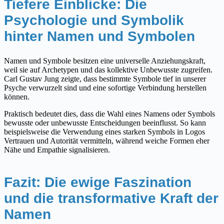
Tiefere Einblicke: Die
Psychologie und Symbolik
hinter Namen und Symbolen
Namen und Symbole besitzen eine universelle Anziehungskraft,
weil sie auf Archetypen und das kollektive Unbewusste zugreifen.
Carl Gustav Jung zeigte, dass bestimmte Symbole tief in unserer
Psyche verwurzelt sind und eine sofortige Verbindung herstellen
können.
Praktisch bedeutet dies, dass die Wahl eines Namens oder Symbols
bewusste oder unbewusste Entscheidungen beeinflusst. So kann
beispielsweise die Verwendung eines starken Symbols in Logos
Vertrauen und Autorität vermitteln, während weiche Formen eher
Nähe und Empathie signalisieren.
Fazit: Die ewige Faszination
und die transformative Kraft der
Namen