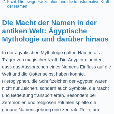
Fazit: Die ewige Faszination und die transformative Kraft
der Namen
Die Macht der Namen in der
antiken Welt: Ägyptische
Mythologie und darüber hinaus
In der ägyptischen Mythologie galten Namen als
Träger von magischer Kraft. Die Ägypter glaubten,
dass das Aussprechen eines Namens Einfluss auf die
Welt und die Götter selbst haben konnte.
Hieroglyphen, die Schriftzeichen der Ägypter, waren
nicht nur Zeichen, sondern auch Symbole, die Macht
und Bedeutung transportierten. Besonders bei
Zeremonien und religiösen Ritualen spielte die
genaue Namensgebung eine zentrale Rolle, um