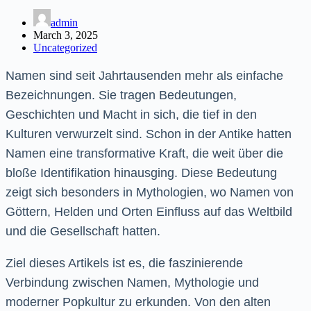
admin
March 3, 2025
Uncategorized
Namen sind seit Jahrtausenden mehr als einfache
Bezeichnungen. Sie tragen Bedeutungen,
Geschichten und Macht in sich, die tief in den
Kulturen verwurzelt sind. Schon in der Antike hatten
Namen eine transformative Kraft, die weit über die
bloße Identifikation hinausging. Diese Bedeutung
zeigt sich besonders in Mythologien, wo Namen von
Göttern, Helden und Orten Einfluss auf das Weltbild
und die Gesellschaft hatten.
Ziel dieses Artikels ist es, die faszinierende
Verbindung zwischen Namen, Mythologie und
moderner Popkultur zu erkunden. Von den alten