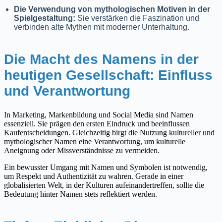
Die Verwendung von mythologischen Motiven in der
Spielgestaltung:
Sie verstärken die Faszination und
verbinden alte Mythen mit moderner Unterhaltung.
Die Macht des Namens in der
heutigen Gesellschaft: Einfluss
und Verantwortung
In Marketing, Markenbildung und Social Media sind Namen
essenziell. Sie prägen den ersten Eindruck und beeinflussen
Kaufentscheidungen. Gleichzeitig birgt die Nutzung kultureller und
mythologischer Namen eine Verantwortung, um kulturelle
Aneignung oder Missverständnisse zu vermeiden.
Ein bewusster Umgang mit Namen und Symbolen ist notwendig,
um Respekt und Authentizität zu wahren. Gerade in einer
globalisierten Welt, in der Kulturen aufeinandertreffen, sollte die
Bedeutung hinter Namen stets reflektiert werden.