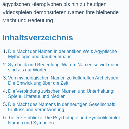
ägyptischen Hieroglyphen bis hin zu heutigen
Videospielen demonstrieren Namen ihre bleibende
Macht und Bedeutung.
Inhaltsverzeichnis
Die Macht der Namen in der antiken Welt: Ägyptische
Mythologie und darüber hinaus
Symbolik und Bedeutung: Warum Namen so viel mehr
sind als nur Wörter
Von mythologischen Namen zu kulturellen Archetypen:
Die Entwicklung über die Zeit
Die Verbindung zwischen Namen und Unterhaltung:
Spiele, Literatur und Medien
Die Macht des Namens in der heutigen Gesellschaft:
Einfluss und Verantwortung
Tiefere Einblicke: Die Psychologie und Symbolik hinter
Namen und Symbolen