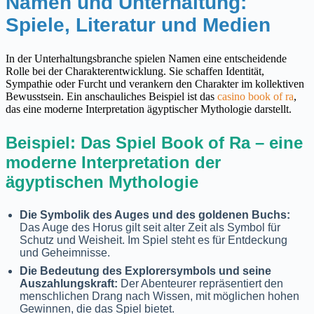
Namen und Unterhaltung:
Spiele, Literatur und Medien
In der Unterhaltungsbranche spielen Namen eine entscheidende
Rolle bei der Charakterentwicklung. Sie schaffen Identität,
Sympathie oder Furcht und verankern den Charakter im kollektiven
Bewusstsein. Ein anschauliches Beispiel ist das
casino book of ra
,
das eine moderne Interpretation ägyptischer Mythologie darstellt.
Beispiel: Das Spiel Book of Ra – eine
moderne Interpretation der
ägyptischen Mythologie
Die Symbolik des Auges und des goldenen Buchs:
Das Auge des Horus gilt seit alter Zeit als Symbol für
Schutz und Weisheit. Im Spiel steht es für Entdeckung
und Geheimnisse.
Die Bedeutung des Explorersymbols und seine
Auszahlungskraft:
Der Abenteurer repräsentiert den
menschlichen Drang nach Wissen, mit möglichen hohen
Gewinnen, die das Spiel bietet.