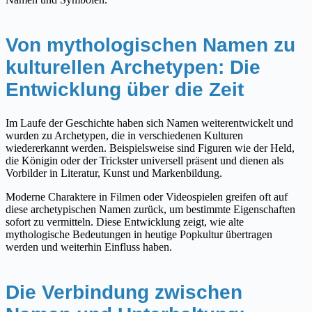
Von mythologischen Namen zu
kulturellen Archetypen: Die
Entwicklung über die Zeit
Im Laufe der Geschichte haben sich Namen weiterentwickelt und
wurden zu Archetypen, die in verschiedenen Kulturen
wiedererkannt werden. Beispielsweise sind Figuren wie der Held,
die Königin oder der Trickster universell präsent und dienen als
Vorbilder in Literatur, Kunst und Markenbildung.
Moderne Charaktere in Filmen oder Videospielen greifen oft auf
diese archetypischen Namen zurück, um bestimmte Eigenschaften
sofort zu vermitteln. Diese Entwicklung zeigt, wie alte
mythologische Bedeutungen in heutige Popkultur übertragen
werden und weiterhin Einfluss haben.
Die Verbindung zwischen