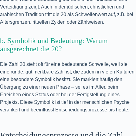
Verteidigung zeigt. Auch in der jüdischen, christlichen und
arabischen Tradition tritt die 20 als Schwellenwert auf, z.B. bei
Altersgrenzen, rituellen Zyklen oder Zählweisen.
b. Symbolik und Bedeutung: Warum
ausgerechnet die 20?
Die Zahl 20 steht oft für eine bedeutende Schwelle, weil sie
eine runde, gut merkbare Zahl ist, die zudem in vielen Kulturen
eine besondere Symbolik besitzt. Sie markiert häufig den
Übergang zu einer neuen Phase – sei es im Alter, beim
Erreichen eines Status oder bei der Fertigstellung eines
Projekts. Diese Symbolik ist tief in der menschlichen Psyche
verankert und beeinflusst Entscheidungsprozesse bis heute.
Entscheidungsprozesse und die Zahl