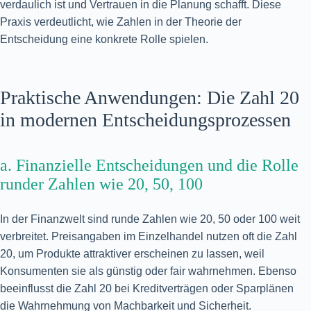
verdaulich ist und Vertrauen in die Planung schafft. Diese
Praxis verdeutlicht, wie Zahlen in der Theorie der
Entscheidung eine konkrete Rolle spielen.
Praktische Anwendungen: Die Zahl 20
in modernen Entscheidungsprozessen
a. Finanzielle Entscheidungen und die Rolle
runder Zahlen wie 20, 50, 100
In der Finanzwelt sind runde Zahlen wie 20, 50 oder 100 weit
verbreitet. Preisangaben im Einzelhandel nutzen oft die Zahl
20, um Produkte attraktiver erscheinen zu lassen, weil
Konsumenten sie als günstig oder fair wahrnehmen. Ebenso
beeinflusst die Zahl 20 bei Kreditverträgen oder Sparplänen
die Wahrnehmung von Machbarkeit und Sicherheit.