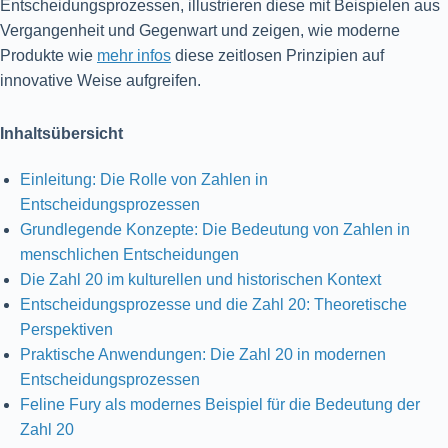
Entscheidungsprozessen, illustrieren diese mit Beispielen aus
Vergangenheit und Gegenwart und zeigen, wie moderne
Produkte wie
mehr infos
diese zeitlosen Prinzipien auf
innovative Weise aufgreifen.
Inhaltsübersicht
Einleitung: Die Rolle von Zahlen in
Entscheidungsprozessen
Grundlegende Konzepte: Die Bedeutung von Zahlen in
menschlichen Entscheidungen
Die Zahl 20 im kulturellen und historischen Kontext
Entscheidungsprozesse und die Zahl 20: Theoretische
Perspektiven
Praktische Anwendungen: Die Zahl 20 in modernen
Entscheidungsprozessen
Feline Fury als modernes Beispiel für die Bedeutung der
Zahl 20