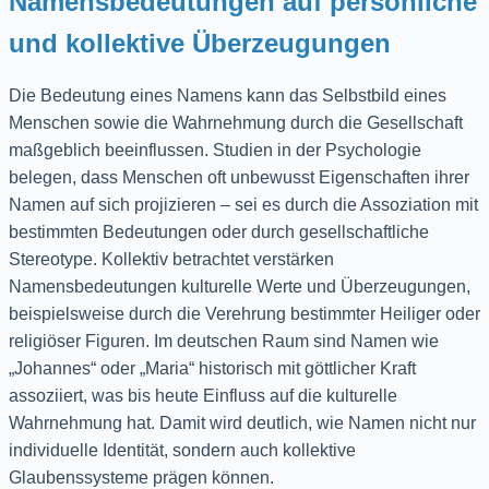
Namensbedeutungen auf persönliche
und kollektive Überzeugungen
Die Bedeutung eines Namens kann das Selbstbild eines
Menschen sowie die Wahrnehmung durch die Gesellschaft
maßgeblich beeinflussen. Studien in der Psychologie
belegen, dass Menschen oft unbewusst Eigenschaften ihrer
Namen auf sich projizieren – sei es durch die Assoziation mit
bestimmten Bedeutungen oder durch gesellschaftliche
Stereotype. Kollektiv betrachtet verstärken
Namensbedeutungen kulturelle Werte und Überzeugungen,
beispielsweise durch die Verehrung bestimmter Heiliger oder
religiöser Figuren. Im deutschen Raum sind Namen wie
„Johannes“ oder „Maria“ historisch mit göttlicher Kraft
assoziiert, was bis heute Einfluss auf die kulturelle
Wahrnehmung hat. Damit wird deutlich, wie Namen nicht nur
individuelle Identität, sondern auch kollektive
Glaubenssysteme prägen können.