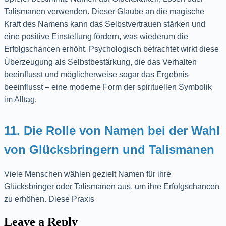
Talismanen verwenden. Dieser Glaube an die magische
Kraft des Namens kann das Selbstvertrauen stärken und
eine positive Einstellung fördern, was wiederum die
Erfolgschancen erhöht. Psychologisch betrachtet wirkt diese
Überzeugung als Selbstbestärkung, die das Verhalten
beeinflusst und möglicherweise sogar das Ergebnis
beeinflusst – eine moderne Form der spirituellen Symbolik
im Alltag.
11. Die Rolle von Namen bei der Wahl
von Glücksbringern und Talismanen
Viele Menschen wählen gezielt Namen für ihre
Glücksbringer oder Talismanen aus, um ihre Erfolgschancen
zu erhöhen. Diese Praxis
Leave a Reply