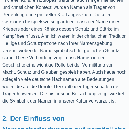
In vielen Kulturen Europas, darunter auch im germanischen
und christlichen Kontext, wurden Namen als Träger von
Bedeutung und spiritueller Kraft angesehen. Die alten
Germanen beispielsweise glaubten, dass der Name eines
Kriegers oder eines Königs dessen Schutz und Stärke im
Kampf beeinflusst. Ähnlich waren in der christlichen Tradition
Heilige und Schutzpatrone nach ihrer Namensgebung
verehrt, wobei der Name symbolisch für göttlichen Schutz
stand. Diese Verbindung zeigt, dass Namen in der
Geschichte eine wichtige Rolle bei der Vermittlung von
Macht, Schutz und Glauben gespielt haben. Auch heute noch
spiegeln viele deutsche Nachnamen alte Bedeutungen
wider, die auf die Berufe, Herkunft oder Eigenschaften der
Träger hinweisen. Die historische Betrachtung zeigt, wie tief
die Symbolik der Namen in unserer Kultur verwurzelt ist.
2. Der Einfluss von