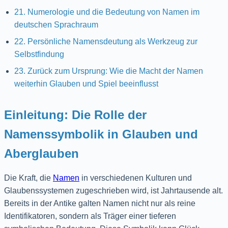
21. Numerologie und die Bedeutung von Namen im
deutschen Sprachraum
22. Persönliche Namensdeutung als Werkzeug zur
Selbstfindung
23. Zurück zum Ursprung: Wie die Macht der Namen
weiterhin Glauben und Spiel beeinflusst
Einleitung: Die Rolle der
Namenssymbolik in Glauben und
Aberglauben
Die Kraft, die
Namen
in verschiedenen Kulturen und
Glaubenssystemen zugeschrieben wird, ist Jahrtausende alt.
Bereits in der Antike galten Namen nicht nur als reine
Identifikatoren, sondern als Träger einer tieferen