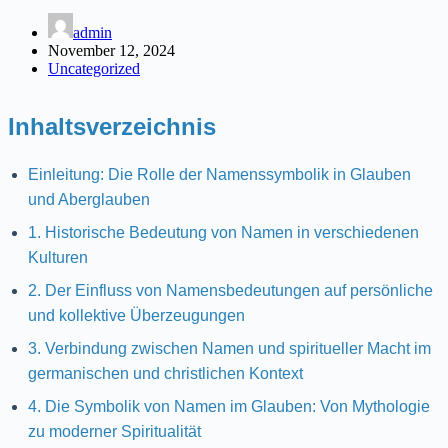
admin
November 12, 2024
Uncategorized
Inhaltsverzeichnis
Einleitung: Die Rolle der Namenssymbolik in Glauben
und Aberglauben
1. Historische Bedeutung von Namen in verschiedenen
Kulturen
2. Der Einfluss von Namensbedeutungen auf persönliche
und kollektive Überzeugungen
3. Verbindung zwischen Namen und spiritueller Macht im
germanischen und christlichen Kontext
4. Die Symbolik von Namen im Glauben: Von Mythologie
zu moderner Spiritualität