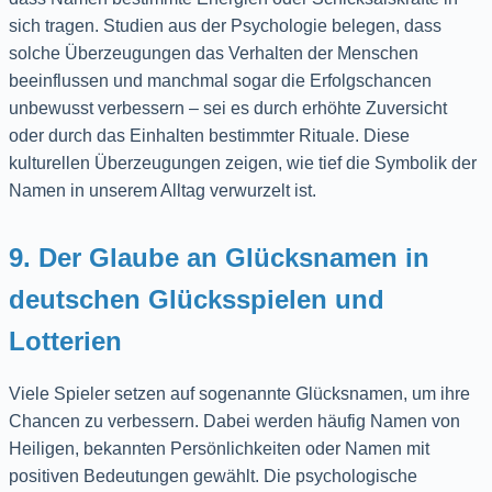
sich tragen. Studien aus der Psychologie belegen, dass
solche Überzeugungen das Verhalten der Menschen
beeinflussen und manchmal sogar die Erfolgschancen
unbewusst verbessern – sei es durch erhöhte Zuversicht
oder durch das Einhalten bestimmter Rituale. Diese
kulturellen Überzeugungen zeigen, wie tief die Symbolik der
Namen in unserem Alltag verwurzelt ist.
9. Der Glaube an Glücksnamen in
deutschen Glücksspielen und
Lotterien
Viele Spieler setzen auf sogenannte Glücksnamen, um ihre
Chancen zu verbessern. Dabei werden häufig Namen von
Heiligen, bekannten Persönlichkeiten oder Namen mit
positiven Bedeutungen gewählt. Die psychologische