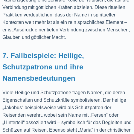
Verbindung mit göttlichen Kräften abzielen. Diese rituellen
Praktiken verdeutlichen, dass der Name in spirituellen
Kontexten weit mehr ist als ein rein sprachliches Element –
er ist Ausdruck einer tiefen Verbindung zwischen Menschen,
Glauben und göttlicher Macht.
7. Fallbeispiele: Heilige,
Schutzpatrone und ihre
Namensbedeutungen
Viele Heilige und Schutzpatrone tragen Namen, die deren
Eigenschaften und Schutzkräfte symbolisieren. Der heilige
„Jakobus“ beispielsweise wird als Schutzpatron der
Reisenden verehrt, wobei sein Name mit „Fersen“ oder
„Hinterteil“ assoziiert wird – symbolisch für das Begleiten und
Schützen auf Reisen. Ebenso steht „Maria“ in der christlichen