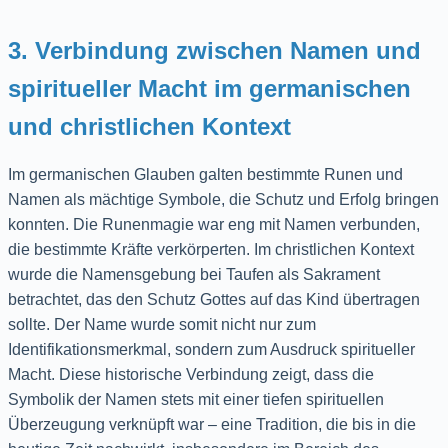
3. Verbindung zwischen Namen und
spiritueller Macht im germanischen
und christlichen Kontext
Im germanischen Glauben galten bestimmte Runen und
Namen als mächtige Symbole, die Schutz und Erfolg bringen
konnten. Die Runenmagie war eng mit Namen verbunden,
die bestimmte Kräfte verkörperten. Im christlichen Kontext
wurde die Namensgebung bei Taufen als Sakrament
betrachtet, das den Schutz Gottes auf das Kind übertragen
sollte. Der Name wurde somit nicht nur zum
Identifikationsmerkmal, sondern zum Ausdruck spiritueller
Macht. Diese historische Verbindung zeigt, dass die
Symbolik der Namen stets mit einer tiefen spirituellen
Überzeugung verknüpft war – eine Tradition, die bis in die