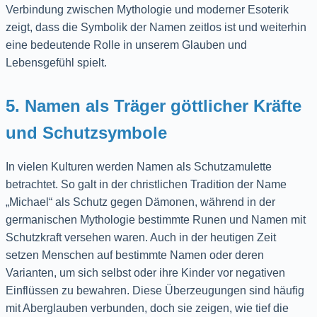
Verbindung zwischen Mythologie und moderner Esoterik
zeigt, dass die Symbolik der Namen zeitlos ist und weiterhin
eine bedeutende Rolle in unserem Glauben und
Lebensgefühl spielt.
5. Namen als Träger göttlicher Kräfte
und Schutzsymbole
In vielen Kulturen werden Namen als Schutzamulette
betrachtet. So galt in der christlichen Tradition der Name
„Michael“ als Schutz gegen Dämonen, während in der
germanischen Mythologie bestimmte Runen und Namen mit
Schutzkraft versehen waren. Auch in der heutigen Zeit
setzen Menschen auf bestimmte Namen oder deren
Varianten, um sich selbst oder ihre Kinder vor negativen
Einflüssen zu bewahren. Diese Überzeugungen sind häufig
mit Aberglauben verbunden, doch sie zeigen, wie tief die