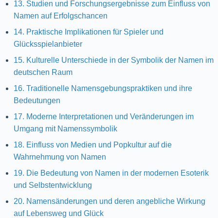
13. Studien und Forschungsergebnisse zum Einfluss von
Namen auf Erfolgschancen
14. Praktische Implikationen für Spieler und
Glücksspielanbieter
15. Kulturelle Unterschiede in der Symbolik der Namen im
deutschen Raum
16. Traditionelle Namensgebungspraktiken und ihre
Bedeutungen
17. Moderne Interpretationen und Veränderungen im
Umgang mit Namenssymbolik
18. Einfluss von Medien und Popkultur auf die
Wahrnehmung von Namen
19. Die Bedeutung von Namen in der modernen Esoterik
und Selbstentwicklung
20. Namensänderungen und deren angebliche Wirkung
auf Lebensweg und Glück