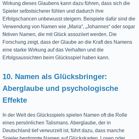
Wirkung dieses Glaubens kann dazu führen, dass sich die
Spieler selbstsicherer fühlen und dadurch ihre
Erfolgschancen unbewusst steigern. Beispiele dafür sind die
Verwendung von Namen wie „Maria“, „Johannes“ oder sogar
fiktiven Namen, die mit Glück assoziiert werden. Die
Forschung zeigt, dass der Glaube an die Kraft des Namens
eine starke Wirkung auf das Verhalten und die
Erfolgsaussichten beim Glücksspiel haben kann.
10. Namen als Glücksbringer:
Aberglaube und psychologische
Effekte
In der Welt des Glücksspiels spielen Namen oft die Rolle
eines persönlichen Talismans. Aberglaube, der in
Deutschland tief verwurzelt ist, führt dazu, dass manche
Spieler bestimmte Namen auf Glückskarten, Losen oder