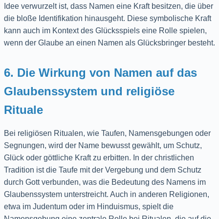
Idee verwurzelt ist, dass Namen eine Kraft besitzen, die über
die bloße Identifikation hinausgeht. Diese symbolische Kraft
kann auch im Kontext des Glücksspiels eine Rolle spielen,
wenn der Glaube an einen Namen als Glücksbringer besteht.
6. Die Wirkung von Namen auf das
Glaubenssystem und religiöse
Rituale
Bei religiösen Ritualen, wie Taufen, Namensgebungen oder
Segnungen, wird der Name bewusst gewählt, um Schutz,
Glück oder göttliche Kraft zu erbitten. In der christlichen
Tradition ist die Taufe mit der Vergebung und dem Schutz
durch Gott verbunden, was die Bedeutung des Namens im
Glaubenssystem unterstreicht. Auch in anderen Religionen,
etwa im Judentum oder im Hinduismus, spielt die
Namensgebung eine zentrale Rolle bei Ritualen, die auf die