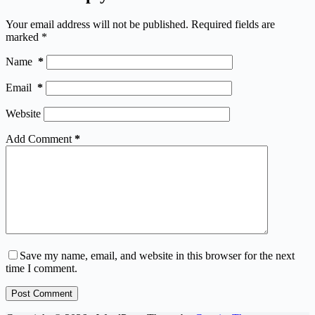
Your email address will not be published.
Required fields are
marked
*
Name
*
Email
*
Website
Add Comment
*
Save my name, email, and website in this browser for the next
time I comment.
Post Comment