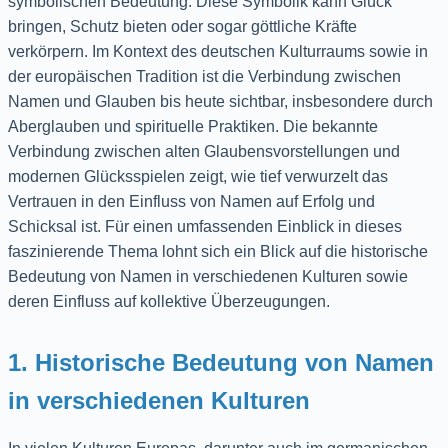
symbolischen Bedeutung. Diese Symbolik kann Glück
bringen, Schutz bieten oder sogar göttliche Kräfte
verkörpern. Im Kontext des deutschen Kulturraums sowie in
der europäischen Tradition ist die Verbindung zwischen
Namen und Glauben bis heute sichtbar, insbesondere durch
Aberglauben und spirituelle Praktiken. Die bekannte
Verbindung zwischen alten Glaubensvorstellungen und
modernen Glücksspielen zeigt, wie tief verwurzelt das
Vertrauen in den Einfluss von Namen auf Erfolg und
Schicksal ist. Für einen umfassenden Einblick in dieses
faszinierende Thema lohnt sich ein Blick auf die historische
Bedeutung von Namen in verschiedenen Kulturen sowie
deren Einfluss auf kollektive Überzeugungen.
1. Historische Bedeutung von Namen
in verschiedenen Kulturen