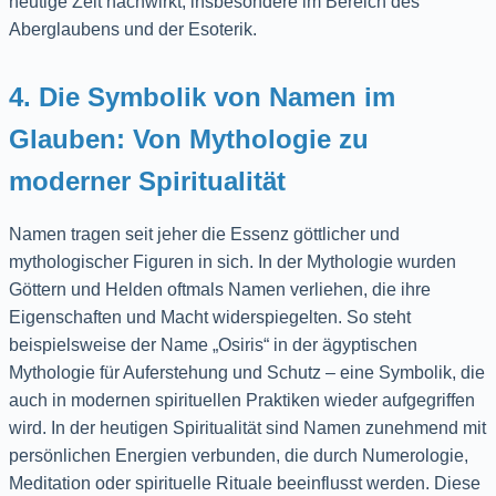
heutige Zeit nachwirkt, insbesondere im Bereich des
Aberglaubens und der Esoterik.
4. Die Symbolik von Namen im
Glauben: Von Mythologie zu
moderner Spiritualität
Namen tragen seit jeher die Essenz göttlicher und
mythologischer Figuren in sich. In der Mythologie wurden
Göttern und Helden oftmals Namen verliehen, die ihre
Eigenschaften und Macht widerspiegelten. So steht
beispielsweise der Name „Osiris“ in der ägyptischen
Mythologie für Auferstehung und Schutz – eine Symbolik, die
auch in modernen spirituellen Praktiken wieder aufgegriffen
wird. In der heutigen Spiritualität sind Namen zunehmend mit
persönlichen Energien verbunden, die durch Numerologie,
Meditation oder spirituelle Rituale beeinflusst werden. Diese