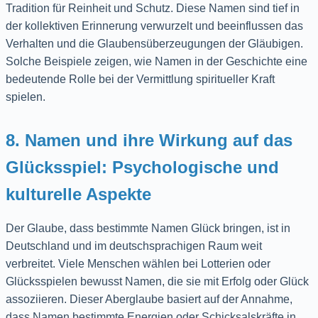
Tradition für Reinheit und Schutz. Diese Namen sind tief in
der kollektiven Erinnerung verwurzelt und beeinflussen das
Verhalten und die Glaubensüberzeugungen der Gläubigen.
Solche Beispiele zeigen, wie Namen in der Geschichte eine
bedeutende Rolle bei der Vermittlung spiritueller Kraft
spielen.
8. Namen und ihre Wirkung auf das
Glücksspiel: Psychologische und
kulturelle Aspekte
Der Glaube, dass bestimmte Namen Glück bringen, ist in
Deutschland und im deutschsprachigen Raum weit
verbreitet. Viele Menschen wählen bei Lotterien oder
Glücksspielen bewusst Namen, die sie mit Erfolg oder Glück
assoziieren. Dieser Aberglaube basiert auf der Annahme,
dass Namen bestimmte Energien oder Schicksalskräfte in