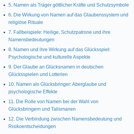
5. Namen als Träger göttlicher Kräfte und Schutzsymbole
6. Die Wirkung von Namen auf das Glaubenssystem und
religiöse Rituale
7. Fallbeispiele: Heilige, Schutzpatrone und ihre
Namensbedeutungen
8. Namen und ihre Wirkung auf das Glücksspiel:
Psychologische und kulturelle Aspekte
9. Der Glaube an Glücksnamen in deutschen
Glücksspielen und Lotterien
10. Namen als Glücksbringer: Aberglaube und
psychologische Effekte
11. Die Rolle von Namen bei der Wahl von
Glücksbringern und Talismanen
12. Die Verbindung zwischen Namensbedeutung und
Risikoentscheidungen