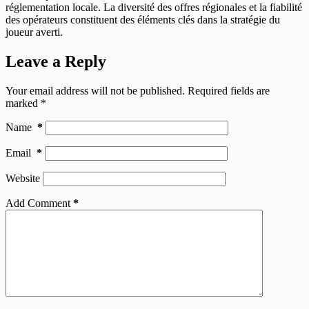
réglementation locale. La diversité des offres régionales et la fiabilité
des opérateurs constituent des éléments clés dans la stratégie du
joueur averti.
Leave a Reply
Your email address will not be published.
Required fields are
marked
*
Name
*
Email
*
Website
Add Comment
*