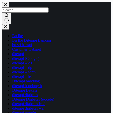
Skip
to
content
No
results
Bu Ike
Bu Ike Diterapi Lamona
bu sri hartati
Customer Cabinet
diterapi
diterapi (Google)
diterapi – AI
diterapi – dp
diterapi – form
diterapi – lead
Diterapi bandung
diterapi bandung h
Diterapi Bekasi
diterapi diabetes
Diterapi Diabetes (google)
diterapi diabetes lead
diterapi diabetes wa
diterapi google