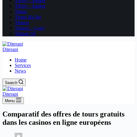
Tifony – kanker
Tifony – kanker
Titano
Titano Bu Ike
Titanoo
Titanoo – Copy
Titanoo SF
Diterapi
Home
Services
News
Search
Diterapi
Menu
Comparatif des offres de tours gratuits
dans les casinos en ligne européens