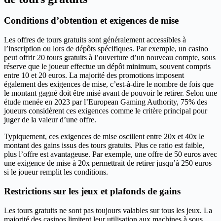
Conditions d’obtention et exigences de mise
Les offres de tours gratuits sont généralement accessibles à
l’inscription ou lors de dépôts spécifiques. Par exemple, un casino
peut offrir 20 tours gratuits à l’ouverture d’un nouveau compte, sous
réserve que le joueur effectue un dépôt minimum, souvent compris
entre 10 et 20 euros. La majorité des promotions imposent
également des exigences de mise, c’est-à-dire le nombre de fois que
le montant gagné doit être misé avant de pouvoir le retirer. Selon une
étude menée en 2023 par l’European Gaming Authority, 75% des
joueurs considèrent ces exigences comme le critère principal pour
juger de la valeur d’une offre.
Typiquement, ces exigences de mise oscillent entre 20x et 40x le
montant des gains issus des tours gratuits. Plus ce ratio est faible,
plus l’offre est avantageuse. Par exemple, une offre de 50 euros avec
une exigence de mise à 20x permettrait de retirer jusqu’à 250 euros
si le joueur remplit les conditions.
Restrictions sur les jeux et plafonds de gains
Les tours gratuits ne sont pas toujours valables sur tous les jeux. La
majorité des casinos limitent leur utilisation aux machines à sous