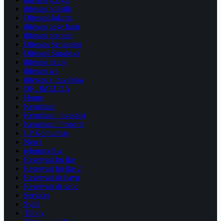
diterapi holistik
Diterapi Jakarta
diterapi page baru
diterapi premier
Diterapi Semarang
Diterapi Surabaya
diterapi tiktok
diterapi wa
diterapi x traveloka
DR. IMELDA
Home
Kemitraan
Kemitraan Investasi
Kemitraan Properti
LP Komunitas
News
reborncell w
Reservasi bu ike
Reservasi bu ike 2
Reservasi dr bayu
Reservasi dr setio
Services
Syifa
Tifony