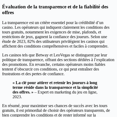
Évaluation de la transparence et de la fiabilité des
offres
La transparence est un critère essentiel pour la crédibilité d’un
casino. Les opérateurs qui indiquent clairement les conditions des
tours gratuits, notamment les exigences de mise, plafonds, et
restrictions de jeux, gagnent la confiance des joueurs. Selon une
étude de 2023, 82% des utilisateurs privilégient les casinos qui
affichent des conditions compréhensives et faciles à comprendre.
Les casinos tels que Betway et LeoVegas se distinguent par leur
politique de transparence, offrant des sections dédiées à l’explication
des promotions. En revanche, certains opérateurs moins fiables
tentent d’obscurcir ces conditions, ce qui peut entraîner des
frustrations et des pertes de confiance.
« La clé pour attirer et retenir les joueurs à long
terme réside dans la transparence et la simplicité
des offres. »
– Expert en marketing du jeu en ligne,
2023.
En résumé, pour maximiser ses chances de succès avec les tours
gratuits, il est primordial de choisir des opérateurs transparents, de
bien comprendre les conditions et de rester informé sur la