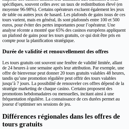
spécifiques, souvent celles avec un taux de redistribution élevé (en
moyenne 96-98%). Certains opérateurs excluent également les jeux
de table ou autres jeux de hasard. Les plafonds de gains issus de ces
tours varient, mais en général, ils sont plafonnés entre 100 et 500
euros, pour éviter des pertes importantes pour l’opérateur. Une
analyse récente a montré que 65% des casinos européens appliquent
un plafond de gains pour les tours gratuits, ce qui doit être pris en
compte pour la planification stratégique.
Durée de validité et renouvellement des offres
Les tours gratuits ont souvent une fenêtre de validité limitée, allant
de 24 heures à une semaine après leur attribution. Par exemple, une
offre de bienvenue peut donner 20 tours gratuits valables 48 heures,
tandis qu’une promotion régulière peut offrir des tours valables
jusqu’à 7 jours. La possibilité de renouveler ces offres dépend de la
stratégie marketing de chaque casino. Certains proposent des
promotions hebdomadaires ou mensuelles, incitant ainsi à une
fréquentation régulière. La connaissance de ces durées permet au
joueur d’optimiser ses sessions de jeu.
Différences régionales dans les offres de
tours gratuits