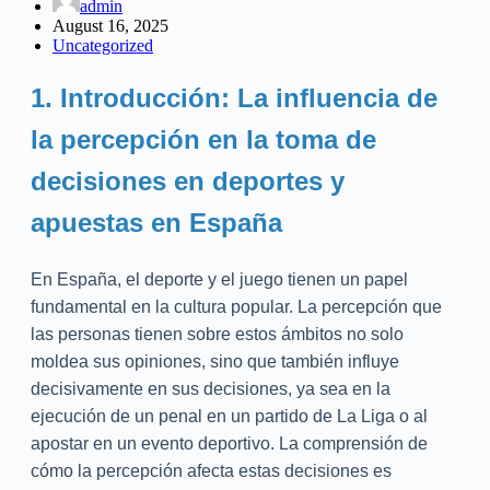
admin
August 16, 2025
Uncategorized
1. Introducción: La influencia de
la percepción en la toma de
decisiones en deportes y
apuestas en España
En España, el deporte y el juego tienen un papel
fundamental en la cultura popular. La percepción que
las personas tienen sobre estos ámbitos no solo
moldea sus opiniones, sino que también influye
decisivamente en sus decisiones, ya sea en la
ejecución de un penal en un partido de La Liga o al
apostar en un evento deportivo. La comprensión de
cómo la percepción afecta estas decisiones es