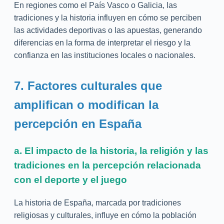
En regiones como el País Vasco o Galicia, las
tradiciones y la historia influyen en cómo se perciben
las actividades deportivas o las apuestas, generando
diferencias en la forma de interpretar el riesgo y la
confianza en las instituciones locales o nacionales.
7. Factores culturales que
amplifican o modifican la
percepción en España
a. El impacto de la historia, la religión y las
tradiciones en la percepción relacionada
con el deporte y el juego
La historia de España, marcada por tradiciones
religiosas y culturales, influye en cómo la población