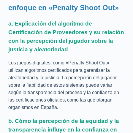
enfoque en «Penalty Shoot Out»
a. Explicación del algoritmo de
Certificación de Proveedores y su relación
con la percepción del jugador sobre la
justicia y aleatoriedad
Los juegos digitales, como «Penalty Shoot Out»,
utilizan algoritmos certificados para garantizar la
aleatoriedad y la justicia. La percepción del jugador
sobre la fiabilidad de estos sistemas puede variar
según la transparencia del proceso y la confianza en
las certificaciones oficiales, como las que otorgan
organismos en España.
b. Cómo la percepción de la equidad y la
transparencia influye en la confianza en