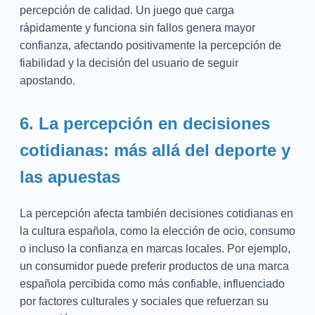
percepción de calidad. Un juego que carga
rápidamente y funciona sin fallos genera mayor
confianza, afectando positivamente la percepción de
fiabilidad y la decisión del usuario de seguir
apostando.
6. La percepción en decisiones
cotidianas: más allá del deporte y
las apuestas
La percepción afecta también decisiones cotidianas en
la cultura española, como la elección de ocio, consumo
o incluso la confianza en marcas locales. Por ejemplo,
un consumidor puede preferir productos de una marca
española percibida como más confiable, influenciado
por factores culturales y sociales que refuerzan su