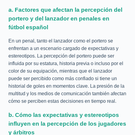
a. Factores que afectan la percepción del
portero y del lanzador en penales en
fútbol español
En un penal, tanto el lanzador como el portero se
enfrentan a un escenario cargado de expectativas y
estereotipos. La percepción del portero puede ser
influida por su estatura, historia previa o incluso por el
color de su equipación, mientras que el lanzador
puede ser percibido como más confiado si tiene un
historial de goles en momentos clave. La presión de la
multitud y los medios de comunicación también afectan
cómo se perciben estas decisiones en tiempo real.
b. Cómo las expectativas y estereotipos
influyen en la percepción de los jugadores
y árbitros