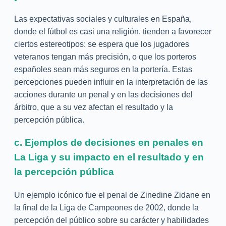
Las expectativas sociales y culturales en España,
donde el fútbol es casi una religión, tienden a favorecer
ciertos estereotipos: se espera que los jugadores
veteranos tengan más precisión, o que los porteros
españoles sean más seguros en la portería. Estas
percepciones pueden influir en la interpretación de las
acciones durante un penal y en las decisiones del
árbitro, que a su vez afectan el resultado y la
percepción pública.
c. Ejemplos de decisiones en penales en
La Liga y su impacto en el resultado y en
la percepción pública
Un ejemplo icónico fue el penal de Zinedine Zidane en
la final de la Liga de Campeones de 2002, donde la
percepción del público sobre su carácter y habilidades