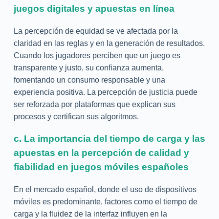
juegos digitales y apuestas en línea
La percepción de equidad se ve afectada por la
claridad en las reglas y en la generación de resultados.
Cuando los jugadores perciben que un juego es
transparente y justo, su confianza aumenta,
fomentando un consumo responsable y una
experiencia positiva. La percepción de justicia puede
ser reforzada por plataformas que explican sus
procesos y certifican sus algoritmos.
c. La importancia del tiempo de carga y las
apuestas en la percepción de calidad y
fiabilidad en juegos móviles españoles
En el mercado español, donde el uso de dispositivos
móviles es predominante, factores como el tiempo de
carga y la fluidez de la interfaz influyen en la