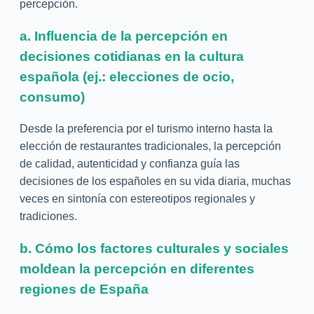
percepción.
a. Influencia de la percepción en
decisiones cotidianas en la cultura
española (ej.: elecciones de ocio,
consumo)
Desde la preferencia por el turismo interno hasta la
elección de restaurantes tradicionales, la percepción
de calidad, autenticidad y confianza guía las
decisiones de los españoles en su vida diaria, muchas
veces en sintonía con estereotipos regionales y
tradiciones.
b. Cómo los factores culturales y sociales
moldean la percepción en diferentes
regiones de España