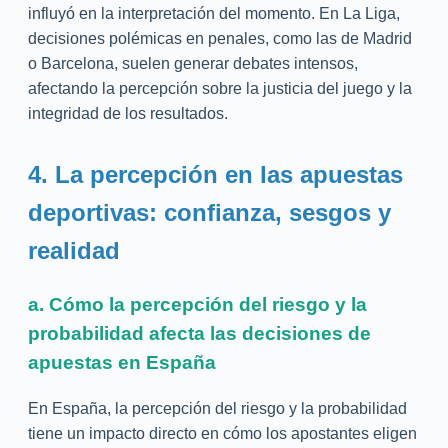
influyó en la interpretación del momento. En La Liga,
decisiones polémicas en penales, como las de Madrid
o Barcelona, suelen generar debates intensos,
afectando la percepción sobre la justicia del juego y la
integridad de los resultados.
4. La percepción en las apuestas
deportivas: confianza, sesgos y
realidad
a. Cómo la percepción del riesgo y la
probabilidad afecta las decisiones de
apuestas en España
En España, la percepción del riesgo y la probabilidad
tiene un impacto directo en cómo los apostantes eligen