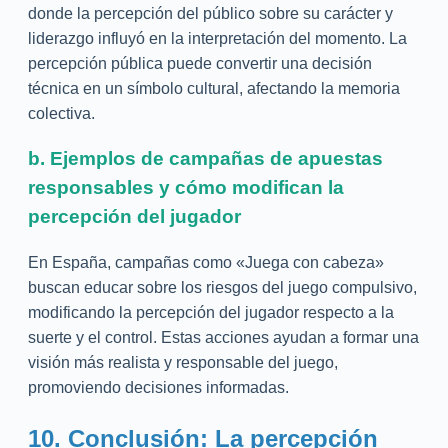
donde la percepción del público sobre su carácter y
liderazgo influyó en la interpretación del momento. La
percepción pública puede convertir una decisión
técnica en un símbolo cultural, afectando la memoria
colectiva.
b. Ejemplos de campañas de apuestas
responsables y cómo modifican la
percepción del jugador
En España, campañas como «Juega con cabeza»
buscan educar sobre los riesgos del juego compulsivo,
modificando la percepción del jugador respecto a la
suerte y el control. Estas acciones ayudan a formar una
visión más realista y responsable del juego,
promoviendo decisiones informadas.
10. Conclusión: La percepción