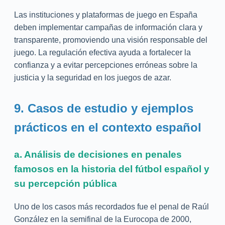
Las instituciones y plataformas de juego en España
deben implementar campañas de información clara y
transparente, promoviendo una visión responsable del
juego. La regulación efectiva ayuda a fortalecer la
confianza y a evitar percepciones erróneas sobre la
justicia y la seguridad en los juegos de azar.
9. Casos de estudio y ejemplos
prácticos en el contexto español
a. Análisis de decisiones en penales
famosos en la historia del fútbol español y
su percepción pública
Uno de los casos más recordados fue el penal de Raúl
González en la semifinal de la Eurocopa de 2000,