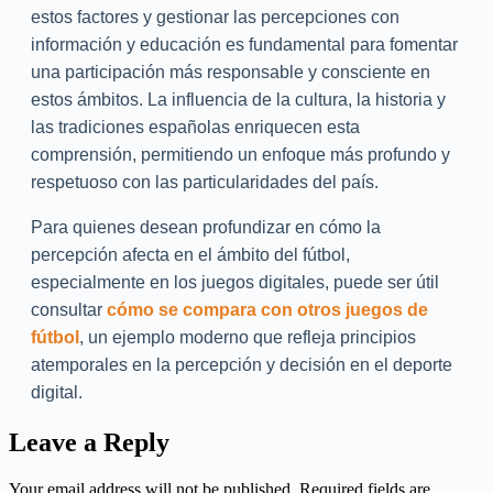
estos factores y gestionar las percepciones con
información y educación es fundamental para fomentar
una participación más responsable y consciente en
estos ámbitos. La influencia de la cultura, la historia y
las tradiciones españolas enriquecen esta
comprensión, permitiendo un enfoque más profundo y
respetuoso con las particularidades del país.
Para quienes desean profundizar en cómo la
percepción afecta en el ámbito del fútbol,
especialmente en los juegos digitales, puede ser útil
consultar
cómo se compara con otros juegos de
fútbol
, un ejemplo moderno que refleja principios
atemporales en la percepción y decisión en el deporte
digital.
Leave a Reply
Your email address will not be published.
Required fields are