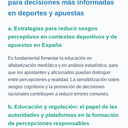
para decisiones más informadas
en deportes y apuestas
a. Estrategias para reducir sesgos
perceptivos en contextos deportivos y de
apuestas en España
Es fundamental fomentar la educación en
alfabetización mediática y en análisis estadístico, para
que los apostantes y aficionados puedan distinguir
entre percepciones y realidad. La sensibilización sobre
sesgos cognitivos y la promoción de decisiones
racionales contribuyen a reducir errores comunes.
b. Educación y regulación: el papel de las
autoridades y plataformas en la formación
de percepciones responsables