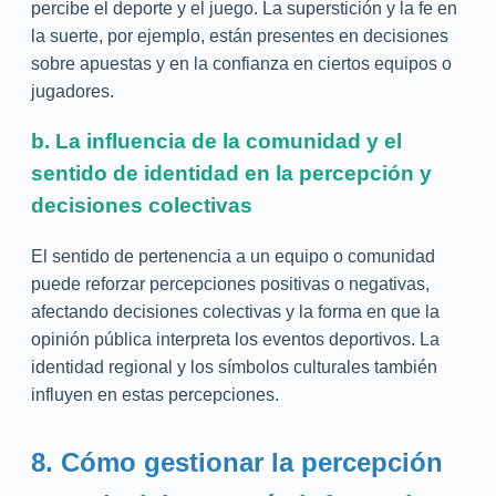
percibe el deporte y el juego. La superstición y la fe en
la suerte, por ejemplo, están presentes en decisiones
sobre apuestas y en la confianza en ciertos equipos o
jugadores.
b. La influencia de la comunidad y el
sentido de identidad en la percepción y
decisiones colectivas
El sentido de pertenencia a un equipo o comunidad
puede reforzar percepciones positivas o negativas,
afectando decisiones colectivas y la forma en que la
opinión pública interpreta los eventos deportivos. La
identidad regional y los símbolos culturales también
influyen en estas percepciones.
8. Cómo gestionar la percepción