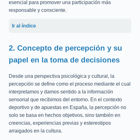
esencial para promover una participación más
responsable y consciente.
Ir al índice
2. Concepto de percepción y su
papel en la toma de decisiones
Desde una perspectiva psicológica y cultural, la
percepción se define como el proceso mediante el cual
interpretamos y damos sentido a la información
sensorial que recibimos del entorno. En el contexto
deportivo y de apuestas en España, la percepción no
solo se basa en hechos objetivos, sino también en
creencias, experiencias previas y estereotipos
arraigados en la cultura.