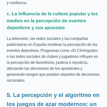
y confianza.
c. La influencia de la cultura popular y los
medios en la percepción de eventos
deportivos y sus apuestas
La televisión, las redes sociales y las campañas
publicitarias en España moldean la percepción de los
eventos deportivos. Programas como «El Chiringuito»
o las redes sociales de clubes y jugadores influyen en
la percepción de favoritismo, justicia o injusticia,
afectando las decisiones de los apostantes y
generando sesgos que pueden alejarles de decisiones
racionales.
5. La percepción y el algoritmo en
los juegos de azar modernos: un