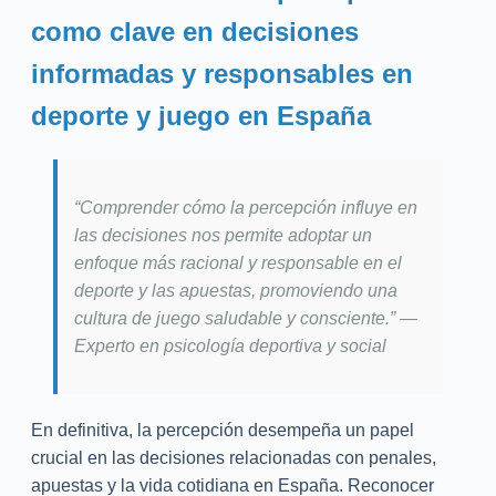
como clave en decisiones
informadas y responsables en
deporte y juego en España
“Comprender cómo la percepción influye en
las decisiones nos permite adoptar un
enfoque más racional y responsable en el
deporte y las apuestas, promoviendo una
cultura de juego saludable y consciente.” —
Experto en psicología deportiva y social
En definitiva, la percepción desempeña un papel
crucial en las decisiones relacionadas con penales,
apuestas y la vida cotidiana en España. Reconocer