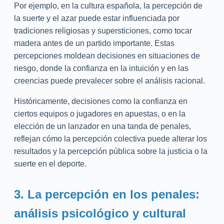
Por ejemplo, en la cultura española, la percepción de
la suerte y el azar puede estar influenciada por
tradiciones religiosas y supersticiones, como tocar
madera antes de un partido importante. Estas
percepciones moldean decisiones en situaciones de
riesgo, donde la confianza en la intuición y en las
creencias puede prevalecer sobre el análisis racional.
Históricamente, decisiones como la confianza en
ciertos equipos o jugadores en apuestas, o en la
elección de un lanzador en una tanda de penales,
reflejan cómo la percepción colectiva puede alterar los
resultados y la percepción pública sobre la justicia o la
suerte en el deporte.
3. La percepción en los penales:
análisis psicológico y cultural