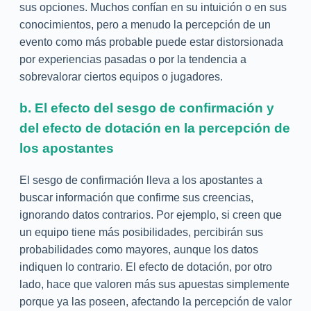
sus opciones. Muchos confían en su intuición o en sus
conocimientos, pero a menudo la percepción de un
evento como más probable puede estar distorsionada
por experiencias pasadas o por la tendencia a
sobrevalorar ciertos equipos o jugadores.
b. El efecto del sesgo de confirmación y
del efecto de dotación en la percepción de
los apostantes
El sesgo de confirmación lleva a los apostantes a
buscar información que confirme sus creencias,
ignorando datos contrarios. Por ejemplo, si creen que
un equipo tiene más posibilidades, percibirán sus
probabilidades como mayores, aunque los datos
indiquen lo contrario. El efecto de dotación, por otro
lado, hace que valoren más sus apuestas simplemente
porque ya las poseen, afectando la percepción de valor