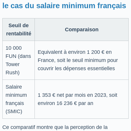
le cas du salaire minimum français
Seuil de
Comparaison
rentabilité
10 000
Equivalent à environ 1 200 € en
FUN (dans
France, soit le seuil minimum pour
Tower
couvrir les dépenses essentielles
Rush)
Salaire
minimum
1 353 € net par mois en 2023, soit
français
environ 16 236 € par an
(SMIC)
Ce comparatif montre que la perception de la