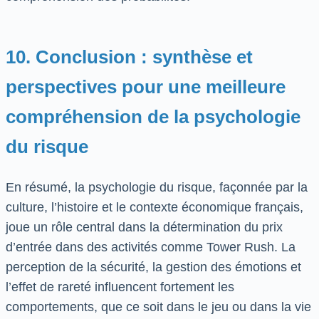
10. Conclusion : synthèse et
perspectives pour une meilleure
compréhension de la psychologie
du risque
En résumé, la psychologie du risque, façonnée par la
culture, l’histoire et le contexte économique français,
joue un rôle central dans la détermination du prix
d’entrée dans des activités comme Tower Rush. La
perception de la sécurité, la gestion des émotions et
l’effet de rareté influencent fortement les
comportements, que ce soit dans le jeu ou dans la vie