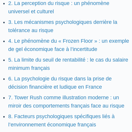
2. La perception du risque : un phénomène
universel et culturel
3. Les mécanismes psychologiques derrière la
tolérance au risque
4. Le phénomène du « Frozen Floor » : un exemple
de gel économique face à l’incertitude
5. La limite du seuil de rentabilité : le cas du salaire
minimum français
6. La psychologie du risque dans la prise de
décision financière et ludique en France
7. Tower Rush comme illustration moderne : un
miroir des comportements français face au risque
8. Facteurs psychologiques spécifiques liés à
l’environnement économique français