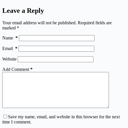
Leave a Reply
Your email address will not be published.
Required fields are
marked
*
Name
*
Email
*
Website
Add Comment
*
Save my name, email, and website in this browser for the next
time I comment.