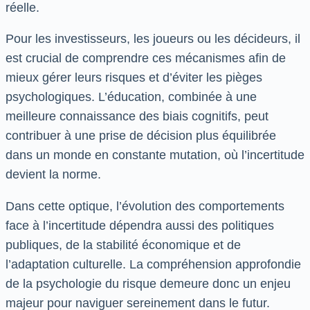
réelle.
Pour les investisseurs, les joueurs ou les décideurs, il
est crucial de comprendre ces mécanismes afin de
mieux gérer leurs risques et d’éviter les pièges
psychologiques. L’éducation, combinée à une
meilleure connaissance des biais cognitifs, peut
contribuer à une prise de décision plus équilibrée
dans un monde en constante mutation, où l’incertitude
devient la norme.
Dans cette optique, l’évolution des comportements
face à l’incertitude dépendra aussi des politiques
publiques, de la stabilité économique et de
l’adaptation culturelle. La compréhension approfondie
de la psychologie du risque demeure donc un enjeu
majeur pour naviguer sereinement dans le futur.