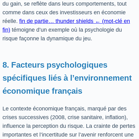
du gain, se reflète dans leurs comportements, tout
comme dans ceux des investisseurs en économie
réelle.
fin de partie… thunder shields ← (mot-clé en
fin)
témoigne d’un exemple où la psychologie du
risque façonne la dynamique du jeu.
8. Facteurs psychologiques
spécifiques liés à l’environnement
économique français
Le contexte économique français, marqué par des
crises successives (2008, crise sanitaire, inflation),
influence la perception du risque. La crainte de pertes
importantes et l’incertitude sur l’avenir renforcent une