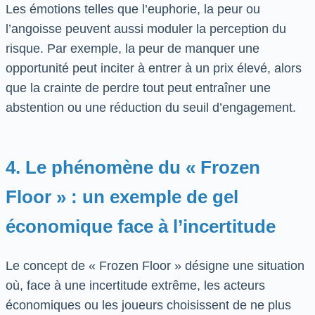
Les émotions telles que l’euphorie, la peur ou
l’angoisse peuvent aussi moduler la perception du
risque. Par exemple, la peur de manquer une
opportunité peut inciter à entrer à un prix élevé, alors
que la crainte de perdre tout peut entraîner une
abstention ou une réduction du seuil d’engagement.
4. Le phénomène du « Frozen
Floor » : un exemple de gel
économique face à l’incertitude
Le concept de « Frozen Floor » désigne une situation
où, face à une incertitude extrême, les acteurs
économiques ou les joueurs choisissent de ne plus