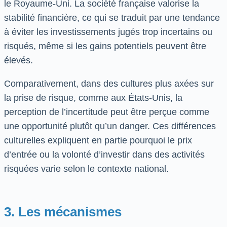
le Royaume-Uni. La société française valorise la
stabilité financière, ce qui se traduit par une tendance
à éviter les investissements jugés trop incertains ou
risqués, même si les gains potentiels peuvent être
élevés.
Comparativement, dans des cultures plus axées sur
la prise de risque, comme aux États-Unis, la
perception de l’incertitude peut être perçue comme
une opportunité plutôt qu’un danger. Ces différences
culturelles expliquent en partie pourquoi le prix
d’entrée ou la volonté d’investir dans des activités
risquées varie selon le contexte national.
3. Les mécanismes