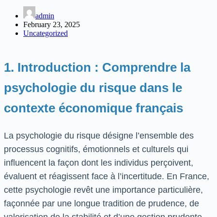
admin
February 23, 2025
Uncategorized
1. Introduction : Comprendre la
psychologie du risque dans le
contexte économique français
La psychologie du risque désigne l’ensemble des
processus cognitifs, émotionnels et culturels qui
influencent la façon dont les individus perçoivent,
évaluent et réagissent face à l’incertitude. En France,
cette psychologie revêt une importance particulière,
façonnée par une longue tradition de prudence, de
valorisation de la stabilité et d’une gestion prudente