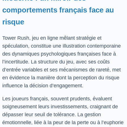
comportements français face au
risque
Tower Rush, jeu en ligne mêlant stratégie et
spéculation, constitue une illustration contemporaine
des dynamiques psychologiques françaises face à
l’incertitude. La structure du jeu, avec ses coûts
d’entrée variables et ses mécanismes de rareté, met
en évidence la manière dont la perception du risque
influence la décision d’engagement.
Les joueurs français, souvent prudents, évaluent
soigneusement leurs investissements, craignant de
dépasser leur seuil de tolérance. La gestion
émotionnelle, liée à la peur de la perte ou à l’euphorie