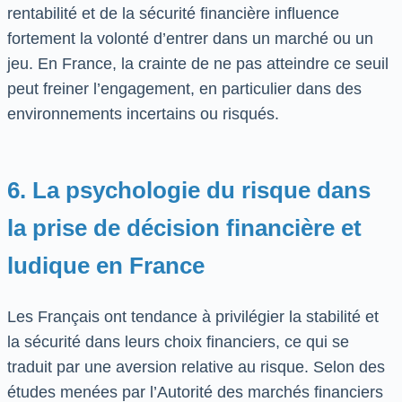
rentabilité et de la sécurité financière influence
fortement la volonté d’entrer dans un marché ou un
jeu. En France, la crainte de ne pas atteindre ce seuil
peut freiner l’engagement, en particulier dans des
environnements incertains ou risqués.
6. La psychologie du risque dans
la prise de décision financière et
ludique en France
Les Français ont tendance à privilégier la stabilité et
la sécurité dans leurs choix financiers, ce qui se
traduit par une aversion relative au risque. Selon des
études menées par l’Autorité des marchés financiers