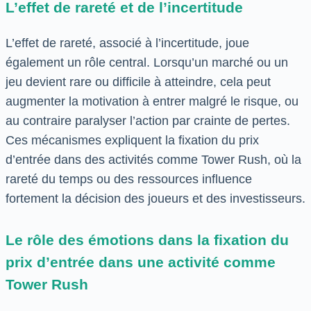
L’effet de rareté et de l’incertitude
L’effet de rareté, associé à l’incertitude, joue
également un rôle central. Lorsqu’un marché ou un
jeu devient rare ou difficile à atteindre, cela peut
augmenter la motivation à entrer malgré le risque, ou
au contraire paralyser l’action par crainte de pertes.
Ces mécanismes expliquent la fixation du prix
d’entrée dans des activités comme Tower Rush, où la
rareté du temps ou des ressources influence
fortement la décision des joueurs et des investisseurs.
Le rôle des émotions dans la fixation du
prix d’entrée dans une activité comme
Tower Rush