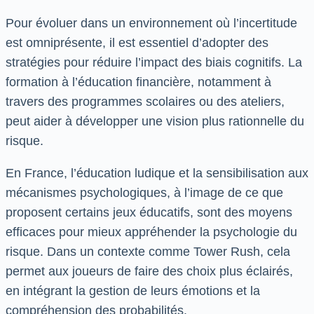
Pour évoluer dans un environnement où l’incertitude
est omniprésente, il est essentiel d’adopter des
stratégies pour réduire l’impact des biais cognitifs. La
formation à l’éducation financière, notamment à
travers des programmes scolaires ou des ateliers,
peut aider à développer une vision plus rationnelle du
risque.
En France, l’éducation ludique et la sensibilisation aux
mécanismes psychologiques, à l’image de ce que
proposent certains jeux éducatifs, sont des moyens
efficaces pour mieux appréhender la psychologie du
risque. Dans un contexte comme Tower Rush, cela
permet aux joueurs de faire des choix plus éclairés,
en intégrant la gestion de leurs émotions et la
compréhension des probabilités.