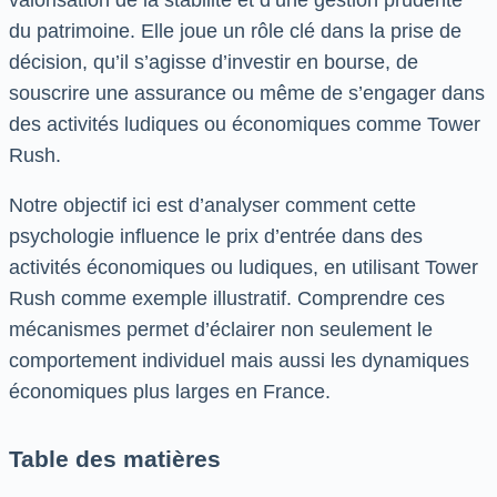
du patrimoine. Elle joue un rôle clé dans la prise de
décision, qu’il s’agisse d’investir en bourse, de
souscrire une assurance ou même de s’engager dans
des activités ludiques ou économiques comme Tower
Rush.
Notre objectif ici est d’analyser comment cette
psychologie influence le prix d’entrée dans des
activités économiques ou ludiques, en utilisant Tower
Rush comme exemple illustratif. Comprendre ces
mécanismes permet d’éclairer non seulement le
comportement individuel mais aussi les dynamiques
économiques plus larges en France.
Table des matières