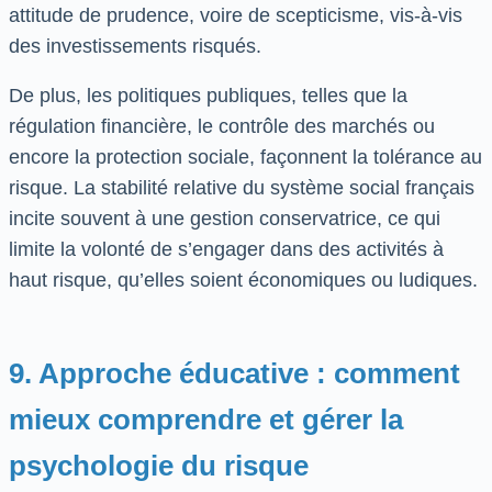
attitude de prudence, voire de scepticisme, vis-à-vis
des investissements risqués.
De plus, les politiques publiques, telles que la
régulation financière, le contrôle des marchés ou
encore la protection sociale, façonnent la tolérance au
risque. La stabilité relative du système social français
incite souvent à une gestion conservatrice, ce qui
limite la volonté de s’engager dans des activités à
haut risque, qu’elles soient économiques ou ludiques.
9. Approche éducative : comment
mieux comprendre et gérer la
psychologie du risque