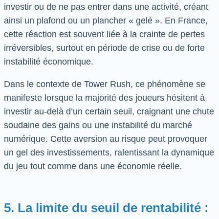
investir ou de ne pas entrer dans une activité, créant
ainsi un plafond ou un plancher « gelé ». En France,
cette réaction est souvent liée à la crainte de pertes
irréversibles, surtout en période de crise ou de forte
instabilité économique.
Dans le contexte de Tower Rush, ce phénomène se
manifeste lorsque la majorité des joueurs hésitent à
investir au-delà d’un certain seuil, craignant une chute
soudaine des gains ou une instabilité du marché
numérique. Cette aversion au risque peut provoquer
un gel des investissements, ralentissant la dynamique
du jeu tout comme dans une économie réelle.
5. La limite du seuil de rentabilité :