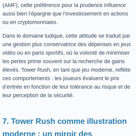
(AMF), cette préférence pour la prudence influence
aussi bien l’épargne que l’investissement en actions
ou en cryptomonnaies.
Dans le domaine ludique, cette attitude se traduit par
une gestion plus conservatrice des dépenses en jeux
vidéo ou en paris sportifs, où la volonté de minimiser
les pertes prime souvent sur la recherche de gains
élevés. Tower Rush, en tant que jeu moderne, reflète
ces comportements : les joueurs évaluent le prix
d’entrée en fonction de leur tolérance au risque et de
leur perception de la sécurité.
7. Tower Rush comme illustration
moderne : un miroir des