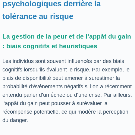
psychologiques derrière la
tolérance au risque
La gestion de la peur et de l’appât du gain
: biais cognitifs et heuristiques
Les individus sont souvent influencés par des biais
cognitifs lorsqu’ils évaluent le risque. Par exemple, le
biais de disponibilité peut amener à surestimer la
probabilité d’événements négatifs si l’on a récemment
entendu parler d’un échec ou d’une crise. Par ailleurs,
l’appât du gain peut pousser à surévaluer la
récompense potentielle, ce qui modère la perception
du danger.