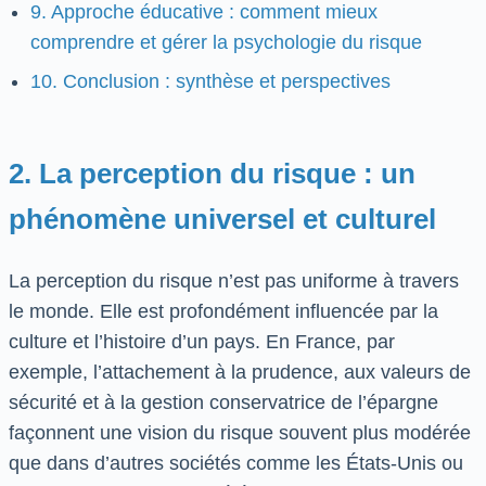
9. Approche éducative : comment mieux
comprendre et gérer la psychologie du risque
10. Conclusion : synthèse et perspectives
2. La perception du risque : un
phénomène universel et culturel
La perception du risque n’est pas uniforme à travers
le monde. Elle est profondément influencée par la
culture et l’histoire d’un pays. En France, par
exemple, l’attachement à la prudence, aux valeurs de
sécurité et à la gestion conservatrice de l’épargne
façonnent une vision du risque souvent plus modérée
que dans d’autres sociétés comme les États-Unis ou