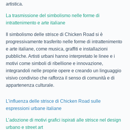
artistica.
La trasmissione del simbolismo nelle forme di
intrattenimento e arte italiane
Il simbolismo delle strisce di Chicken Road si è
progressivamente trasferito nelle forme di intrattenimento
e arte italiane, come musica, graffiti e installazioni
pubbliche. Artisti urbani hanno interpretato le linee e i
motivi come simboli di ribellione e innovazione,
integrandoli nelle proprie opere e creando un linguaggio
visivo condiviso che rafforza il senso di comunità e di
appartenenza culturale.
L’influenza delle strisce di Chicken Road sulle
espressioni urbane italiane
L’adozione di motivi grafici ispirati alle strisce nel design
urbano e street art