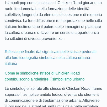
I simboli pop come le strisce di Chicken Road giocano un
ruolo fondamentale nella formazione delle identità
collettive, fungendo da elementi di coesione e di memoria
condivisa. La loro diffusione e reinterpretazione nelle città
italiane testimoniano il potere delle immagini di plasmare
la cultura urbana e di favorire un senso di appartenenza
tra cittadini di diversa provenienza.
Riflessione finale: dal significato delle strisce pedonali
alla loro iconografia simbolica nella cultura urbana
italiana
Come le simboliche strisce di Chicken Road
contribuiscono a ridefinire il simbolismo urbano
Le simbologie ispirate alle strisce di Chicken Road hanno
superato il semplice ambito ludico, diventando strumenti
di comunicazione e di trasformazione urbana. Attraverso
il loro uso nella street art, nella musica e nelle iniziative