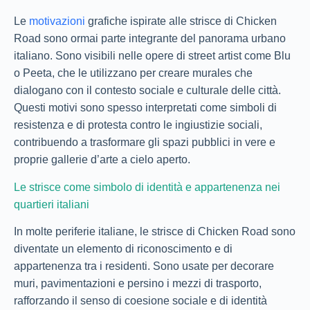
Le
motivazioni
grafiche ispirate alle strisce di Chicken
Road sono ormai parte integrante del panorama urbano
italiano. Sono visibili nelle opere di street artist come Blu
o Peeta, che le utilizzano per creare murales che
dialogano con il contesto sociale e culturale delle città.
Questi motivi sono spesso interpretati come simboli di
resistenza e di protesta contro le ingiustizie sociali,
contribuendo a trasformare gli spazi pubblici in vere e
proprie gallerie d’arte a cielo aperto.
Le strisce come simbolo di identità e appartenenza nei
quartieri italiani
In molte periferie italiane, le strisce di Chicken Road sono
diventate un elemento di riconoscimento e di
appartenenza tra i residenti. Sono usate per decorare
muri, pavimentazioni e persino i mezzi di trasporto,
rafforzando il senso di coesione sociale e di identità