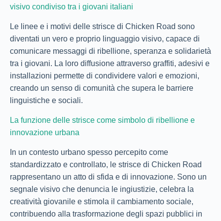
visivo condiviso tra i giovani italiani
Le linee e i motivi delle strisce di Chicken Road sono
diventati un vero e proprio linguaggio visivo, capace di
comunicare messaggi di ribellione, speranza e solidarietà
tra i giovani. La loro diffusione attraverso graffiti, adesivi e
installazioni permette di condividere valori e emozioni,
creando un senso di comunità che supera le barriere
linguistiche e sociali.
La funzione delle strisce come simbolo di ribellione e
innovazione urbana
In un contesto urbano spesso percepito come
standardizzato e controllato, le strisce di Chicken Road
rappresentano un atto di sfida e di innovazione. Sono un
segnale visivo che denuncia le ingiustizie, celebra la
creatività giovanile e stimola il cambiamento sociale,
contribuendo alla trasformazione degli spazi pubblici in