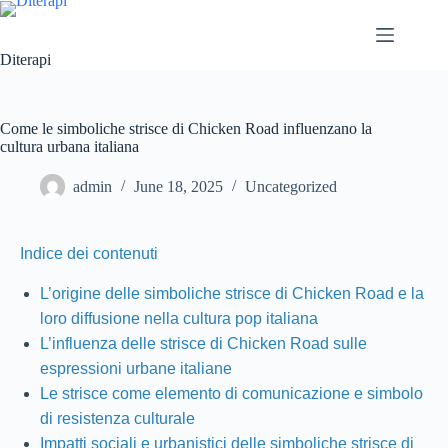
Diterapi
Come le simboliche strisce di Chicken Road influenzano la
cultura urbana italiana
admin
June 18, 2025
Uncategorized
Indice dei contenuti
L’origine delle simboliche strisce di Chicken Road e la
loro diffusione nella cultura pop italiana
L’influenza delle strisce di Chicken Road sulle
espressioni urbane italiane
Le strisce come elemento di comunicazione e simbolo
di resistenza culturale
Impatti sociali e urbanistici delle simboliche strisce di