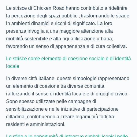
Le strisce di Chicken Road hanno contribuito a ridefinire
la percezione degli spazi pubblici, trasformando le strade
in ambienti dinamici e ricchi di significato. La loro
presenza invoglia a una maggiore attenzione alla
mobilità sostenibile e alla riqualificazione urbana,
favorendo un senso di appartenenza e di cura collettiva.
Le strisce come elemento di coesione sociale e di identità
locale
In diverse città italiane, queste simbologie rappresentano
un elemento di coesione tra diverse comunità,
rafforzando il senso di identità locale e di orgoglio civico.
Sono spesso utilizzate nelle campagne di
sensibilizzazione e nelle iniziative di partecipazione
cittadina, contribuendo a creare legami più forti tra
residenti e amministrazioni.
Le sfide e le opportunità di integrare simboli iconici nelle