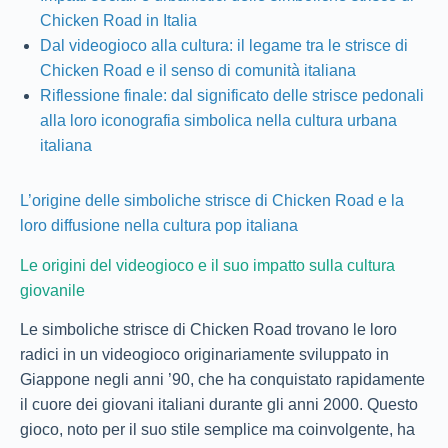
Chicken Road in Italia
Dal videogioco alla cultura: il legame tra le strisce di
Chicken Road e il senso di comunità italiana
Riflessione finale: dal significato delle strisce pedonali
alla loro iconografia simbolica nella cultura urbana
italiana
L’origine delle simboliche strisce di Chicken Road e la
loro diffusione nella cultura pop italiana
Le origini del videogioco e il suo impatto sulla cultura
giovanile
Le simboliche strisce di Chicken Road trovano le loro
radici in un videogioco originariamente sviluppato in
Giappone negli anni ’90, che ha conquistato rapidamente
il cuore dei giovani italiani durante gli anni 2000. Questo
gioco, noto per il suo stile semplice ma coinvolgente, ha