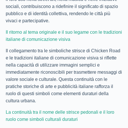
sociali, contribuiscono a ridefinire il significato di spazio
pubblico e di identità collettiva, rendendo le città più
vivaci e partecipative.
Il ritorno al tema originale e il suo legame con le tradizioni
italiane di comunicazione visiva
Il collegamento tra le simboliche strisce di Chicken Road
e le tradizioni italiane di comunicazione visiva si riflette
nella capacità di utilizzare immagini semplici e
immediatamente riconoscibili per trasmettere messaggi di
valore sociale e culturale. Questa continuità con le
pratiche storiche di arte e pubblicità italiane rafforza il
ruolo di questi simboli come elementi duraturi della
cultura urbana.
La continuità tra il nome delle strisce pedonali e il loro
ruolo come simboli culturali duraturi