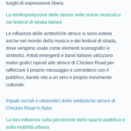
luoghi di espressione libera.
La reinterpretazione delle strisce nelle scene musicali e
nei festival di strada italiani
Le influenze delle simboliche strisce si sono estese
anche nel mondo della musica e dei festival di strada,
dove vengono usate come elementi scenografici e
simbolici. Artisti emergenti e band italiane utilizzano
motivi grafici ispirati alle strisce di Chicken Road per
rafforzare il proprio messaggio e connettersi con il
pubblico, dando vita a un vero e proprio movimento
culturale.
Impatti sociali e urbanistici delle simboliche strisce di
Chicken Road in Italia
La loro influenza sulla percezione dello spazio pubblico e
sulla mobilità urbana