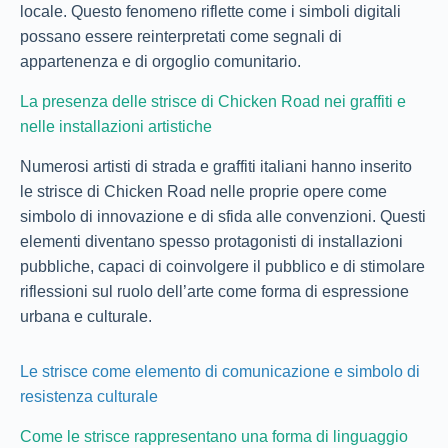
locale. Questo fenomeno riflette come i simboli digitali
possano essere reinterpretati come segnali di
appartenenza e di orgoglio comunitario.
La presenza delle strisce di Chicken Road nei graffiti e
nelle installazioni artistiche
Numerosi artisti di strada e graffiti italiani hanno inserito
le strisce di Chicken Road nelle proprie opere come
simbolo di innovazione e di sfida alle convenzioni. Questi
elementi diventano spesso protagonisti di installazioni
pubbliche, capaci di coinvolgere il pubblico e di stimolare
riflessioni sul ruolo dell’arte come forma di espressione
urbana e culturale.
Le strisce come elemento di comunicazione e simbolo di
resistenza culturale
Come le strisce rappresentano una forma di linguaggio