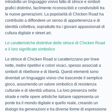
introdotto un linguaggio visivo fatto di strisce e simboli
grafici distintivi, facilmente riconoscibili e condivisibili tra
le nuove generazioni. La popolarità di Chicken Road ha
contribuito a diffondere un senso di appartenenza e di
identità collettiva, soprattutto tra i giovani appassionati di
cultura digitale e street art.
Le caratteristiche distintive delle strisce di Chicken Road
e il loro significato simbolico
Le strisce di Chicken Road si caratterizzano per linee
nette, motivi ripetitivi e colori vivaci, spesso associati a
simboli di ribellione e di libertà. Questi elementi sono
diventati un linguaggio visivo che trascende il semplice
gioco, assumendo un valore simbolico di resistenza
culturale e di identità urbana. La loro presenza nelle
strade e nelle opere artistiche italiane rappresenta un
ponte tra il mondo digitale e quello reale, creando un
dialogo tra generazioni e tra diverse forme di espressione