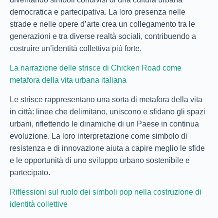
democratica e partecipativa. La loro presenza nelle
strade e nelle opere d’arte crea un collegamento tra le
generazioni e tra diverse realtà sociali, contribuendo a
costruire un’identità collettiva più forte.
La narrazione delle strisce di Chicken Road come
metafora della vita urbana italiana
Le strisce rappresentano una sorta di metafora della vita
in città: linee che delimitano, uniscono e sfidano gli spazi
urbani, riflettendo le dinamiche di un Paese in continua
evoluzione. La loro interpretazione come simbolo di
resistenza e di innovazione aiuta a capire meglio le sfide
e le opportunità di uno sviluppo urbano sostenibile e
partecipato.
Riflessioni sul ruolo dei simboli pop nella costruzione di
identità collettive