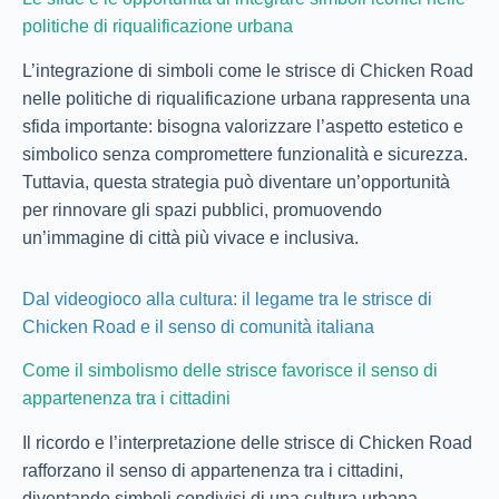
politiche di riqualificazione urbana
L’integrazione di simboli come le strisce di Chicken Road
nelle politiche di riqualificazione urbana rappresenta una
sfida importante: bisogna valorizzare l’aspetto estetico e
simbolico senza compromettere funzionalità e sicurezza.
Tuttavia, questa strategia può diventare un’opportunità
per rinnovare gli spazi pubblici, promuovendo
un’immagine di città più vivace e inclusiva.
Dal videogioco alla cultura: il legame tra le strisce di
Chicken Road e il senso di comunità italiana
Come il simbolismo delle strisce favorisce il senso di
appartenenza tra i cittadini
Il ricordo e l’interpretazione delle strisce di Chicken Road
rafforzano il senso di appartenenza tra i cittadini,
diventando simboli condivisi di una cultura urbana