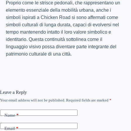
Proprio come le strisce pedonali, che rappresentano un
elemento essenziale della mobilità urbana, anche i
simboli ispirati a Chicken Road si sono affermati come
simboli culturali di lunga durata, capaci di evolversi nel
tempo mantenendo intatto il loro valore simbolico e
identitario. Questa continuità sottolinea come il
linguaggio visivo possa diventare parte integrante del
patrimonio culturale di una città.
Leave a Reply
Your email address will not be published.
Required fields are marked
*
Name
*
Email
*