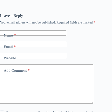
Leave a Reply
Your email address will not be published.
Required fields are marked
*
Name
*
Email
*
Website
Add Comment
*