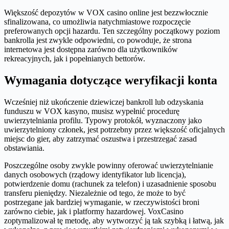
Większość depozytów w VOX casino online jest bezzwłocznie
sfinalizowana, co umożliwia natychmiastowe rozpoczęcie
preferowanych opcji hazardu. Ten szczególny początkowy poziom
bankrolla jest zwykle odpowiedni, co powoduje, że strona
internetowa jest dostępna zarówno dla użytkowników
rekreacyjnych, jak i popełnianych bettorów.
Wymagania dotyczące weryfikacji konta
Wcześniej niż ukończenie dziewiczej bankroll lub odzyskania
funduszu w VOX kasyno, musisz wypełnić procedurę
uwierzytelniania profilu. Typowy protokół, wyznaczony jako
uwierzytelniony członek, jest potrzebny przez większość oficjalnych
miejsc do gier, aby zatrzymać oszustwa i przestrzegać zasad
obstawiania.
Poszczególne osoby zwykle powinny oferować uwierzytelnianie
danych osobowych (rządowy identyfikator lub licencja),
potwierdzenie domu (rachunek za telefon) i uzasadnienie sposobu
transferu pieniędzy. Niezależnie od tego, że może to być
postrzegane jak bardziej wymaganie, w rzeczywistości broni
zarówno ciebie, jak i platformy hazardowej. VoxCasino
zoptymalizował tę metodę, aby wytworzyć ją tak szybką i łatwą, jak