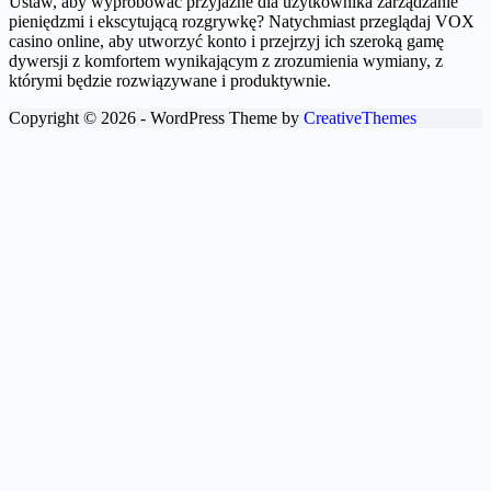
Ustaw, aby wypróbować przyjazne dla użytkownika zarządzanie
pieniędzmi i ekscytującą rozgrywkę? Natychmiast przeglądaj VOX
casino online, aby utworzyć konto i przejrzyj ich szeroką gamę
dywersji z komfortem wynikającym z zrozumienia wymiany, z
którymi będzie rozwiązywane i produktywnie.
Copyright © 2026 - WordPress Theme by
CreativeThemes