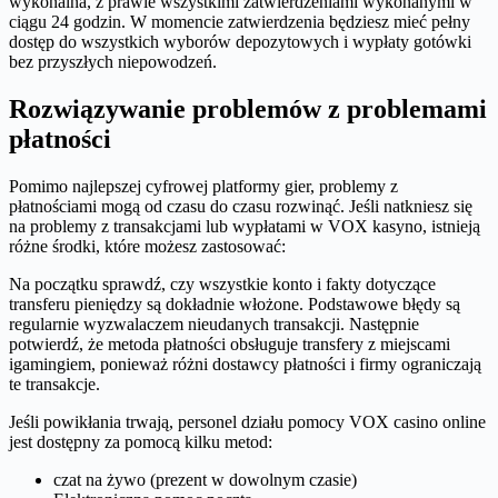
wykonalna, z prawie wszystkimi zatwierdzeniami wykonanymi w
ciągu 24 godzin. W momencie zatwierdzenia będziesz mieć pełny
dostęp do wszystkich wyborów depozytowych i wypłaty gotówki
bez przyszłych niepowodzeń.
Rozwiązywanie problemów z problemami
płatności
Pomimo najlepszej cyfrowej platformy gier, problemy z
płatnościami mogą od czasu do czasu rozwinąć. Jeśli natkniesz się
na problemy z transakcjami lub wypłatami w VOX kasyno, istnieją
różne środki, które możesz zastosować:
Na początku sprawdź, czy wszystkie konto i fakty dotyczące
transferu pieniędzy są dokładnie włożone. Podstawowe błędy są
regularnie wyzwalaczem nieudanych transakcji. Następnie
potwierdź, że metoda płatności obsługuje transfery z miejscami
igamingiem, ponieważ różni dostawcy płatności i firmy ograniczają
te transakcje.
Jeśli powikłania trwają, personel działu pomocy VOX casino online
jest dostępny za pomocą kilku metod:
czat na żywo (prezent w dowolnym czasie)