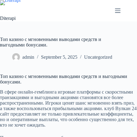
Diterapi
Топ казино с мгновенными выводами средств и
выгодными бонусами.
admin
September 5, 2025
Uncategorized
Топ казино с мгновенными выводами средств и выгодными
бонусами.
В сфере онлайн-гемблинга игровые платформы с скоростными
транзакциями и выгодными акциями становятся все более
распространенными. Игроки ценят шанс мгновенно взять приз,
а также воспользоваться прибыльными акциями. клуб Вулкан 24
сайт предоставляет не только привлекательные коэффициенты,
но и оперативные выплаты, что особенно существенно для тех,
кто не хочет ожидать.