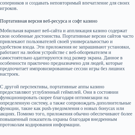
соперников и создавать неповторимый впечатление для своих
игроков.
Портативная версия веб-ресурса и софт казино
Мобильная вариант веб-сайта и аппликация казино содержат
свои особенные достоинства. Портативные версии сайтов часто
привлекают пользователей своей универсальностью и
удобством входа. Эти приложения не запрашивают установки,
работают на любом устройстве с веб-обозревателем и
самостоятельно адаптируются под размер экрана. Данное в
особенности практично предназначено для людей, которые
предпочитает импровизированные сессии игры без лишних
настроек.
С другой перспективы, портативные аппы казино
предоставляют углубленный геймплей. Они в состоянии
функционировать скорее благодаря оптимизации на
определенную систему, а также сопровождать дополнительные
функции, такие как push-уведомления о новых бонусах или
акциях. Помимо того, приложения обычно обеспечивают более
повышенный показатель охраны благодаря внедренным
протоколам кодирования информации.