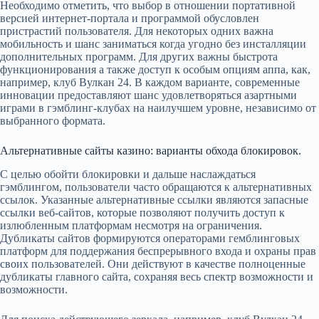
Необходимо отметить, что выбор в отношении портативной
версией интернет-портала и программой обусловлен
пристрастий пользователя. Для некоторых одних важна
мобильность и шанс заниматься когда угодно без инсталляции
дополнительных программ. Для других важны быстрота
функционирования а также доступ к особым опциям аппа, как,
например, клуб Вулкан 24. В каждом варианте, современные
инновации предоставляют шанс удовлетворяться азартными
играми в гэмблинг-клубах на наилучшем уровне, независимо от
выбранного формата.
Альтернативные сайты казино: варианты обхода блокировок.
С целью обойти блокировки и дальше наслаждаться
гэмблингом, пользователи часто обращаются к альтернативных
ссылок. Указанные альтернативные ссылки являются запасные
ссылки веб-сайтов, которые позволяют получить доступ к
излюбленным платформам несмотря на ограничения.
Дубликаты сайтов формируются операторами гемблинговых
платформ для поддержания беспрерывного входа и охраны прав
своих пользователей. Они действуют в качестве полноценные
дубликаты главного сайта, сохраняя весь спектр возможности и
возможности.