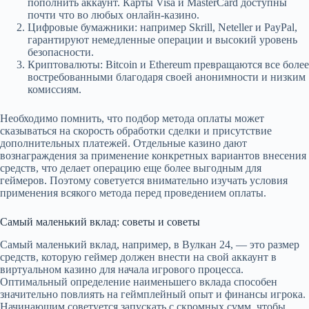
пополнить аккаунт. Карты Visa и MasterCard доступны
почти что во любых онлайн-казино.
Цифровые бумажники: например Skrill, Neteller и PayPal,
гарантируют немедленные операции и высокий уровень
безопасности.
Криптовалюты: Bitcoin и Ethereum превращаются все более
востребованными благодаря своей анонимности и низким
комиссиям.
Необходимо помнить, что подбор метода оплаты может
сказываться на скорость обработки сделки и присутствие
дополнительных платежей. Отдельные казино дают
вознаграждения за применение конкретных вариантов внесения
средств, что делает операцию еще более выгодным для
геймеров. Поэтому советуется внимательно изучать условия
применения всякого метода перед проведением оплаты.
Самый маленький вклад: советы и советы
Самый маленький вклад, например, в Вулкан 24, — это размер
средств, которую геймер должен внести на свой аккаунт в
виртуальном казино для начала игрового процесса.
Оптимальный определение наименьшего вклада способен
значительно повлиять на геймплейный опыт и финансы игрока.
Начинающим советуется запускать с скромных сумм, чтобы