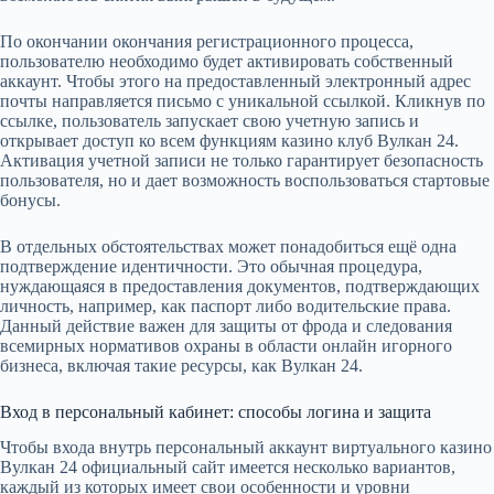
По окончании окончания регистрационного процесса,
пользователю необходимо будет активировать собственный
аккаунт. Чтобы этого на предоставленный электронный адрес
почты направляется письмо с уникальной ссылкой. Кликнув по
ссылке, пользователь запускает свою учетную запись и
открывает доступ ко всем функциям казино клуб Вулкан 24.
Активация учетной записи не только гарантирует безопасность
пользователя, но и дает возможность воспользоваться стартовые
бонусы.
В отдельных обстоятельствах может понадобиться ещё одна
подтверждение идентичности. Это обычная процедура,
нуждающаяся в предоставления документов, подтверждающих
личность, например, как паспорт либо водительские права.
Данный действие важен для защиты от фрода и следования
всемирных нормативов охраны в области онлайн игорного
бизнеса, включая такие ресурсы, как Вулкан 24.
Вход в персональный кабинет: способы логина и защита
Чтобы входа внутрь персональный аккаунт виртуального казино
Вулкан 24 официальный сайт имеется несколько вариантов,
каждый из которых имеет свои особенности и уровни