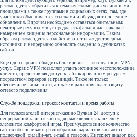
Для поиска действующего зеркала, например, клуб Вулкан 24,
рекомендуется обратиться к тематическими дискуссионными
площадками а также группами в социальных сетях, там, где
участники обмениваются ссылками и обсуждают последние
обновления. Впрочем необходимо оставаться бдительным:
некоторые ресурсы могут предлагать фальшивые зеркала с
намерением хищения персональной информации. Таким
образом рекомендуется задействовать только достоверные
источники и непрерывно обновлять сведения о дубликатах
сайтов.
Еще одна вариант обходить блокировок — эксплуатация VPN-
услуг. Сервис VPN позволяет утаить истинное местоположение
клиента, предоставляя доступ к заблокированным ресурсам
посредством серверов за границей. Такое не только
обеспечивает инкогнито, а также в разы повышает защиту
сетевого подключения.
Служба поддержки игроков: контакты и время работы
Для пользователей интернет-казино Вулкан 24, доступ к
непрерывной клиентской поддержке является ключевым
элементом комфортной игры. Преимущественное количество
сайтов обеспечивают разнообразные вариантов контакта с
поддержкой: онлайн-чат, e-mail и телефон. Интернет диалог, как