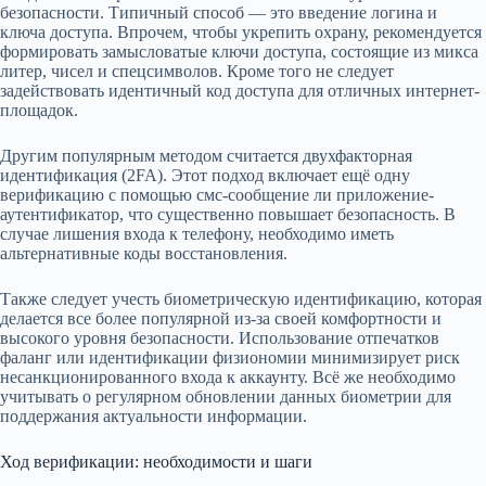
безопасности. Типичный способ — это введение логина и
ключа доступа. Впрочем, чтобы укрепить охрану, рекомендуется
формировать замысловатые ключи доступа, состоящие из микса
литер, чисел и спецсимволов. Кроме того не следует
задействовать идентичный код доступа для отличных интернет-
площадок.
Другим популярным методом считается двухфакторная
идентификация (2FA). Этот подход включает ещё одну
верификацию с помощью смс-сообщение ли приложение-
аутентификатор, что существенно повышает безопасность. В
случае лишения входа к телефону, необходимо иметь
альтернативные коды восстановления.
Также следует учесть биометрическую идентификацию, которая
делается все более популярной из-за своей комфортности и
высокого уровня безопасности. Использование отпечатков
фаланг или идентификации физиономии минимизирует риск
несанкционированного входа к аккаунту. Всё же необходимо
учитывать о регулярном обновлении данных биометрии для
поддержания актуальности информации.
Ход верификации: необходимости и шаги