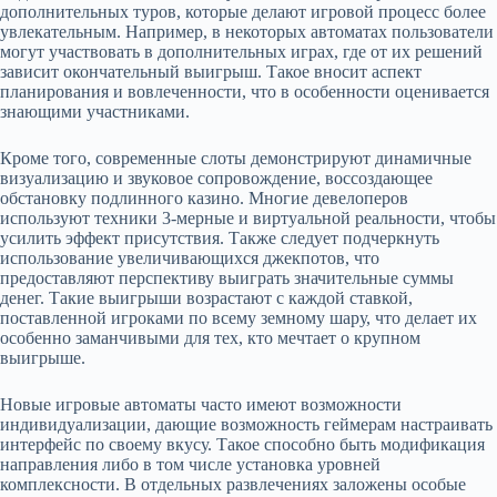
дополнительных туров, которые делают игровой процесс более
увлекательным. Например, в некоторых автоматах пользователи
могут участвовать в дополнительных играх, где от их решений
зависит окончательный выигрыш. Такое вносит аспект
планирования и вовлеченности, что в особенности оценивается
знающими участниками.
Кроме того, современные слоты демонстрируют динамичные
визуализацию и звуковое сопровождение, воссоздающее
обстановку подлинного казино. Многие девелоперов
используют техники 3-мерные и виртуальной реальности, чтобы
усилить эффект присутствия. Также следует подчеркнуть
использование увеличивающихся джекпотов, что
предоставляют перспективу выиграть значительные суммы
денег. Такие выигрыши возрастают с каждой ставкой,
поставленной игроками по всему земному шару, что делает их
особенно заманчивыми для тех, кто мечтает о крупном
выигрыше.
Новые игровые автоматы часто имеют возможности
индивидуализации, дающие возможность геймерам настраивать
интерфейс по своему вкусу. Такое способно быть модификация
направления либо в том числе установка уровней
комплексности. В отдельных развлечениях заложены особые