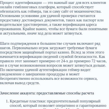
Процесс идентификации — это важный шаг для всех клиентов
онлайн гемблинговых платформ, который способствует
обезопасить как геймера, так и саму сайт от мошенничества.
Основными условиями для удачной проверки считаются
предоставку достоверных документов, таких как паспорт или
водительское удостоверение, а также верификация адреса
проживания. Крайне важно, чтобы все бумаги были понятными
и актуальными, иначе ход дела может затянуться.
Шаги подтверждения в большинстве случаев включают ряд
шагов. Первоначально игрок загружает требуемые бумаги
посредством защищённый портал казино. Вслед за этим этого
начинается верификация сведений службой безопасности. Как
правило этот занимает примерно от 24-х до примерно 72 часов,
но в случае возникновения вопросов может затянуться дольше.
По окончании удачной аутентификации геймер видит
уведомление о завершении процедуры и может
беспрепятственно использовать все возможности сервиса,
включая вывод средств.
Зачисление аккаунта: предоставляемые способы расчета
Кредитные пластики: предпочтительный популярный
способ, который позволяет оперативно и гарантированно