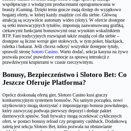
współpracuje z wiodącymi producentami oprogramowania w
branży iGaming. Dzięki temu gracze mają dostęp do wyjątkowo
bogatej oferty, w której każdy znajdzie coś dla siebie. Główną
atrakcją są oczywiście automaty wideo (sloty). W ofercie dostępne
są setki innowacyjnych tytułów, imponują zaawansowaną grafiką,
ciekawymi funkcjami bonusowymi oraz wysokim wskaźnikiem
RTP. Fani tradycyjnych rozwiązań także znajdą coś dla siebie –
dostępne są liczne wersje gier stołowych, w tym poker, blackjack,
ruletka i bakarat. Jeśli chcesz odkryć wszystkie dostępne tytuły,
sprawdź stronę
Sotoro Casino
. Warto dodać, sekcja kasyna na żywo
pozwala poczuć prawdziwe emocje za sprawą interakcji z
prawdziwymi krupierami w czasie rzeczywistym.
Bonusy, Bezpieczeństwo i Slotoro Bet: Co
Jeszcze Oferuje Platforma?
Oprócz doskonałą ofertą gier, Slotoro Casino kusi graczy
konkurencyjnym systemem bonusów. Na samym początku, nowi
użytkownicy mogą skorzystać z imponującego bonusu powitalnego,
który zazwyczaj podwaja pierwszy depozyt i dodaje pakiet
darmowych spinów. Stali bywalcy mogą oczekiwać cyklicznych
ofert, w postaci bonusy reload czy programy cashback. Dodatkową
zaletą jest sekcja Slotoro Bet, która pozwala na obstawianie