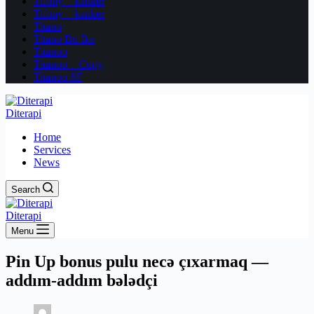
Tifony – kanker
Tifony – kanker
Titano
Titano Bu Ike
Titanoo
Titanoo – Copy
Titanoo SF
Diterapi
Home
Services
News
Search
Diterapi
Menu
Pin Up bonus pulu necə çıxarmaq —
addım-addım bələdçi