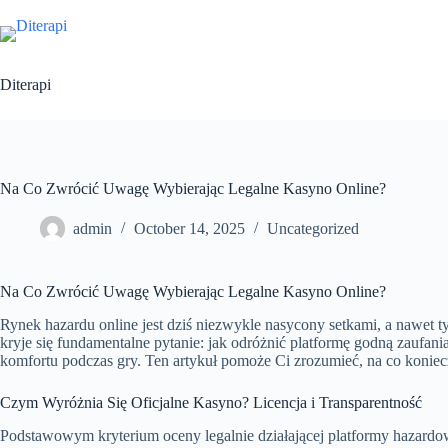
Diterapi
Na Co Zwrócić Uwagę Wybierając Legalne Kasyno Online?
admin
October 14, 2025
Uncategorized
Na Co Zwrócić Uwagę Wybierając Legalne Kasyno Online?
Rynek hazardu online jest dziś niezwykle nasycony setkami, a nawet t
kryje się fundamentalne pytanie: jak odróżnić platformę godną zauf
komfortu podczas gry. Ten artykuł pomoże Ci zrozumieć, na co koniecz
Czym Wyróżnia Się Oficjalne Kasyno? Licencja i Transparentność
Podstawowym kryterium oceny legalnie działającej platformy hazardo