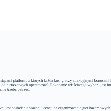
ysiącami platform, z których każda kusi graczy atrakcyjnymi bonusami 
ania od nieuczciwych operatorów? Dokonanie właściwego wyboru jest 
nie trzeba patrzeć.
wej jest posiadanie ważnej licencji na organizowanie gier hazardow