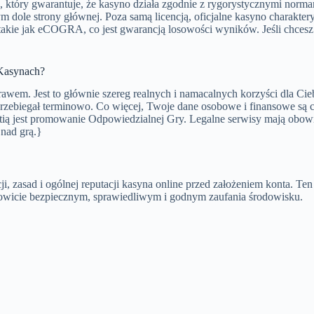
który gwarantuje, że kasyno działa zgodnie z rygorystycznymi norma
m dole strony głównej. Poza samą licencją, oficjalne kasyno charakte
 takie jak eCOGRA, co jest gwarancją losowości wyników. Jeśli chce
 Kasynach?
awem. Jest to głównie szereg realnych i namacalnych korzyści dla Cie
ie przebiegał terminowo. Co więcej, Twoje dane osobowe i finansowe są
ią jest promowanie Odpowiedzialnej Gry. Legalne serwisy mają obowiąz
nad grą.}
ji, zasad i ogólnej reputacji kasyna online przed założeniem konta. T
owicie bezpiecznym, sprawiedliwym i godnym zaufania środowisku.