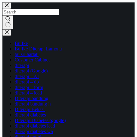
Skip
to
content
No
results
Bu Ike
Bu Ike Diterapi Lamona
bu sri hartati
Customer Cabinet
diterapi
diterapi (Google)
diterapi – AI
diterapi – dp
diterapi – form
diterapi – lead
Diterapi bandung
diterapi bandung h
Diterapi Bekasi
diterapi diabetes
Diterapi Diabetes (google)
diterapi diabetes lead
diterapi diabetes wa
diterapi google