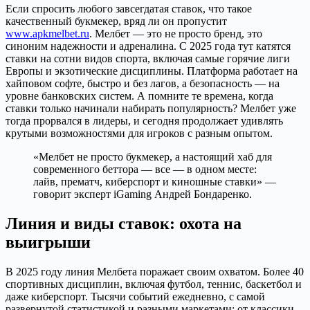
Если спросить любого завсегдатая ставок, что такое
качественный букмекер, вряд ли он пропустит
www.apkmelbet.ru
. Мелбет — это не просто бренд, это
синоним надежности и адреналина. С 2025 года тут катятся
ставки на сотни видов спорта, включая самые горячие лиги
Европы и экзотические дисциплины. Платформа работает на
хайповом софте, быстро и без лагов, а безопасность — на
уровне банковских систем. А помните те времена, когда
ставки только начинали набирать популярность? Мелбет уже
тогда прорвался в лидеры, и сегодня продолжает удивлять
крутыми возможностями для игроков с разным опытом.
«Мелбет не просто букмекер, а настоящий хаб для
современного беттора — все — в одном месте:
лайв, прематч, киберспорт и киношные ставки» —
говорит эксперт iGaming Андрей Бондаренко.
Линия и виды ставок: охота на
выигрыши
В 2025 году линия Мелбета поражает своим охватом. Более 40
спортивных дисциплин, включая футбол, теннис, баскетбол и
даже киберспорт. Тысячи событий ежедневно, с самой
развернутой статистикой и разными маркетами: от классики