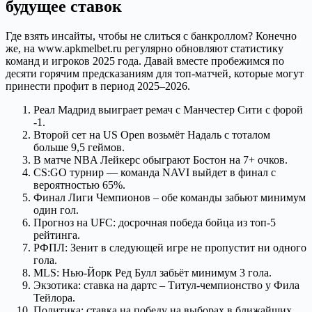
будущее ставок
Где взять инсайты, чтобы не слиться с банкроллом? Конечно
же, на www.apkmelbet.ru регулярно обновляют статистику
команд и игроков 2025 года. Давай вместе пробежимся по
десяти горячим предсказаниям для топ-матчей, которые могут
принести профит в период 2025–2026.
Реал Мадрид выиграет ремач с Манчестер Сити с форой
-1.
Второй сет на US Open возьмёт Надаль с тоталом
больше 9,5 геймов.
В матче NBA Лейкерс обыграют Бостон на 7+ очков.
CS:GO турнир — команда NAVI выйдет в финал с
вероятностью 65%.
Финал Лиги Чемпионов – обе команды забьют минимум
один гол.
Прогноз на UFC: досрочная победа бойца из топ-5
рейтинга.
РФПЛ: Зенит в следующей игре не пропустит ни одного
гола.
MLS: Нью-Йорк Ред Булл забьёт минимум 3 гола.
Экзотика: ставка на дартс – Титул-чемпионство у Фила
Тейлора.
Политика: ставка на победу на выборах в ближайших