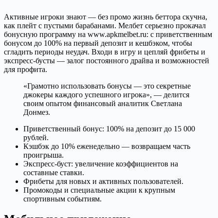
Активные игроки знают — без промо жизнь беттора скучна,
как плейт с пустыми барабанами. Мелбет серьезно прокачал
бонусную программу на www.apkmelbet.ru: с приветственным
бонусом до 100% на первый депозит и кешбэком, чтобы
сгладить периоды неудач. Входи в игру и цепляй фрибеты и
экспресс-бусты — залог постоянного драйва и возможностей
для профита.
«Грамотно использовать бонусы — это секретные
джокеры каждого успешного игрока», — делится
своим опытом финансовый аналитик Светлана
Донмез.
Приветственный бонус: 100% на депозит до 15 000
рублей.
Кэшбэк до 10% еженедельно — возвращаем часть
проигрыша.
Экспресс-буст: увеличение коэффициентов на
составные ставки.
Фрибеты для новых и активных пользователей.
Промокоды и специальные акции к крупным
спортивным событиям.