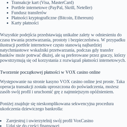
Transakcje kart (Visa, MasterCard)
Portfele internetowe (PayPal, Skrill, Neteller)
Fundusz transferów
Płatności kryptograficzne (Bitcoin, Ethereum)
Karty płatności
Wszystkie podejścia przedstawiają unikalne zalety w odniesieniu do
czasu trwania przetwarzania, prostoty i bezpieczeństwa. W przypadku
ilustracji portfele internetowe często stanowią najbardziej
natychmiastowe wskaźniki przetwarzania, podczas gdy transfer
banków może potrwać dłużej, ale są preferowane przez graczy, którzy
powstrzymują się od korzystania z rozwiązań płatności internetowych.
Tworzenie początkowej płatności w VOX casino online
Występowanie na stronie kasyno VOX casino online jest proste. Taka
operacja transakcji została uproszczona do poświadczenia, możesz
zasób swój profil i uruchomić grę z najmniejszym opóźnieniem.
Poniżej znajduje się nieskomplikowana sekwencyjna procedura
ukończenia dziewiczego bankrolla:
Zarejestruj i uwierzytelnij swój profil VoxCasino
Udaj się do części finansowej