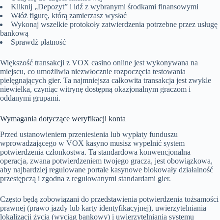
Kliknij „Depozyt” i idź z wybranymi środkami finansowymi
Włóż figurę, którą zamierzasz wysłać
Wykonaj wszelkie protokoły zatwierdzenia potrzebne przez usługę
bankową
Sprawdź płatność
Większość transakcji z VOX casino online jest wykonywana na
miejscu, co umożliwia niezwłocznie rozpoczęcia testowania
pielęgnających gier. Ta najmniejsza całkowita transakcja jest zwykle
niewielka, czyniąc witrynę dostępną okazjonalnym graczom i
oddanymi grupami.
Wymagania dotyczące weryfikacji konta
Przed ustanowieniem przeniesienia lub wypłaty funduszu
wprowadzającego w VOX kasyno musisz wypełnić system
potwierdzenia członkostwa. Ta standardowa konwencjonalna
operacja, zwana potwierdzeniem twojego gracza, jest obowiązkowa,
aby najbardziej regulowane portale kasynowe blokowały działalność
przestępczą i zgodna z regulowanymi standardami gier.
Często będą zobowiązani do przedstawienia potwierdzenia tożsamości
prawnej (prawo jazdy lub karty identyfikacyjnej), uwierzytelniania
lokalizacji życia (wyciąg bankowy) i uwierzytelniania systemu