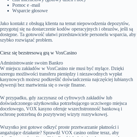
Pomoc e -mail
Wsparcie głosowe
Jako kontakt z obsługą klienta na temat niepowodzenia depozytów,
przygotuj się na dostarczenie kodów operacyjnych i obrazów, jeśli są
dostępne. Ta gotowość ułatwi przedstawiciele personelu wsparcia, aby
szybko rozwiązać problem.
Ciesz się bezstresową grą w VoxCasino
Administrowanie swoim Bankro
W miejscu zakładów w VoxCasino nie musi być mylące. Dzięki
szeregu możliwości transferu pieniędzy i niezawodnych wypłat
kasynowych możesz podkreślić doświadczenia najczęściej lubianych
dywersji bez martwienia się o swoje finanse.
W przypadku, gdy zaczynasz od cyfrowych zakładów lub
doświadczonego użytkownika potrzebującego uczciwego miejsca
docelowego, VOX kasyno oferuje wszechstronność bankową i
ochronę potrzebną do pozytywnej wizyty rozrywkowej.
Wszystko jest gotowe odkryć proste przetwarzanie płatności i
angażujące działanie? Sprawdź VOX casino online teraz, aby