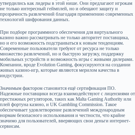
утвердились как лидеры в этой нише. Они предлагают игрокам
не только интересный геймплей, но и обещают защиту и
прозрачность развлечений благодаря применению современных
технологий шифрования данных.
При подборе программного обеспечения для виртуального
казино важно рассматривать не только авторитет поставщика,
но и его возможность подстраиваться к новым тенденциям.
Современные пользователи требуют от ресурса не только
множество развлечений, но и быструю загрузку, поддержку
мобильных устройств и возможность игры с живыми дилерами.
Компании, вроде Evolution Gaming, фокусируются на создании
живых казино-игр, которые являются мерилом качества в
индустрии.
Значимым фактором становится ещё сертификация ПО.
Надежные поставщики всегда взаимодействуют с лицензиями от
престижных регуляторов, таких как Malta Gaming Authority или
плей фортуна казино, и UK Gambling Commission. Такое
обеспечивает удовлетворение развлечений международным
нормам безопасного использования и честности, что крайне
значимо для пользователей, вверяющих свои деньги интернет-
сервисам.