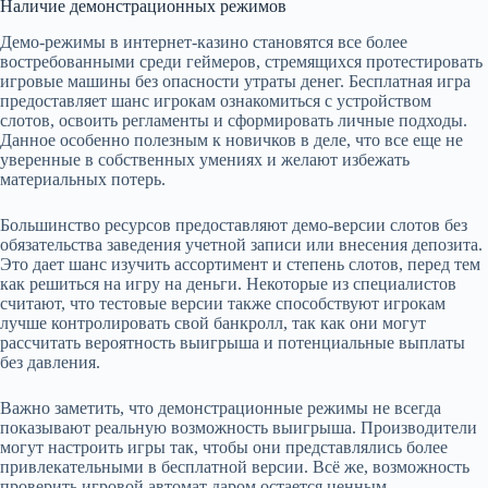
Наличие демонстрационных режимов
Демо-режимы в интернет-казино становятся все более
востребованными среди геймеров, стремящихся протестировать
игровые машины без опасности утраты денег. Бесплатная игра
предоставляет шанс игрокам ознакомиться с устройством
слотов, освоить регламенты и сформировать личные подходы.
Данное особенно полезным к новичков в деле, что все еще не
уверенные в собственных умениях и желают избежать
материальных потерь.
Большинство ресурсов предоставляют демо-версии слотов без
обязательства заведения учетной записи или внесения депозита.
Это дает шанс изучить ассортимент и степень слотов, перед тем
как решиться на игру на деньги. Некоторые из специалистов
считают, что тестовые версии также способствуют игрокам
лучше контролировать свой банкролл, так как они могут
рассчитать вероятность выигрыша и потенциальные выплаты
без давления.
Важно заметить, что демонстрационные режимы не всегда
показывают реальную возможность выигрыша. Производители
могут настроить игры так, чтобы они представлялись более
привлекательными в бесплатной версии. Всё же, возможность
проверить игровой автомат даром остается ценным