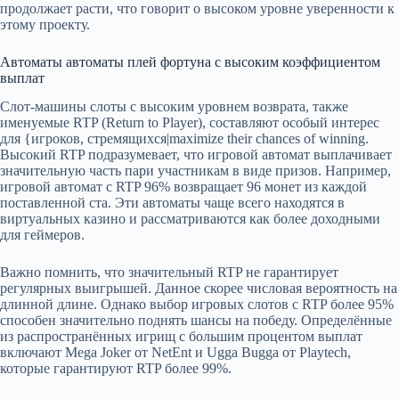
продолжает расти, что говорит о высоком уровне уверенности к
этому проекту.
Автоматы автоматы плей фортуна с высоким коэффициентом
выплат
Слот-машины слоты с высоким уровнем возврата, также
именуемые RTP (Return to Player), составляют особый интерес
для {игроков, стремящихся|maximize their chances of winning.
Высокий RTP подразумевает, что игровой автомат выплачивает
значительную часть пари участникам в виде призов. Например,
игровой автомат с RTP 96% возвращает 96 монет из каждой
поставленной ста. Эти автоматы чаще всего находятся в
виртуальных казино и рассматриваются как более доходными
для геймеров.
Важно помнить, что значительный RTP не гарантирует
регулярных выигрышей. Данное скорее числовая вероятность на
длинной длине. Однако выбор игровых слотов с RTP более 95%
способен значительно поднять шансы на победу. Определённые
из распространённых игрищ с большим процентом выплат
включают Mega Joker от NetEnt и Ugga Bugga от Playtech,
которые гарантируют RTP более 99%.