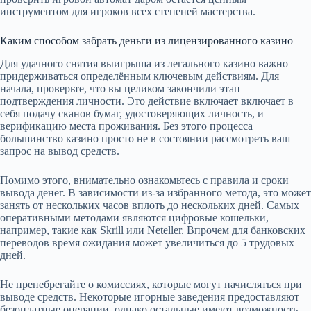
инструментом для игроков всех степеней мастерства.
Каким способом забрать деньги из лицензированного казино
Для удачного снятия выигрыша из легального казино важно
придерживаться определённым ключевым действиям. Для
начала, проверьте, что вы целиком закончили этап
подтверждения личности. Это действие включает включает в
себя подачу сканов бумаг, удостоверяющих личность, и
верификацию места проживания. Без этого процесса
большинство казино просто не в состоянии рассмотреть ваш
запрос на вывод средств.
Помимо этого, внимательно ознакомьтесь с правила и сроки
вывода денег. В зависимости из-за избранного метода, это может
занять от нескольких часов вплоть до нескольких дней. Самых
оперативными методами являются цифровые кошельки,
например, такие как Skrill или Neteller. Впрочем для банковских
переводов время ожидания может увеличиться до 5 трудовых
дней.
Не пренебрегайте о комиссиях, которые могут начисляться при
выводе средств. Некоторые игорные заведения предоставляют
безоплатные операции, однако остальные имеют возможность