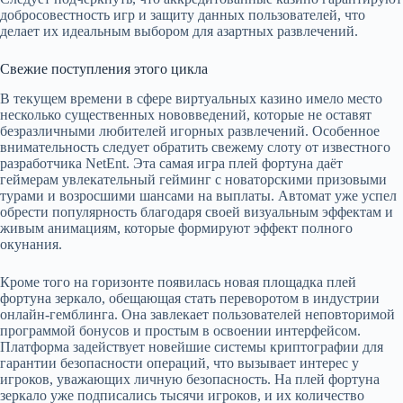
добросовестность игр и защиту данных пользователей, что
делает их идеальным выбором для азартных развлечений.
Свежие поступления этого цикла
В текущем времени в сфере виртуальных казино имело место
несколько существенных нововведений, которые не оставят
безразличными любителей игорных развлечений. Особенное
внимательность следует обратить свежему слоту от известного
разработчика NetEnt. Эта самая игра плей фортуна даёт
геймерам увлекательный гейминг с новаторскими призовыми
турами и возросшими шансами на выплаты. Автомат уже успел
обрести популярность благодаря своей визуальным эффектам и
живым анимациям, которые формируют эффект полного
окунания.
Кроме того на горизонте появилась новая площадка плей
фортуна зеркало, обещающая стать переворотом в индустрии
онлайн-гемблинга. Она завлекает пользователей неповторимой
программой бонусов и простым в освоении интерфейсом.
Платформа задействует новейшие системы криптографии для
гарантии безопасности операций, что вызывает интерес у
игроков, уважающих личную безопасность. На плей фортуна
зеркало уже подписались тысячи игроков, и их количество