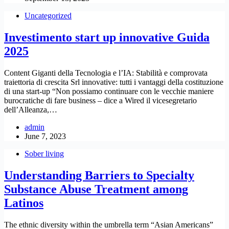
Uncategorized
Investimento start up innovative Guida
2025
Content Giganti della Tecnologia e l’IA: Stabilità e comprovata
traiettoria di crescita Srl innovative: tutti i vantaggi della costituzione
di una start-up “Non possiamo continuare con le vecchie maniere
burocratiche di fare business – dice a Wired il vicesegretario
dell’Alleanza,…
admin
June 7, 2023
Sober living
Understanding Barriers to Specialty
Substance Abuse Treatment among
Latinos
The ethnic diversity within the umbrella term “Asian Americans”