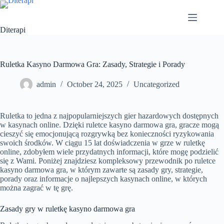
Diterapi
Ruletka Kasyno Darmowa Gra: Zasady, Strategie i Porady
admin
October 24, 2025
Uncategorized
Ruletka to jedna z najpopularniejszych gier hazardowych dostępnych
w kasynach online. Dzięki ruletce kasyno darmowa gra, gracze mogą
cieszyć się emocjonującą rozgrywką bez konieczności ryzykowania
swoich środków. W ciągu 15 lat doświadczenia w grze w ruletkę
online, zdobyłem wiele przydatnych informacji, które mogę podzielić
się z Wami. Poniżej znajdziesz
kompleksowy przewodnik po ruletce
kasyno darmowa gra, w którym zawarte są zasady gry, strategie,
porady oraz informacje o najlepszych kasynach online, w których
można zagrać w tę grę.
Zasady gry w ruletkę kasyno darmowa gra