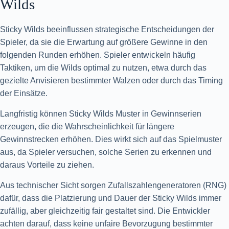
Wilds
Sticky Wilds beeinflussen strategische Entscheidungen der
Spieler, da sie die Erwartung auf größere Gewinne in den
folgenden Runden erhöhen. Spieler entwickeln häufig
Taktiken, um die Wilds optimal zu nutzen, etwa durch das
gezielte Anvisieren bestimmter Walzen oder durch das Timing
der Einsätze.
Langfristig können Sticky Wilds Muster in Gewinnserien
erzeugen, die die Wahrscheinlichkeit für längere
Gewinnstrecken erhöhen. Dies wirkt sich auf das Spielmuster
aus, da Spieler versuchen, solche Serien zu erkennen und
daraus Vorteile zu ziehen.
Aus technischer Sicht sorgen Zufallszahlengeneratoren (RNG)
dafür, dass die Platzierung und Dauer der Sticky Wilds immer
zufällig, aber gleichzeitig fair gestaltet sind. Die Entwickler
achten darauf, dass keine unfaire Bevorzugung bestimmter