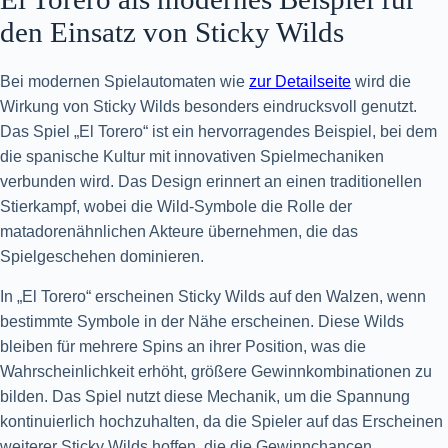
den Einsatz von Sticky Wilds
Bei modernen Spielautomaten wie
zur Detailseite
wird die
Wirkung von Sticky Wilds besonders eindrucksvoll genutzt.
Das Spiel „El Torero“ ist ein hervorragendes Beispiel, bei dem
die spanische Kultur mit innovativen Spielmechaniken
verbunden wird. Das Design erinnert an einen traditionellen
Stierkampf, wobei die Wild-Symbole die Rolle der
matadorenähnlichen Akteure übernehmen, die das
Spielgeschehen dominieren.
In „El Torero“ erscheinen Sticky Wilds auf den Walzen, wenn
bestimmte Symbole in der Nähe erscheinen. Diese Wilds
bleiben für mehrere Spins an ihrer Position, was die
Wahrscheinlichkeit erhöht, größere Gewinnkombinationen zu
bilden. Das Spiel nutzt diese Mechanik, um die Spannung
kontinuierlich hochzuhalten, da die Spieler auf das Erscheinen
weiterer Sticky Wilds hoffen, die die Gewinnchancen