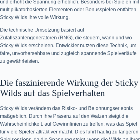
und erhöht die Spannung erheblich. Besonders bei Spielen mit
multiplikatorbasierten Elementen oder Bonusspielen entfalten
Sticky Wilds ihre volle Wirkung.
Die technische Umsetzung basiert auf
Zufallszahlengeneratoren (RNG), die steuern, wann und wo
Sticky Wilds erscheinen. Entwickler nutzen diese Technik, um
faire, unvorhersehbare und zugleich spannende Spielverläufe
zu gewährleisten.
Die faszinierende Wirkung der Sticky
Wilds auf das Spielverhalten
Sticky Wilds verändern das Risiko- und Belohnungserlebnis
maßgeblich. Durch ihre Präsenz auf den Walzen steigt die
Wahrscheinlichkeit, auf Gewinnlinien zu treffen, was das Spiel
für viele Spieler attraktiver macht. Dies führt häufig zu längeren
Spielsessions, da die Spannung steigt, wenn die Wilds an ihrer