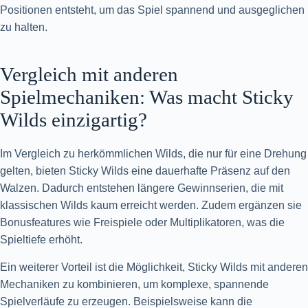
Positionen entsteht, um das Spiel spannend und ausgeglichen
zu halten.
Vergleich mit anderen
Spielmechaniken: Was macht Sticky
Wilds einzigartig?
Im Vergleich zu herkömmlichen Wilds, die nur für eine Drehung
gelten, bieten Sticky Wilds eine dauerhafte Präsenz auf den
Walzen. Dadurch entstehen längere Gewinnserien, die mit
klassischen Wilds kaum erreicht werden. Zudem ergänzen sie
Bonusfeatures wie Freispiele oder Multiplikatoren, was die
Spieltiefe erhöht.
Ein weiterer Vorteil ist die Möglichkeit, Sticky Wilds mit anderen
Mechaniken zu kombinieren, um komplexe, spannende
Spielverläufe zu erzeugen. Beispielsweise kann die